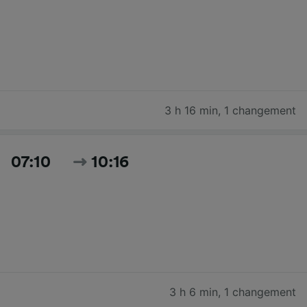
3 h 16 min
,
1 changement
07:10
10:16
3 h 6 min
,
1 changement