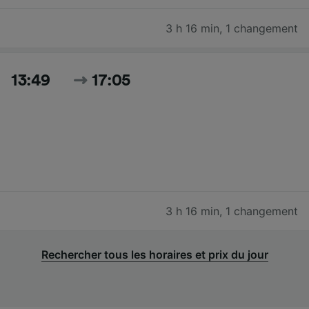
3 h 16 min
,
1 changement
13:49
17:05
3 h 16 min
,
1 changement
Rechercher tous les horaires et prix du jour