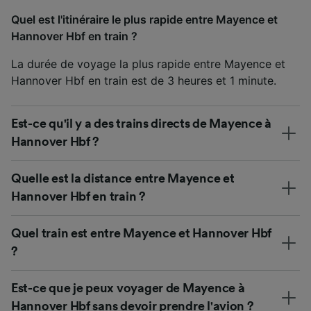
Quel est l'itinéraire le plus rapide entre Mayence et
Hannover Hbf en train ?
La durée de voyage la plus rapide entre Mayence et
Hannover Hbf en train est de 3 heures et 1 minute.
Est-ce qu'il y a des trains directs de Mayence à
Hannover Hbf ?
Quelle est la distance entre Mayence et
Hannover Hbf en train ?
Quel train est entre Mayence et Hannover Hbf
?
Est-ce que je peux voyager de Mayence à
Hannover Hbf sans devoir prendre l'avion ?