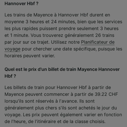
Hannover Hbf ?
Les trains de Mayence à Hannover Hbf durent en
moyenne 3 heures et 24 minutes, bien que les services
les plus rapides puissent prendre seulement 3 heures
et 1 minute. Vous trouverez généralement 26 trains
par jour sur ce trajet. Utilisez notre
Planificateur de
voyage
pour chercher une date spécifique, puisque les
horaires peuvent varier.
Quel est le prix d'un billet de train Mayence Hannover
Hbf ?
Les billets de train pour Hannover Hbf à partir de
Mayence peuvent commencer à partir de 39.22 CHF
lorsqu'ils sont réservés à l'avance. Ils sont
généralement plus chers s'ils sont achetés le jour du
voyage. Les prix peuvent également varier en fonction
de l'heure, de l'itinéraire et de la classe choisis.