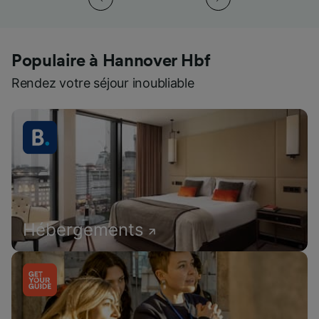
Populaire à Hannover Hbf
Rendez votre séjour inoubliable
Hébergements