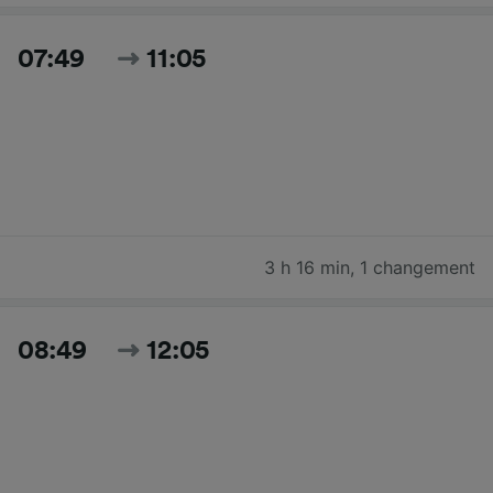
07:49
11:05
3 h 16 min
,
1 changement
08:49
12:05