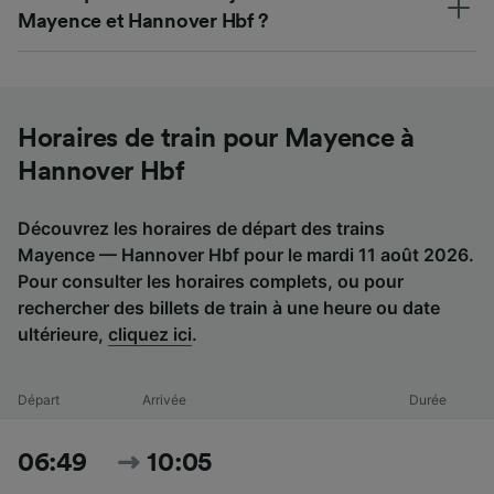
Mayence et Hannover Hbf ?
Horaires de train pour Mayence à
Hannover Hbf
Découvrez les horaires de départ des trains
Mayence — Hannover Hbf pour le mardi 11 août 2026.
Pour consulter les horaires complets, ou pour
rechercher des billets de train à une heure ou date
ultérieure,
cliquez ici
.
Départ
Arrivée
Durée
06:49
10:05