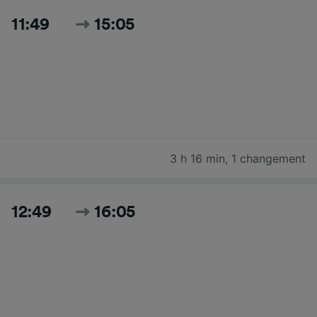
11:49
15:05
3 h 16 min
,
1 changement
12:49
16:05