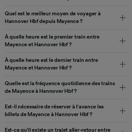
Quel est le meilleur moyen de voyager à
Hannover Hbf depuis Mayence ?
À quelle heure est le premier train entre
Mayence et Hannover Hbf ?
À quelle heure est le dernier train entre
Mayence et Hannover Hbf ?
Quelle est la fréquence quotidienne des trains
de Mayence à Hannover Hbf ?
Est-il nécessaire de réserver à l'avance les
billets de Mayence à Hannover Hbf ?
Est-ce qu'il existe un trajet aller-retour entre