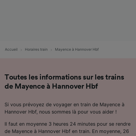
Accueil
Horaires train
Mayence à Hannover Hbf
Toutes les informations sur les trains
de Mayence à Hannover Hbf
Si vous prévoyez de voyager en train de Mayence à
Hannover Hbf, nous sommes là pour vous aider !
Il faut en moyenne 3 heures 24 minutes pour se rendre
de Mayence à Hannover Hbf en train. En moyenne, 26