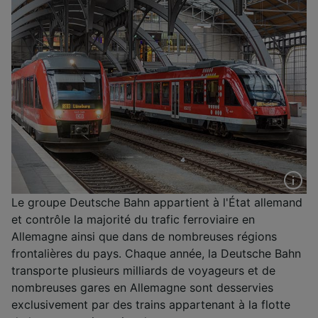
Le groupe Deutsche Bahn appartient à l'État allemand
et contrôle la majorité du trafic ferroviaire en
Allemagne ainsi que dans de nombreuses régions
frontalières du pays. Chaque année, la Deutsche Bahn
transporte plusieurs milliards de voyageurs et de
nombreuses gares en Allemagne sont desservies
exclusivement par des trains appartenant à la flotte