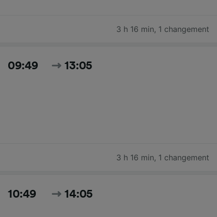
3 h 16 min
,
1 changement
09:49
13:05
3 h 16 min
,
1 changement
10:49
14:05