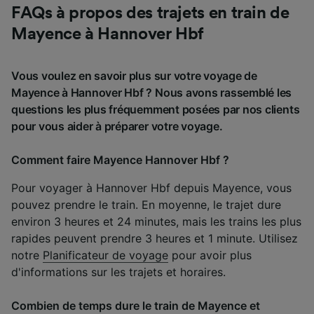
FAQs à propos des trajets en train de
Mayence à Hannover Hbf
Vous voulez en savoir plus sur votre voyage de
Mayence à Hannover Hbf ? Nous avons rassemblé les
questions les plus fréquemment posées par nos clients
pour vous aider à préparer votre voyage.
Comment faire Mayence Hannover Hbf ?
Pour voyager à Hannover Hbf depuis Mayence, vous
pouvez prendre le train. En moyenne, le trajet dure
environ 3 heures et 24 minutes, mais les trains les plus
rapides peuvent prendre 3 heures et 1 minute. Utilisez
notre
Planificateur de voyage
pour avoir plus
d'informations sur les trajets et horaires.
Combien de temps dure le train de Mayence et