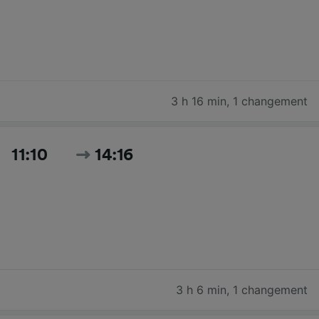
3 h 16 min
,
1 changement
11:10
14:16
3 h 6 min
,
1 changement