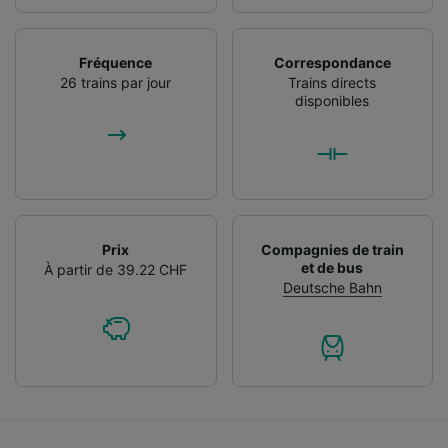
Fréquence
Correspondance
26 trains par jour
Trains directs
disponibles
Prix
Compagnies de train
et de bus
À partir de 39.22 CHF
Deutsche Bahn