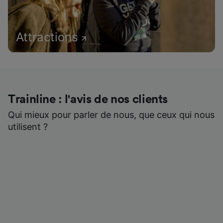
Attractions
Trainline : l'avis de nos clients
Qui mieux pour parler de nous, que ceux qui nous
utilisent ?