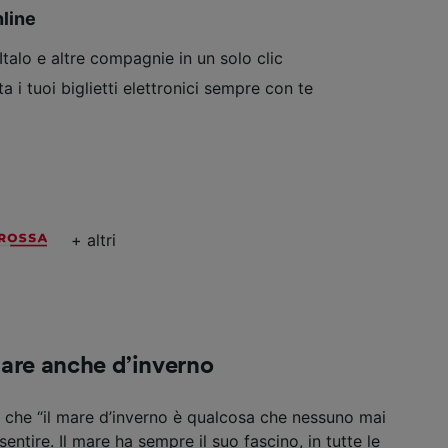
nline
Italo e altre compagnie in un solo clic
ta i tuoi biglietti elettronici sempre con te
+ altri
tare anche d’inverno
 che “il mare d’inverno è qualcosa che nessuno mai
entire. Il mare ha sempre il suo fascino, in tutte le