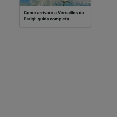
Come arrivare a Versailles da
Parigi: guida completa