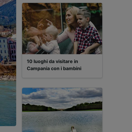
10 luoghi da visitare in
Campania con i bambini