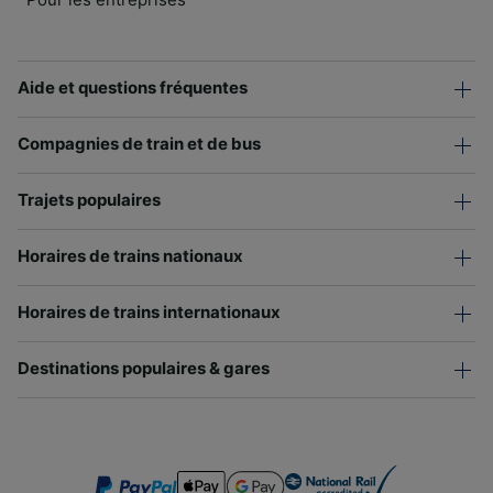
Aide et questions fréquentes
Compagnies de train et de bus
Trajets populaires
Horaires de trains nationaux
Horaires de trains internationaux
Destinations populaires & gares