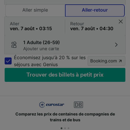
Aller simple
Aller-retour
Aller
Retour
1 Adulte (26-59)
Ajouter une carte
Économisez jusqu'à 20 % sur les
Booking.com
séjours avec Genius
Trouver des billets à petit prix
Comparez les prix de centaines de compagnies de
trains et de bus