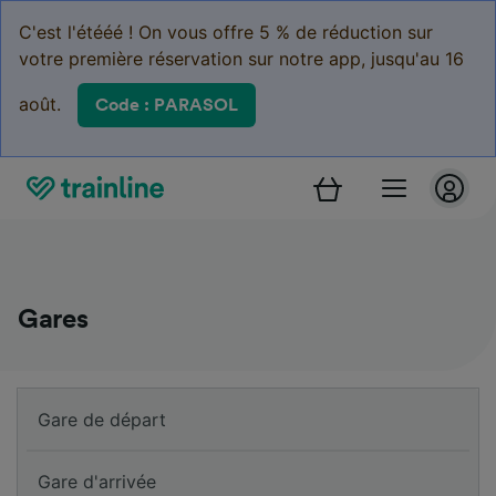
C'est l'étééé ! On vous offre 5 % de réduction sur
votre première réservation sur notre app, jusqu'au 16
août.
Code : PARASOL
Gares