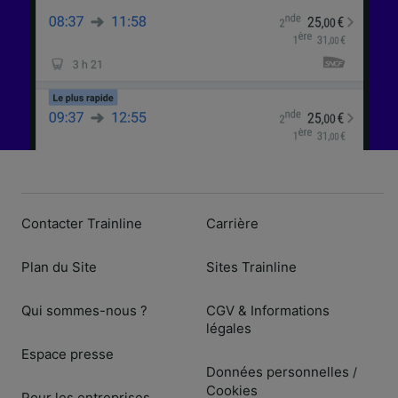
Contacter Trainline
Carrière
Plan du Site
Sites Trainline
Qui sommes-nous ?
CGV & Informations
légales
Espace presse
Données personnelles
/
Cookies
Pour les entreprises