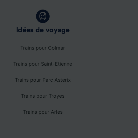
Idées de voyage
Trains pour Colmar
Trains pour Saint-Etienne
Trains pour Parc Asterix
Trains pour Troyes
Trains pour Arles