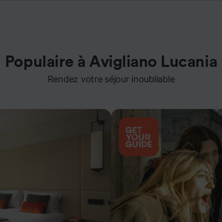
Populaire à Avigliano Lucania
Rendez votre séjour inoubliable