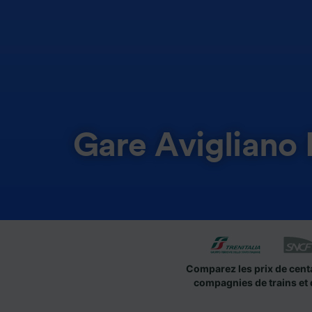
Gare Avigliano 
Comparez les prix de cent
compagnies de trains et 