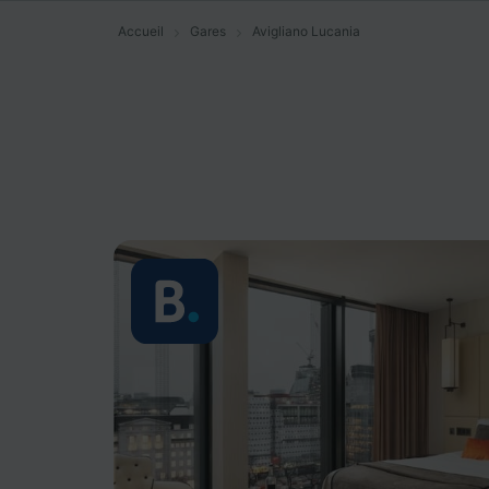
Accueil
Gares
Avigliano Lucania