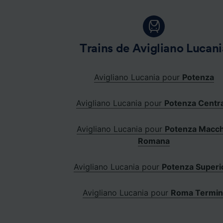
Trains de Avigliano Lucani
Avigliano Lucania pour
Potenza
Avigliano Lucania pour
Potenza Centr
Avigliano Lucania pour
Potenza Macch
Romana
Avigliano Lucania pour
Potenza Superi
Avigliano Lucania pour
Roma Termin