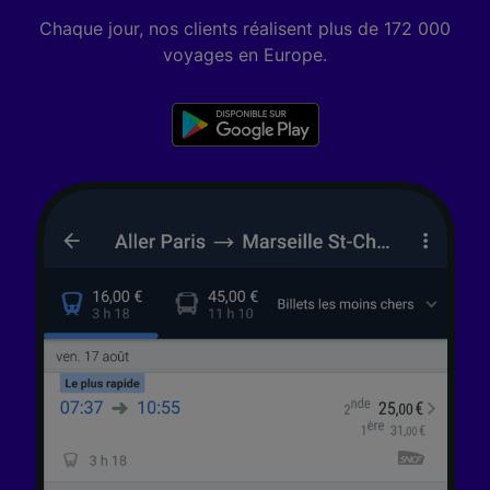
Chaque jour, nos clients réalisent plus de 172 000
voyages en Europe.