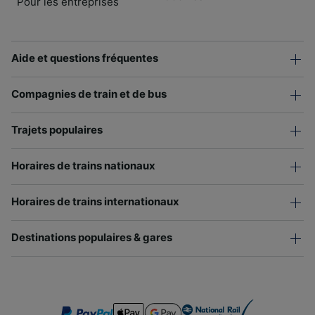
Pour les entreprises
Aide et questions fréquentes
Compagnies de train et de bus
Trajets populaires
Horaires de trains nationaux
Horaires de trains internationaux
Destinations populaires & gares