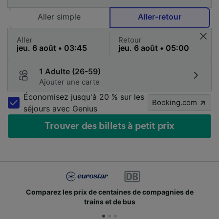
Aller simple
Aller-retour
Aller
Retour
1 Adulte (26-59)
Ajouter une carte
Économisez jusqu'à 20 % sur les
Booking.com
séjours avec Genius
Trouver des billets à petit prix
Comparez les prix de centaines de compagnies de
trains et de bus