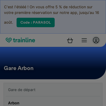
C'est l'étééé ! On vous offre 5 % de réduction sur
votre première réservation sur notre app, jusqu'au 16
août.
Code : PARASOL
Gare Arbon