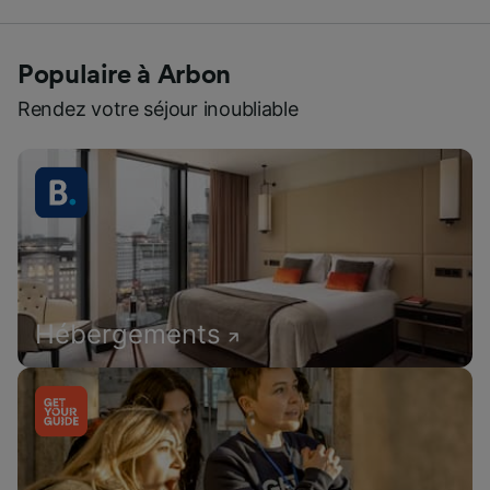
Populaire à Arbon
Rendez votre séjour inoubliable
Hébergements