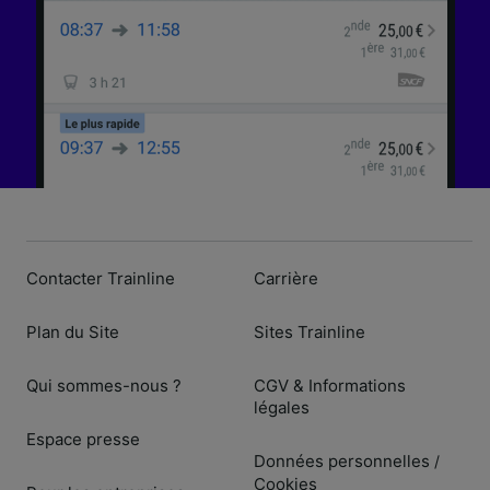
Contacter Trainline
Carrière
Plan du Site
Sites Trainline
Qui sommes-nous ?
CGV & Informations
légales
Espace presse
Données personnelles
/
Cookies