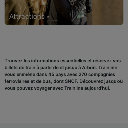
Attractions
Trouvez les informations essentielles et réservez vos
billets de train à partir de et jusqu'à Arbon. Trainline
vous emmène dans 45 pays avec 270 compagnies
ferroviaires et de bus, dont
SNCF
. Découvrez jusqu’où
vous pouvez voyager avec Trainline aujourd’hui.