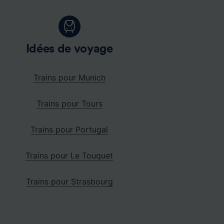
Idées de voyage
Trains pour Munich
Trains pour Tours
Trains pour Portugal
Trains pour Le Touquet
Trains pour Strasbourg