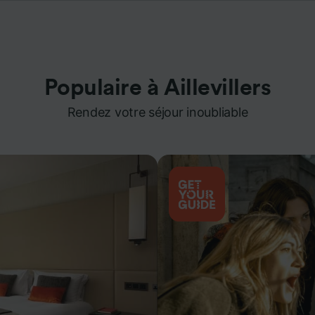
Populaire à Aillevillers
Rendez votre séjour inoubliable