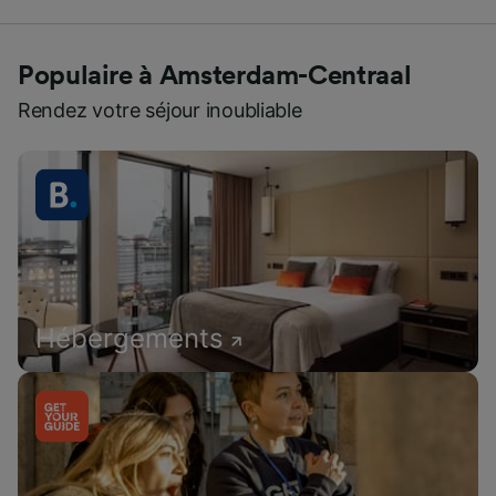
Populaire à Amsterdam-Centraal
Rendez votre séjour inoubliable
Hébergements