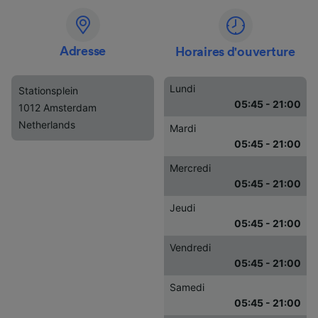
Adresse
Horaires d'ouverture
Lundi
Stationsplein
05:45 - 21:00
1012 Amsterdam
Netherlands
Mardi
05:45 - 21:00
Mercredi
05:45 - 21:00
Jeudi
05:45 - 21:00
Vendredi
05:45 - 21:00
Samedi
05:45 - 21:00