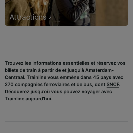
Attractions
Trouvez les informations essentielles et réservez vos
billets de train à partir de et jusqu'à Amsterdam-
Centraal. Trainline vous emmène dans 45 pays avec
270 compagnies ferroviaires et de bus, dont
SNCF
.
Découvrez jusqu’où vous pouvez voyager avec
Trainline aujourd’hui.