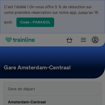
C'est l'étééé ! On vous offre 5 % de réduction sur
votre première réservation sur notre app, jusqu'au 16
août.
Code : PARASOL
Gare Amsterdam-Centraal