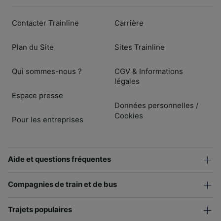
Contacter Trainline
Carrière
Plan du Site
Sites Trainline
Qui sommes-nous ?
CGV & Informations
légales
Espace presse
Données personnelles
/
Cookies
Pour les entreprises
Aide et questions fréquentes
Compagnies de train et de bus
Trajets populaires