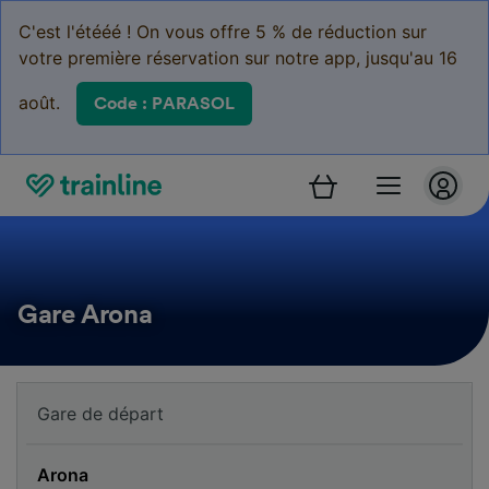
C'est l'étééé ! On vous offre 5 % de réduction sur
votre première réservation sur notre app, jusqu'au 16
août.
Code : PARASOL
Gare Arona