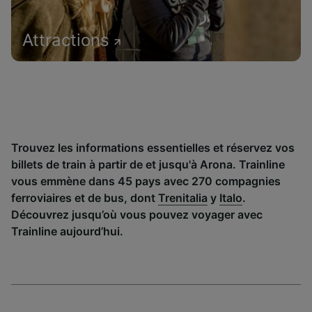
Attractions
Trouvez les informations essentielles et réservez vos
billets de train à partir de et jusqu'à Arona. Trainline
vous emmène dans 45 pays avec 270 compagnies
ferroviaires et de bus, dont
Trenitalia
y
Italo
.
Découvrez jusqu’où vous pouvez voyager avec
Trainline aujourd’hui.