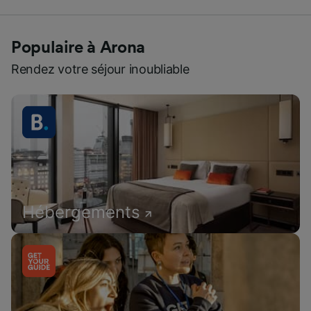
Populaire à Arona
Rendez votre séjour inoubliable
Hébergements