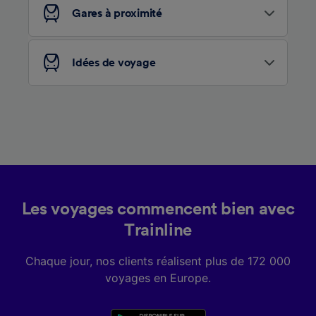
services.
Gares à proximité
Liste de nos partenaires (fournisseurs)
Idées de voyage
Les voyages commencent bien avec
Trainline
Chaque jour, nos clients réalisent plus de 172 000
voyages en Europe.