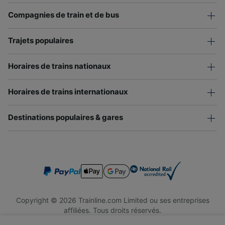
Compagnies de train et de bus
Trajets populaires
Horaires de trains nationaux
Horaires de trains internationaux
Destinations populaires & gares
Copyright © 2026 Trainline.com Limited ou ses entreprises
affiliées. Tous droits réservés.
Trainline.com Limited est immatriculée en Angleterre et au Pays