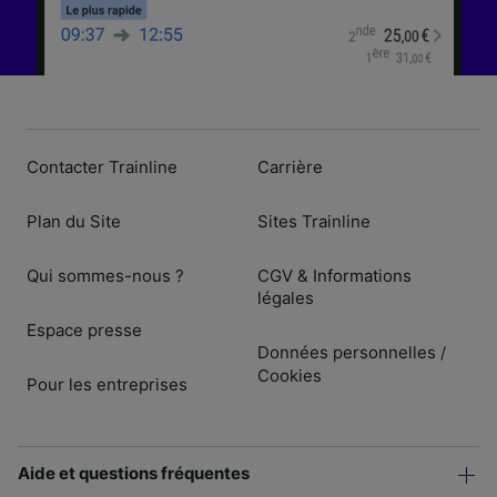
Contacter Trainline
Carrière
Plan du Site
Sites Trainline
Qui sommes-nous ?
CGV & Informations
légales
Espace presse
Données personnelles
/
Cookies
Pour les entreprises
Aide et questions fréquentes