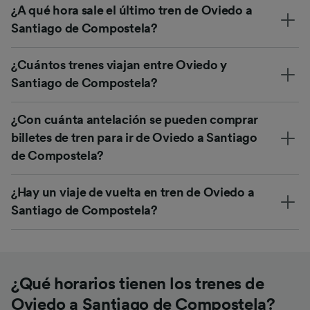
¿A qué hora sale el último tren de Oviedo a
Santiago de Compostela?
¿Cuántos trenes viajan entre Oviedo y
Santiago de Compostela?
¿Con cuánta antelación se pueden comprar
billetes de tren para ir de Oviedo a Santiago
de Compostela?
¿Hay un viaje de vuelta en tren de Oviedo a
Santiago de Compostela?
¿Qué horarios tienen los trenes de
Oviedo a Santiago de Compostela?