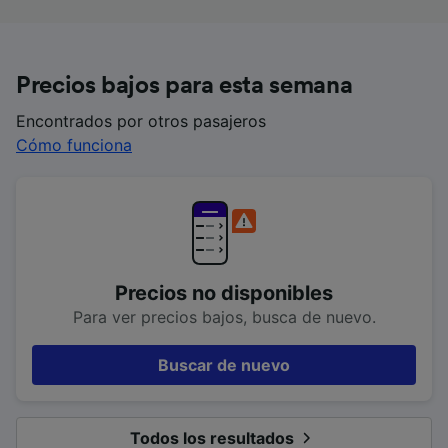
Precios bajos para esta semana
Encontrados por otros pasajeros
Cómo funciona
Precios no disponibles
Para ver precios bajos, busca de nuevo.
Buscar de nuevo
Todos los resultados