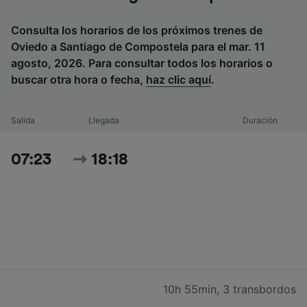
Consulta los horarios de los próximos trenes de
Oviedo a Santiago de Compostela para el mar. 11
agosto, 2026. Para consultar todos los horarios o
buscar otra hora o fecha,
haz clic aquí
.
Salida
Llegada
Duración
07:23
18:18
10h 55min
,
3 transbordos