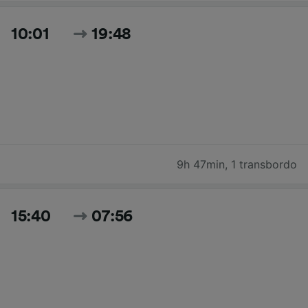
10:01
19:48
9h 47min
,
1 transbordo
15:40
07:56