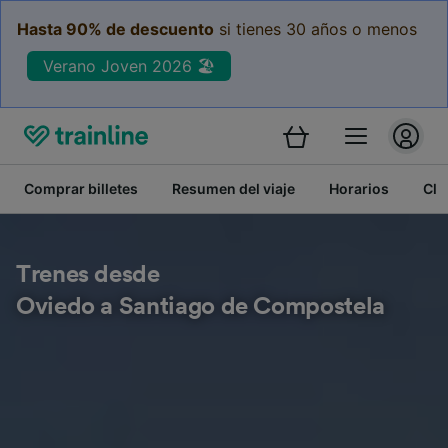
Hasta 90% de descuento
si tienes 30 años o menos
Verano Joven 2026 🏖️
Comprar billetes
Resumen del viaje
Horarios
Cla
Trenes desde
Oviedo a Santiago de Compostela