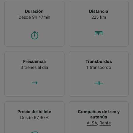
Duración
Distancia
Desde 9h 47min
225 km
Frecuencia
Transbordos
3 trenes al día
1 transbordo
Precio del billete
Compañías de tren y
autobús
Desde 67,90 €
ALSA
,
Renfe