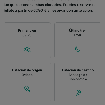
km que separan ambas ciudades. Puedes reservar tu
billete a partir de 67,90 € al reservar con antelación.
Primer tren
Último tren
09:23
17:40
Estación de origen
Estación de destino
Oviedo
Santiago de
Compostela