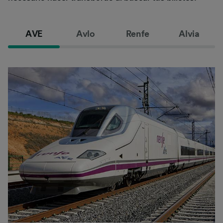
AVE
Avlo
Renfe
Alvia