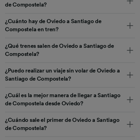
de Compostela?
¿Cuánto hay de Oviedo a Santiago de
Compostela en tren?
¿Qué trenes salen de Oviedo a Santiago de
Compostela?
¿Puedo realizar un viaje sin volar de Oviedo a
Santiago de Compostela?
¿Cuál es la mejor manera de llegar a Santiago
de Compostela desde Oviedo?
¿Cuándo sale el primer de Oviedo a Santiago
de Compostela?