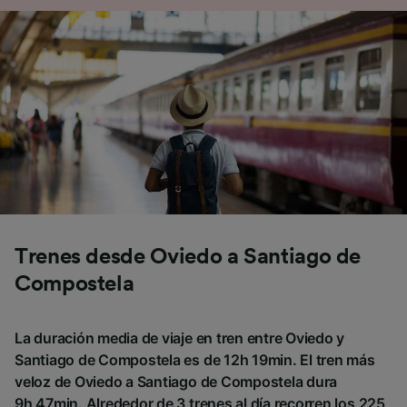
Trenes desde Oviedo a Santiago de
Compostela
La duración media de viaje en tren entre Oviedo y
Santiago de Compostela es de 12h 19min. El tren más
veloz de Oviedo a Santiago de Compostela dura
9h 47min. Alrededor de 3 trenes al día recorren los 225