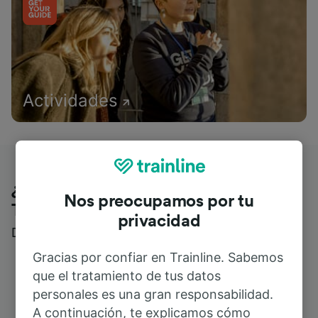
Actividades
¿Qué piensan nuestros clientes de
Nos preocupamos por tu
Trainline?
privacidad
Descubre reseñas reales de nuestros viajeros
Gracias por confiar en Trainline. Sabemos
que el tratamiento de tus datos
personales es una gran responsabilidad.
A continuación, te explicamos cómo