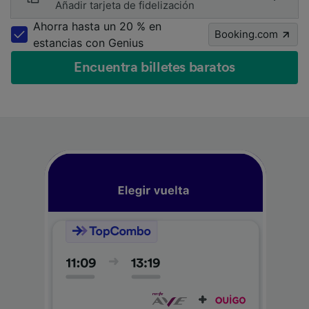
Añadir tarjeta de fidelización
Ahorra hasta un 20 % en
Booking.com
estancias con Genius
Encuentra billetes baratos