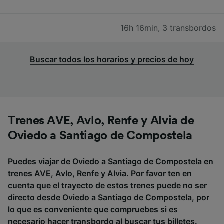
16h 16min
,
3 transbordos
Buscar todos los horarios y precios de hoy
Trenes AVE, Avlo, Renfe y Alvia de
Oviedo a Santiago de Compostela
Puedes viajar de Oviedo a Santiago de Compostela en
trenes AVE, Avlo, Renfe y Alvia. Por favor ten en
cuenta que el trayecto de estos trenes puede no ser
directo desde Oviedo a Santiago de Compostela, por
lo que es conveniente que compruebes si es
necesario hacer transbordo al buscar tus billetes.