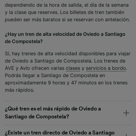
dependiendo de la hora de salida, el día de la semana
y la clase que reserves. Los billetes de tren también
pueden ser más baratos si se reservan con antelación.
¿Hay un tren de alta velocidad de Oviedo a Santiago
de Compostela?
Sí, hay trenes de alta velocidad disponibles para viajar
de Oviedo a Santiago de Compostela. Los trenes de
AVE y Avlo ofrecen varias
clases
y
servicios a bordo
.
Podrás llegar a Santiago de Compostela en
aproximadamente 9 horas y 47 minutos en los trenes
más rápidos.
¿Qué tren es el más rápido de Oviedo a
Santiago de Compostela?
¿Existe un tren directo de Oviedo a Santiago