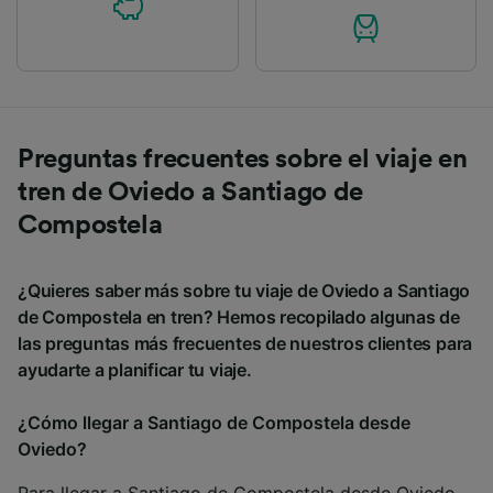
Preguntas frecuentes sobre el viaje en
tren de Oviedo a Santiago de
Compostela
¿Quieres saber más sobre tu viaje de Oviedo a Santiago
de Compostela en tren? Hemos recopilado algunas de
las preguntas más frecuentes de nuestros clientes para
ayudarte a planificar tu viaje.
¿Cómo llegar a Santiago de Compostela desde
Oviedo?