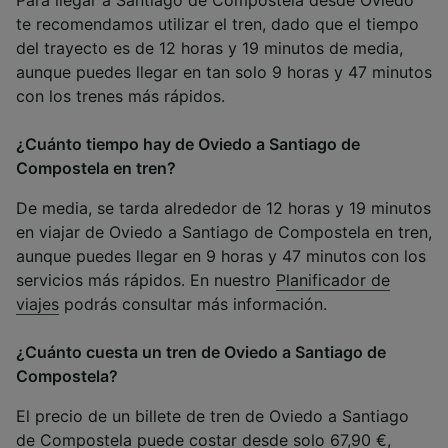
Para llegar a Santiago de Compostela desde Oviedo
te recomendamos utilizar el tren, dado que el tiempo
del trayecto es de 12 horas y 19 minutos de media,
aunque puedes llegar en tan solo 9 horas y 47 minutos
con los trenes más rápidos.
¿Cuánto tiempo hay de Oviedo a Santiago de
Compostela en tren?
De media, se tarda alrededor de 12 horas y 19 minutos
en viajar de Oviedo a Santiago de Compostela en tren,
aunque puedes llegar en 9 horas y 47 minutos con los
servicios más rápidos. En nuestro
Planificador de
viajes
podrás consultar más información.
¿Cuánto cuesta un tren de Oviedo a Santiago de
Compostela?
El precio de un billete de tren de Oviedo a Santiago
de Compostela puede costar desde solo 67,90 €,