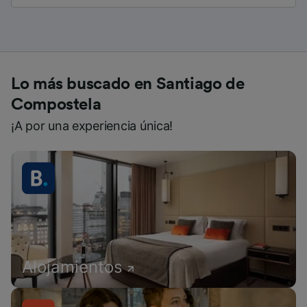
Lo más buscado en Santiago de
Compostela
¡A por una experiencia única!
Alojamientos