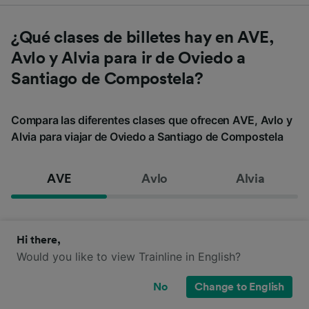
¿Qué clases de billetes hay en AVE,
Avlo y Alvia para ir de Oviedo a
Santiago de Compostela?
Compara las diferentes clases que ofrecen AVE, Avlo y
Alvia para viajar de Oviedo a Santiago de Compostela
AVE
Avlo
Alvia
Hi there,
Would you like to view Trainline in English?
No
Change to English