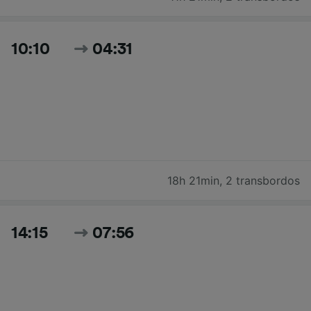
10:10
04:31
18h 21min
,
2 transbordos
14:15
07:56