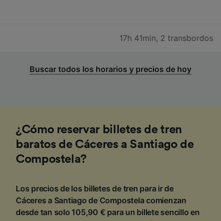
17h 41min
,
2 transbordos
Buscar todos los horarios y precios de hoy
¿Cómo reservar billetes de tren
baratos de Cáceres a Santiago de
Compostela?
Los precios de los billetes de tren para ir de
Cáceres a Santiago de Compostela comienzan
desde tan solo 105,90 € para un billete sencillo en