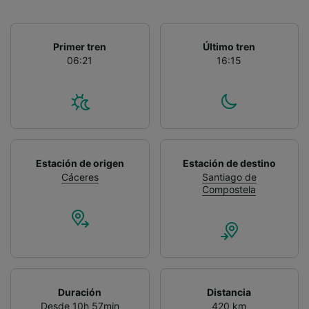
Primer tren
Último tren
06:21
16:15
Estación de origen
Estación de destino
Cáceres
Santiago de
Compostela
Duración
Distancia
Desde 10h 57min
420 km