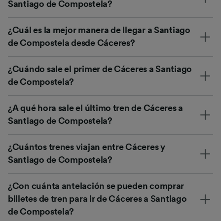
Santiago de Compostela?
¿Cuál es la mejor manera de llegar a Santiago
de Compostela desde Cáceres?
¿Cuándo sale el primer de Cáceres a Santiago
de Compostela?
¿A qué hora sale el último tren de Cáceres a
Santiago de Compostela?
¿Cuántos trenes viajan entre Cáceres y
Santiago de Compostela?
¿Con cuánta antelación se pueden comprar
billetes de tren para ir de Cáceres a Santiago
de Compostela?