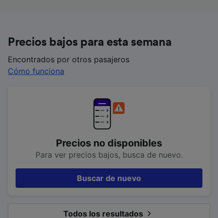
Precios bajos para esta semana
Encontrados por otros pasajeros
Cómo funciona
Precios no disponibles
Para ver precios bajos, busca de nuevo.
Buscar de nuevo
Todos los resultados