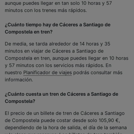
aunque puedes llegar en tan solo 10 horas y 57
minutos con los trenes más rápidos.
¿Cuánto tiempo hay de Cáceres a Santiago de
Compostela en tren?
De media, se tarda alrededor de 14 horas y 35
minutos en viajar de Cáceres a Santiago de
Compostela en tren, aunque puedes llegar en 10 horas
y 57 minutos con los servicios más rápidos. En
nuestro
Planificador de viajes
podrás consultar más
información.
¿Cuánto cuesta un tren de Cáceres a Santiago de
Compostela?
El precio de un billete de tren de Cáceres a Santiago
de Compostela puede costar desde solo 105,90 €,
dependiendo de la hora de salida, el día de la semana