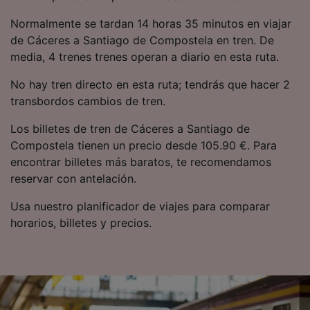
Normalmente se tardan 14 horas 35 minutos en viajar
de Cáceres a Santiago de Compostela en tren. De
media, 4 trenes trenes operan a diario en esta ruta.
No hay tren directo en esta ruta; tendrás que hacer 2
transbordos cambios de tren.
Los billetes de tren de Cáceres a Santiago de
Compostela tienen un precio desde 105.90 €. Para
encontrar billetes más baratos, te recomendamos
reservar con antelación.
Usa nuestro planificador de viajes para comparar
horarios, billetes y precios.