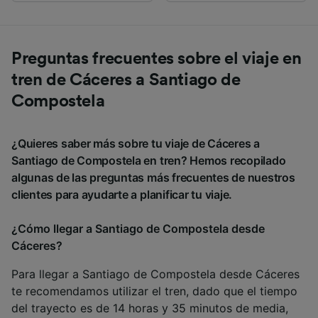
Preguntas frecuentes sobre el viaje en
tren de Cáceres a Santiago de
Compostela
¿Quieres saber más sobre tu viaje de Cáceres a
Santiago de Compostela en tren? Hemos recopilado
algunas de las preguntas más frecuentes de nuestros
clientes para ayudarte a planificar tu viaje.
¿Cómo llegar a Santiago de Compostela desde
Cáceres?
Para llegar a Santiago de Compostela desde Cáceres
te recomendamos utilizar el tren, dado que el tiempo
del trayecto es de 14 horas y 35 minutos de media,