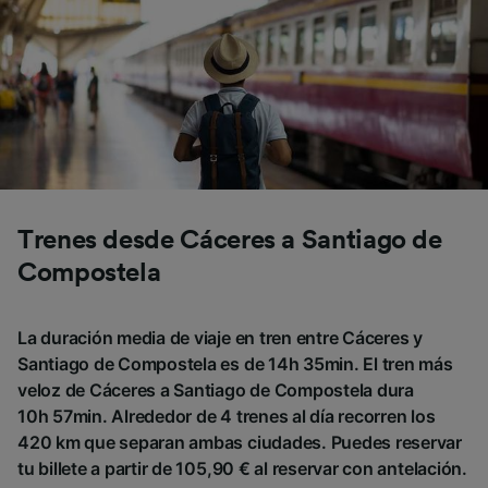
Trenes desde Cáceres a Santiago de
Compostela
La duración media de viaje en tren entre Cáceres y
Santiago de Compostela es de 14h 35min. El tren más
veloz de Cáceres a Santiago de Compostela dura
10h 57min. Alrededor de 4 trenes al día recorren los
420 km que separan ambas ciudades. Puedes reservar
tu billete a partir de 105,90 € al reservar con antelación.