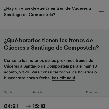
¿Hay un viaje de vuelta en tren de Cáceres a
Santiago de Compostela?
¿Qué horarios tienen los trenes de
Cáceres a Santiago de Compostela?
Consulta los horarios de los próximos trenes de
Cáceres a Santiago de Compostela para el mar. 18
agosto, 2026. Para consultar todos los horarios o
buscar otra hora o fecha,
haz clic aquí
.
Salida
Llegada
Duración
04:21
15:18