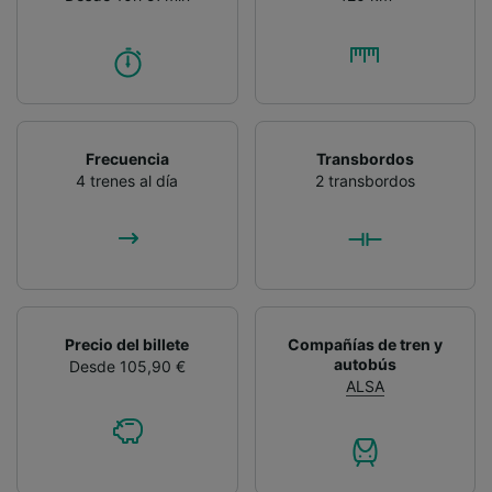
Frecuencia
Transbordos
4 trenes al día
2 transbordos
Precio del billete
Compañías de tren y
autobús
Desde 105,90 €
ALSA