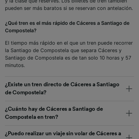
y la clase que reserves. Los billetes de tren también
pueden ser más baratos si se reservan con antelación.
¿Qué tren es el más rápido de Cáceres a Santiago de
Compostela?
El tiempo más rápido en el que un tren puede recorrer
la Santiago de Compostela que separa Cáceres y
Santiago de Compostela es de tan solo 10 horas y 57
minutos.
¿Existe un tren directo de Cáceres a Santiago
de Compostela?
¿Cuánto hay de Cáceres a Santiago de
Compostela en tren?
¿Puedo realizar un viaje sin volar de Cáceres a