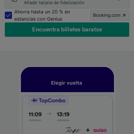
Añadir tarjeta de fidelización
Ahorra hasta un 20 % en
Booking.com
estancias con Genius
Encuentra billetes baratos