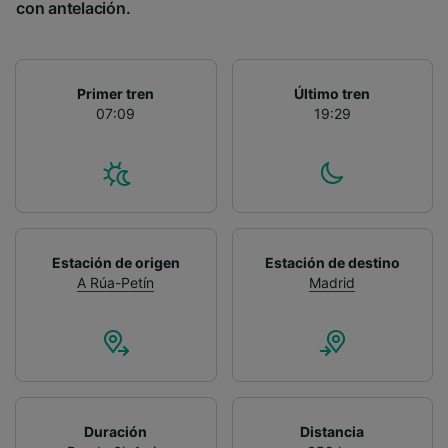
con antelación.
Primer tren
Último tren
07:09
19:29
Estación de origen
Estación de destino
A Rúa-Petín
Madrid
Duración
Distancia