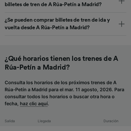
billetes de tren de A Rúa-Petín a Madrid?
¿Se pueden comprar billetes de tren de ida y
vuelta desde A Rúa-Petín a Madrid?
¿Qué horarios tienen los trenes de A
Rúa-Petín a Madrid?
Consulta los horarios de los próximos trenes de A
Rúa-Petín a Madrid para el mar. 11 agosto, 2026. Para
consultar todos los horarios o buscar otra hora o
fecha,
haz clic aquí
.
Salida
Llegada
Duración