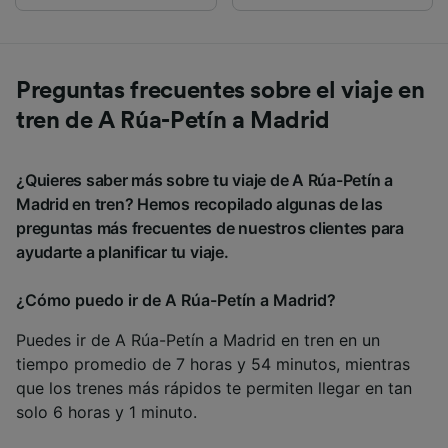
Preguntas frecuentes sobre el viaje en
tren de A Rúa-Petín a Madrid
¿Quieres saber más sobre tu viaje de A Rúa-Petín a
Madrid en tren? Hemos recopilado algunas de las
preguntas más frecuentes de nuestros clientes para
ayudarte a planificar tu viaje.
¿Cómo puedo ir de A Rúa-Petín a Madrid?
Puedes ir de A Rúa-Petín a Madrid en tren en un
tiempo promedio de 7 horas y 54 minutos, mientras
que los trenes más rápidos te permiten llegar en tan
solo 6 horas y 1 minuto.