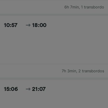
6h 7min
,
1 transbordo
10:57
18:00
7h 3min
,
2 transbordos
15:06
21:07