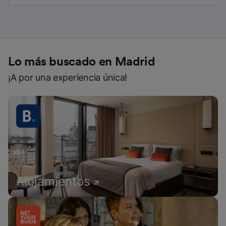
Lo más buscado en Madrid
¡A por una experiencia única!
Alojamientos