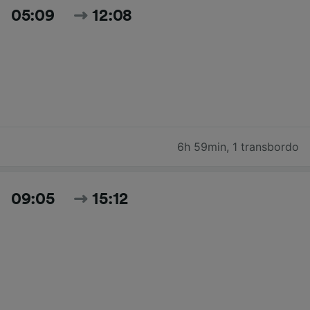
05:09
12:08
6h 59min
,
1 transbordo
09:05
15:12