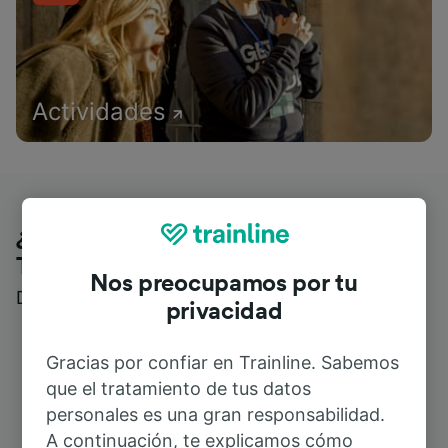
Actividades
¿Qué piensan nuestros clientes de
Trainline?
Nos preocupamos por tu
Descubre reseñas reales de nuestros viajeros
privacidad
Gracias por confiar en Trainline. Sabemos
que el tratamiento de tus datos
personales es una gran responsabilidad.
A continuación, te explicamos cómo