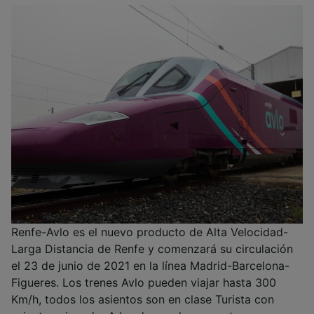
Renfe-Avlo es el nuevo producto de Alta Velocidad-
Larga Distancia de Renfe y comenzará su circulación
el 23 de junio de 2021 en la línea Madrid-Barcelona-
Figueres. Los trenes Avlo pueden viajar hasta 300
Km/h, todos los asientos son en clase Turista con