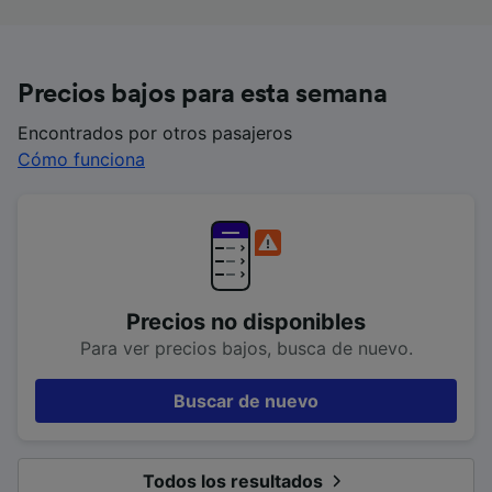
Precios bajos para esta semana
Encontrados por otros pasajeros
Cómo funciona
Precios no disponibles
Para ver precios bajos, busca de nuevo.
Buscar de nuevo
Todos los resultados