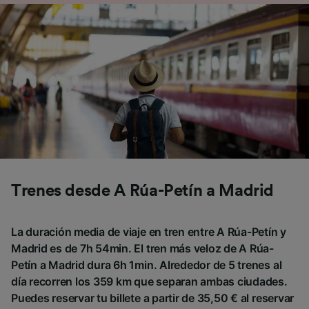
Trenes desde A Rúa-Petín a Madrid
La duración media de viaje en tren entre A Rúa-Petín y
Madrid es de 7h 54min. El tren más veloz de A Rúa-
Petín a Madrid dura 6h 1min. Alrededor de 5 trenes al
día recorren los 359 km que separan ambas ciudades.
Puedes reservar tu billete a partir de 35,50 € al reservar