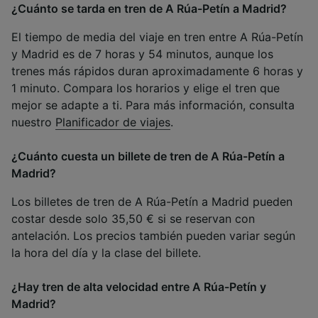
¿Cuánto se tarda en tren de A Rúa-Petín a Madrid?
El tiempo de media del viaje en tren entre A Rúa-Petín
y Madrid es de 7 horas y 54 minutos, aunque los
trenes más rápidos duran aproximadamente 6 horas y
1 minuto. Compara los horarios y elige el tren que
mejor se adapte a ti. Para más información, consulta
nuestro
Planificador de viajes
.
¿Cuánto cuesta un billete de tren de A Rúa-Petín a
Madrid?
Los billetes de tren de A Rúa-Petín a Madrid pueden
costar desde solo 35,50 € si se reservan con
antelación. Los precios también pueden variar según
la hora del día y la clase del billete.
¿Hay tren de alta velocidad entre A Rúa-Petín y
Madrid?