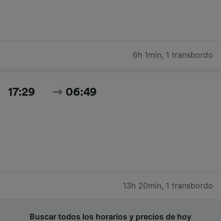
6h 1min
,
1 transbordo
17:29
06:49
13h 20min
,
1 transbordo
Buscar todos los horarios y precios de hoy