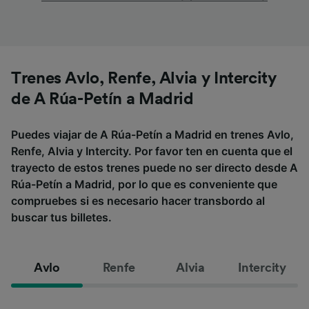
Trenes Avlo, Renfe, Alvia y Intercity
de A Rúa-Petín a Madrid
Puedes viajar de A Rúa-Petín a Madrid en trenes Avlo,
Renfe, Alvia y Intercity. Por favor ten en cuenta que el
trayecto de estos trenes puede no ser directo desde A
Rúa-Petín a Madrid, por lo que es conveniente que
compruebes si es necesario hacer transbordo al
buscar tus billetes.
Avlo
Renfe
Alvia
Intercity