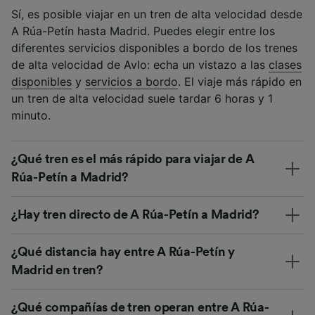
Sí, es posible viajar en un tren de alta velocidad desde
A Rúa-Petín hasta Madrid. Puedes elegir entre los
diferentes servicios disponibles a bordo de los trenes
de alta velocidad de Avlo: echa un vistazo a las
clases
disponibles
y
servicios a bordo
. El viaje más rápido en
un tren de alta velocidad suele tardar 6 horas y 1
minuto.
¿Qué tren es el más rápido para viajar de A
Rúa-Petín a Madrid?
¿Hay tren directo de A Rúa-Petín a Madrid?
¿Qué distancia hay entre A Rúa-Petín y
Madrid en tren?
¿Qué compañías de tren operan entre A Rúa-