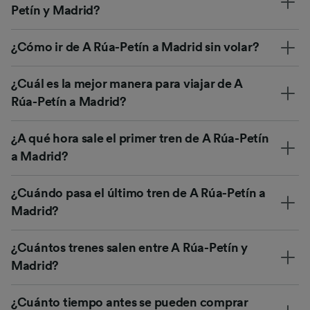
Petín y Madrid?
¿Cómo ir de A Rúa-Petín a Madrid sin volar?
¿Cuál es la mejor manera para viajar de A
Rúa-Petín a Madrid?
¿A qué hora sale el primer tren de A Rúa-Petín
a Madrid?
¿Cuándo pasa el último tren de A Rúa-Petín a
Madrid?
¿Cuántos trenes salen entre A Rúa-Petín y
Madrid?
¿Cuánto tiempo antes se pueden comprar