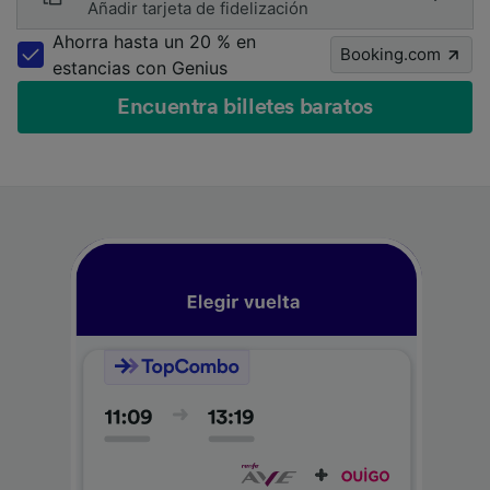
Añadir tarjeta de fidelización
Ahorra hasta un 20 % en
Booking.com
estancias con Genius
Encuentra billetes baratos