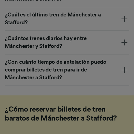
¿Cuál es el último tren de Mánchester a
Stafford?
¿Cuántos trenes diarios hay entre
Mánchester y Stafford?
¿Con cuánto tiempo de antelación puedo
comprar billetes de tren para ir de
Mánchester a Stafford?
¿Cómo reservar billetes de tren
baratos de Mánchester a Stafford?