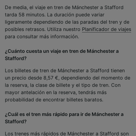
De media, el viaje en tren de Mánchester a Stafford
tarda 58 minutos. La duración puede variar
ligeramente dependiendo de las paradas del tren y de
posibles retrasos. Utiliza nuestro
Planificador de viajes
para consultar más información.
¿Cuánto cuesta un viaje en tren de Mánchester a
Stafford?
Los billetes de tren de Mánchester a Stafford tienen
un precio desde 8,57 €, dependiendo del momento de
la reserva, la clase de billete y el tipo de tren. Con
mayor antelación en la reserva, tendrás más
probabilidad de encontrar billetes baratos.
¿Cuál es el tren más rápido para ir de Mánchester a
Stafford?
Los trenes más rápidos de Mánchester a Stafford son