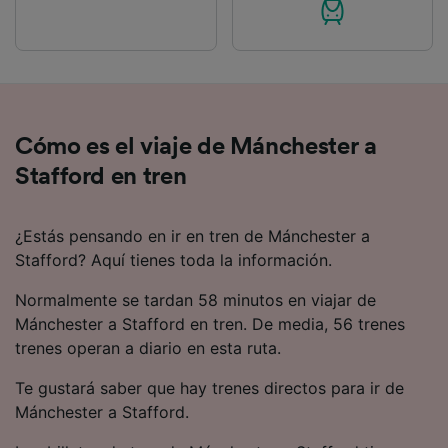
Cómo es el viaje de Mánchester a
Stafford en tren
¿Estás pensando en ir en tren de Mánchester a
Stafford? Aquí tienes toda la información.
Normalmente se tardan 58 minutos en viajar de
Mánchester a Stafford en tren. De media, 56 trenes
trenes operan a diario en esta ruta.
Te gustará saber que hay trenes directos para ir de
Mánchester a Stafford.