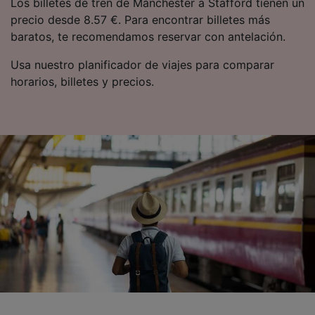
Los billetes de tren de Mánchester a Stafford tienen un
precio desde 8.57 €. Para encontrar billetes más
baratos, te recomendamos reservar con antelación.
Usa nuestro planificador de viajes para comparar
horarios, billetes y precios.