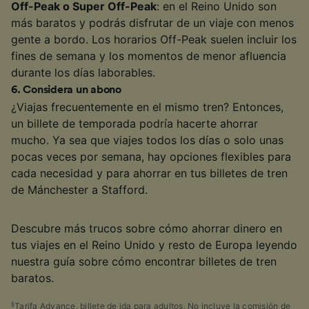
Off-Peak o Super Off-Peak
: en el Reino Unido son
más baratos y podrás disfrutar de un viaje con menos
gente a bordo. Los horarios Off-Peak suelen incluir los
fines de semana y los momentos de menor afluencia
durante los días laborables.
6
.
Considera un abono
¿Viajas frecuentemente en el mismo tren? Entonces,
un billete de temporada podría hacerte ahorrar
mucho. Ya sea que viajes todos los días o solo unas
pocas veces por semana, hay opciones flexibles para
cada necesidad y para ahorrar en tus billetes de tren
de Mánchester a Stafford.
Descubre más trucos sobre cómo ahorrar dinero en
tus viajes en el Reino Unido y resto de Europa leyendo
nuestra guía sobre cómo encontrar billetes de tren
baratos.
§
Tarifa Advance, billete de ida para adultos. No incluye la comisión de