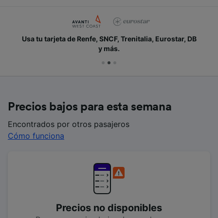
Usa tu tarjeta de Renfe, SNCF, Trenitalia, Eurostar, DB
y más.
Precios bajos para esta semana
Encontrados por otros pasajeros
Cómo funciona
Precios no disponibles