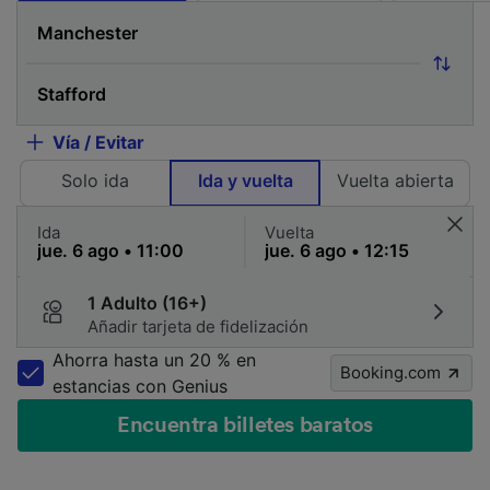
Vía / Evitar
Solo ida
Ida y vuelta
Vuelta abierta
Ida
Vuelta
1 Adulto (16+)
Añadir tarjeta de fidelización
Ahorra hasta un 20 % en
Booking.com
estancias con Genius
Encuentra billetes baratos