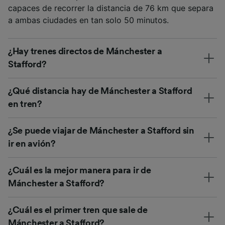
capaces de recorrer la distancia de 76 km que separa
a ambas ciudades en tan solo 50 minutos.
¿Hay trenes directos de Mánchester a
Stafford?
¿Qué distancia hay de Mánchester a Stafford
en tren?
¿Se puede viajar de Mánchester a Stafford sin
ir en avión?
¿Cuál es la mejor manera para ir de
Mánchester a Stafford?
¿Cuál es el primer tren que sale de
Mánchester a Stafford?