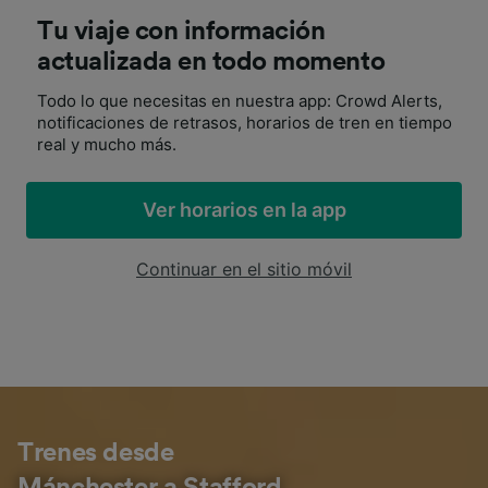
Tu viaje con información
actualizada en todo momento
Todo lo que necesitas en nuestra app: Crowd Alerts,
notificaciones de retrasos, horarios de tren en tiempo
real y mucho más.
Ver horarios en la app
Continuar en el sitio móvil
Trenes desde