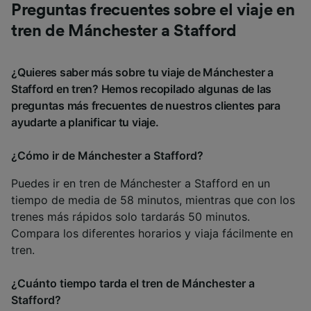
Preguntas frecuentes sobre el viaje en
tren de Mánchester a Stafford
¿Quieres saber más sobre tu viaje de Mánchester a
Stafford en tren? Hemos recopilado algunas de las
preguntas más frecuentes de nuestros clientes para
ayudarte a planificar tu viaje.
¿Cómo ir de Mánchester a Stafford?
Puedes ir en tren de Mánchester a Stafford en un
tiempo de media de 58 minutos, mientras que con los
trenes más rápidos solo tardarás 50 minutos.
Compara los diferentes horarios y viaja fácilmente en
tren.
¿Cuánto tiempo tarda el tren de Mánchester a
Stafford?