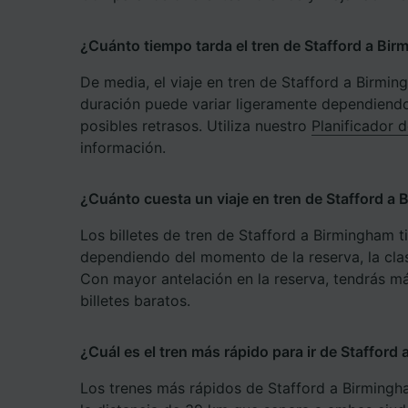
Lista d
¿Cuánto tiempo tarda el tren de Stafford a Bi
De media, el viaje en tren de Stafford a Birmin
duración puede variar ligeramente dependiendo
posibles retrasos. Utiliza nuestro
Planificador d
información.
¿Cuánto cuesta un viaje en tren de Stafford a
Los billetes de tren de Stafford a Birmingham t
dependiendo del momento de la reserva, la clase
Con mayor antelación en la reserva, tendrás m
billetes baratos.
¿Cuál es el tren más rápido para ir de Stafford
Los trenes más rápidos de Stafford a Birmingh