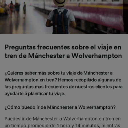
Preguntas frecuentes sobre el viaje en
tren de Mánchester a Wolverhampton
¿Quieres saber más sobre tu viaje de Mánchester a
Wolverhampton en tren? Hemos recopilado algunas de
las preguntas más frecuentes de nuestros clientes para
ayudarte a planificar tu viaje.
¿Cómo puedo ir de Mánchester a Wolverhampton?
Puedes ir de Mánchester a Wolverhampton en tren en
un tiempo promedio de 1 hora y 14 minutos, mientras