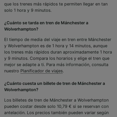
que los trenes más rápidos te permiten llegar en tan
solo 1 hora y 9 minutos.
¿Cuánto se tarda en tren de Mánchester a
Wolverhampton?
El tiempo de media del viaje en tren entre Mánchester
y Wolverhampton es de 1 hora y 14 minutos, aunque
los trenes más rápidos duran aproximadamente 1 hora
y 9 minutos. Compara los horarios y elige el tren que
mejor se adapte a ti. Para más información, consulta
nuestro
Planificador de viajes
.
¿Cuánto cuesta un billete de tren de Mánchester a
Wolverhampton?
Los billetes de tren de Mánchester a Wolverhampton
pueden costar desde solo 10,79 € si se reservan con
antelación. Los precios también pueden variar según