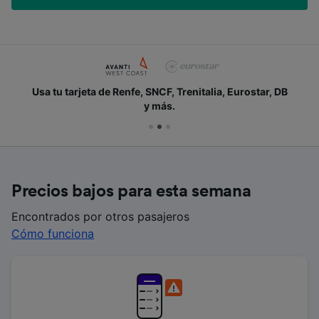
Usa tu tarjeta de Renfe, SNCF, Trenitalia, Eurostar, DB
y más.
Precios bajos para esta semana
Encontrados por otros pasajeros
Cómo funciona