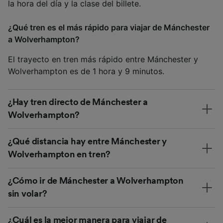
la hora del día y la clase del billete.
¿Qué tren es el más rápido para viajar de Mánchester
a Wolverhampton?
El trayecto en tren más rápido entre Mánchester y
Wolverhampton es de 1 hora y 9 minutos.
¿Hay tren directo de Mánchester a
Wolverhampton?
¿Qué distancia hay entre Mánchester y
Wolverhampton en tren?
¿Cómo ir de Mánchester a Wolverhampton
sin volar?
¿Cuál es la mejor manera para viajar de