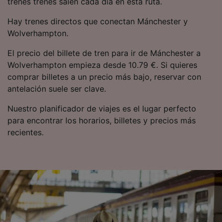
trenes trenes salen cada día en esta ruta.
Hay trenes directos que conectan Mánchester y
Wolverhampton.
El precio del billete de tren para ir de Mánchester a
Wolverhampton empieza desde 10.79 €. Si quieres
comprar billetes a un precio más bajo, reservar con
antelación suele ser clave.
Nuestro planificador de viajes es el lugar perfecto
para encontrar los horarios, billetes y precios más
recientes.