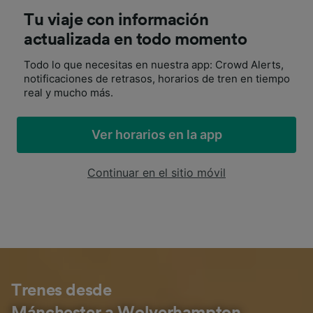
Tu viaje con información
actualizada en todo momento
Todo lo que necesitas en nuestra app: Crowd Alerts,
notificaciones de retrasos, horarios de tren en tiempo
real y mucho más.
Ver horarios en la app
Continuar en el sitio móvil
Trenes desde