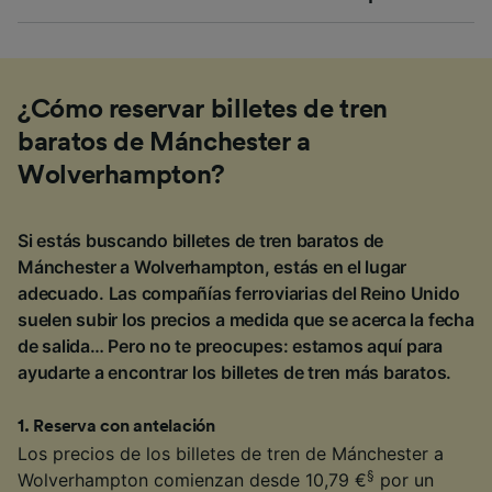
¿Cómo reservar billetes de tren
baratos de Mánchester a
Wolverhampton?
Si estás buscando billetes de tren baratos de
Mánchester a Wolverhampton, estás en el lugar
adecuado. Las compañías ferroviarias del Reino Unido
suelen subir los precios a medida que se acerca la fecha
de salida… Pero no te preocupes: estamos aquí para
ayudarte a encontrar los billetes de tren más baratos.
1
.
Reserva con antelación
Los precios de los billetes de tren de Mánchester a
§
Wolverhampton comienzan desde 10,79 €
por un