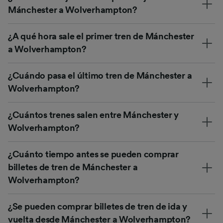
Mánchester a Wolverhampton?
¿A qué hora sale el primer tren de Mánchester
a Wolverhampton?
¿Cuándo pasa el último tren de Mánchester a
Wolverhampton?
¿Cuántos trenes salen entre Mánchester y
Wolverhampton?
¿Cuánto tiempo antes se pueden comprar
billetes de tren de Mánchester a
Wolverhampton?
¿Se pueden comprar billetes de tren de ida y
vuelta desde Mánchester a Wolverhampton?