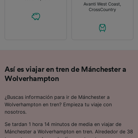
Avanti West Coast
,
CrossCountry
Así es viajar en tren de Mánchester a
Wolverhampton
¿Buscas información para ir de Mánchester a
Wolverhampton en tren? Empieza tu viaje con
nosotros.
Se tardan 1 hora 14 minutos de media en viajar de
Mánchester a Wolverhampton en tren. Alrededor de 38