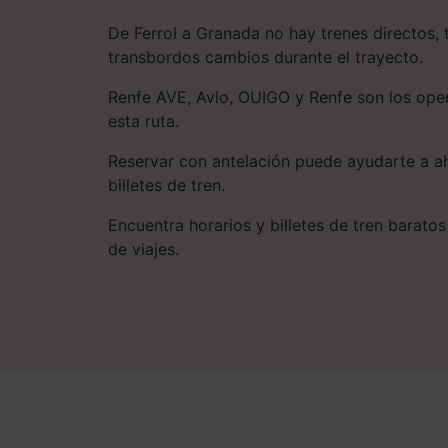
De Ferrol a Granada no hay trenes directos,
transbordos cambios durante el trayecto.
Renfe AVE, Avlo, OUIGO y Renfe son los oper
esta ruta.
Reservar con antelación puede ayudarte a ah
billetes de tren.
Encuentra horarios y billetes de tren baratos
de viajes.