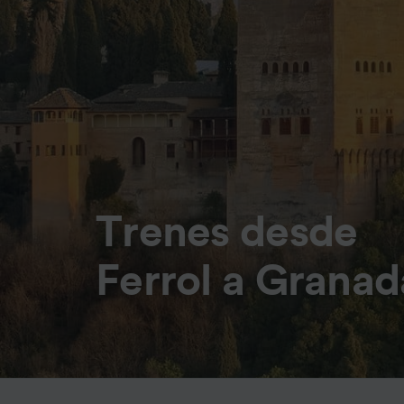
Trenes desde
Ferrol a Granad