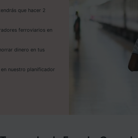
 tendrás que hacer 2
adores ferroviarios en
orrar dinero en tus
 en nuestro planificador