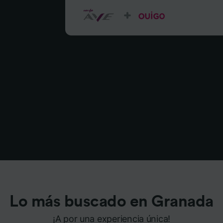
Lo más buscado en Granada
¡A por una experiencia única!