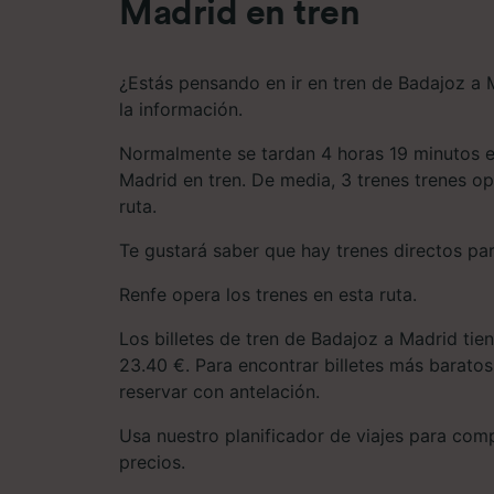
Madrid en tren
¿Estás pensando en ir en tren de Badajoz a 
la información.
Normalmente se tardan 4 horas 19 minutos e
Madrid en tren. De media, 3 trenes trenes op
ruta.
Te gustará saber que hay trenes directos par
Renfe opera los trenes en esta ruta.
Los billetes de tren de Badajoz a Madrid tie
23.40 €. Para encontrar billetes más barat
reservar con antelación.
Usa nuestro planificador de viajes para compa
precios.