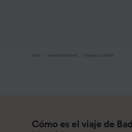
Lista d
Inicio
Horarios de trenes
Badajoz a Madrid
Cómo es el viaje de Bad