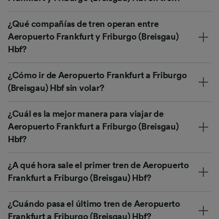
¿Qué compañías de tren operan entre
Aeropuerto Frankfurt y Friburgo (Breisgau)
Hbf?
¿Cómo ir de Aeropuerto Frankfurt a Friburgo
(Breisgau) Hbf sin volar?
¿Cuál es la mejor manera para viajar de
Aeropuerto Frankfurt a Friburgo (Breisgau)
Hbf?
¿A qué hora sale el primer tren de Aeropuerto
Frankfurt a Friburgo (Breisgau) Hbf?
¿Cuándo pasa el último tren de Aeropuerto
Frankfurt a Friburgo (Breisgau) Hbf?