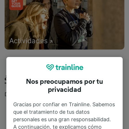
Actividades
¿Qué piensan nuestros clientes de
Nos preocupamos por tu
Trainline?
privacidad
Descubre reseñas reales de nuestros viajeros
Gracias por confiar en Trainline. Sabemos
que el tratamiento de tus datos
personales es una gran responsabilidad.
A continuación, te explicamos cómo