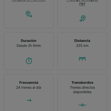
Hbf
Duración
Distancia
Desde 2h 9min
235 km
Frecuencia
Transbordos
24 trenes al día
Trenes directos
disponibles