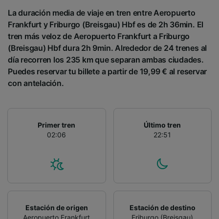
La duración media de viaje en tren entre Aeropuerto
Frankfurt y Friburgo (Breisgau) Hbf es de 2h 36min. El
tren más veloz de Aeropuerto Frankfurt a Friburgo
(Breisgau) Hbf dura 2h 9min. Alrededor de 24 trenes al
día recorren los 235 km que separan ambas ciudades.
Puedes reservar tu billete a partir de 19,99 € al reservar
con antelación.
Primer tren
Último tren
02:06
22:51
Estación de origen
Estación de destino
Aeropuerto Frankfurt
Friburgo (Breisgau)