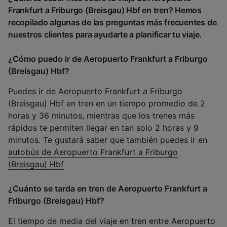
Frankfurt a Friburgo (Breisgau) Hbf en tren? Hemos
recopilado algunas de las preguntas más frecuentes de
nuestros clientes para ayudarte a planificar tu viaje.
¿Cómo puedo ir de Aeropuerto Frankfurt a Friburgo
(Breisgau) Hbf?
Puedes ir de Aeropuerto Frankfurt a Friburgo
(Breisgau) Hbf en tren en un tiempo promedio de 2
horas y 36 minutos, mientras que los trenes más
rápidos te permiten llegar en tan solo 2 horas y 9
minutos. Te gustará saber que también puedes ir en
autobús de Aeropuerto Frankfurt a Friburgo
(Breisgau) Hbf
¿Cuánto se tarda en tren de Aeropuerto Frankfurt a
Friburgo (Breisgau) Hbf?
El tiempo de media del viaje en tren entre Aeropuerto