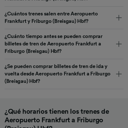
¿Cuántos trenes salen entre Aeropuerto
Frankfurt y Friburgo (Breisgau) Hbf?
¿Cuánto tiempo antes se pueden comprar
billetes de tren de Aeropuerto Frankfurt a
Friburgo (Breisgau) Hbf?
¿Se pueden comprar billetes de tren de ida y
vuelta desde Aeropuerto Frankfurt a Friburgo
(Breisgau) Hbf?
¿Qué horarios tienen los trenes de
Aeropuerto Frankfurt a Friburgo