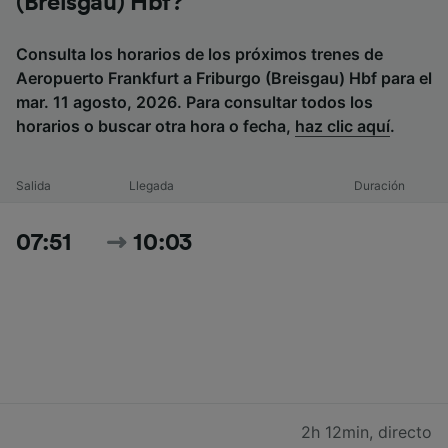
(Breisgau) Hbf?
Consulta los horarios de los próximos trenes de
Aeropuerto Frankfurt a Friburgo (Breisgau) Hbf para el
mar. 11 agosto, 2026. Para consultar todos los
horarios o buscar otra hora o fecha,
haz clic aquí
.
Salida
Llegada
Duración
07:51
10:03
2h 12min
,
directo