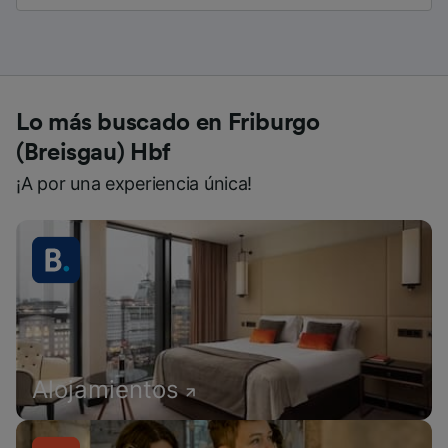
Lo más buscado en Friburgo
(Breisgau) Hbf
¡A por una experiencia única!
Alojamientos