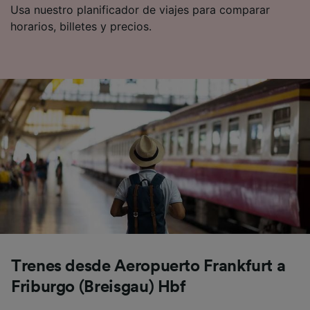
Usa nuestro planificador de viajes para comparar
horarios, billetes y precios.
Trenes desde Aeropuerto Frankfurt a
Friburgo (Breisgau) Hbf