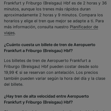
Frankfurt y Friburgo (Breisgau) Hbf es de 2 horas y 36
minutos, aunque los trenes más rápidos duran
aproximadamente 2 horas y 9 minutos. Compara los
horarios y elige el tren que mejor se adapte a ti. Para
más información, consulta nuestro
Planificador de
viajes
.
¿Cuánto cuesta un billete de tren de Aeropuerto
Frankfurt a Friburgo (Breisgau) Hbf?
Los billetes de tren de Aeropuerto Frankfurt a
Friburgo (Breisgau) Hbf pueden costar desde solo
19,99 € si se reservan con antelación. Los precios
también pueden variar según la hora del día y la clase
del billete.
¿Hay tren de alta velocidad entre Aeropuerto
Frankfurt y Friburgo (Breisgau) Hbf?