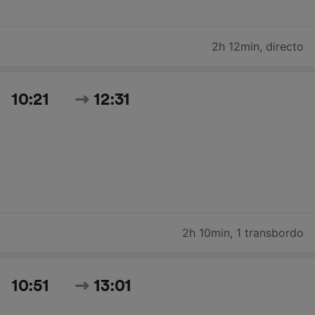
2h 12min
,
directo
10:21
12:31
2h 10min
,
1 transbordo
10:51
13:01