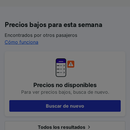
Precios bajos para esta semana
Encontrados por otros pasajeros
Cómo funciona
Precios no disponibles
Para ver precios bajos, busca de nuevo.
Buscar de nuevo
Todos los resultados