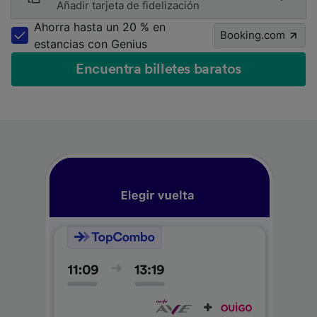
Añadir tarjeta de fidelización
Ahorra hasta un 20 % en
Booking.com
estancias con Genius
Encuentra billetes baratos