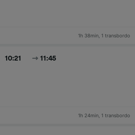
1h 38min
,
1 transbordo
10:21
11:45
1h 24min
,
1 transbordo