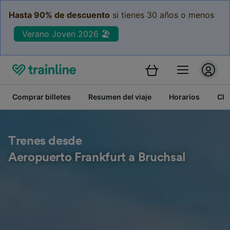
Hasta 90% de descuento
si tienes 30 años o menos
Verano Joven 2026 🏖️
Comprar billetes
Resumen del viaje
Horarios
Cla
Trenes desde
Aeropuerto Frankfurt a Bruchsal