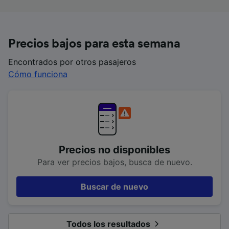
Precios bajos para esta semana
Encontrados por otros pasajeros
Cómo funciona
Precios no disponibles
Para ver precios bajos, busca de nuevo.
Buscar de nuevo
Todos los resultados