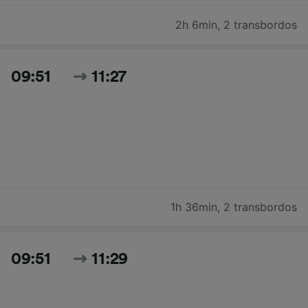
2h 6min
,
2 transbordos
09:51
11:27
1h 36min
,
2 transbordos
09:51
11:29