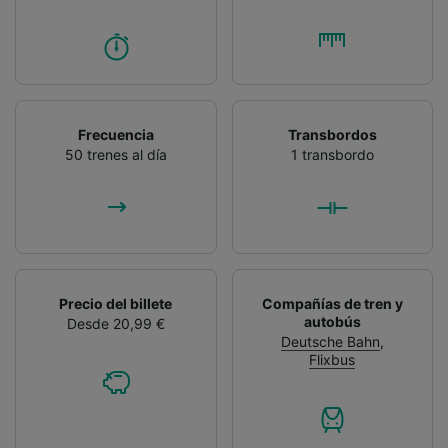
Frecuencia
Transbordos
50 trenes al día
1 transbordo
Precio del billete
Compañías de tren y
autobús
Desde 20,99 €
Deutsche Bahn
,
Flixbus