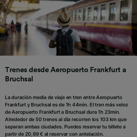
Trenes desde Aeropuerto Frankfurt a
Bruchsal
La duración media de viaje en tren entre Aeropuerto
Frankfurt y Bruchsal es de 1h 44min. El tren más veloz
de Aeropuerto Frankfurt a Bruchsal dura 1h 23min.
Alrededor de 50 trenes al día recorren los 103 km que
separan ambas ciudades. Puedes reservar tu billete a
partir de 20,99 € al reservar con antelación.