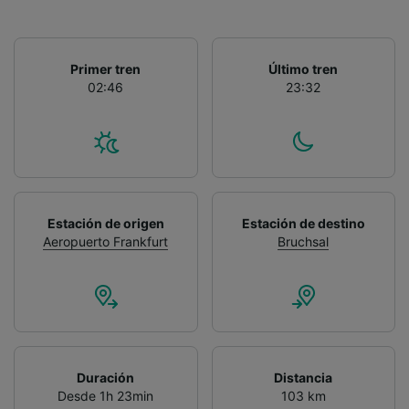
Primer tren
Último tren
02:46
23:32
Estación de origen
Estación de destino
Aeropuerto Frankfurt
Bruchsal
Duración
Distancia
Desde 1h 23min
103 km