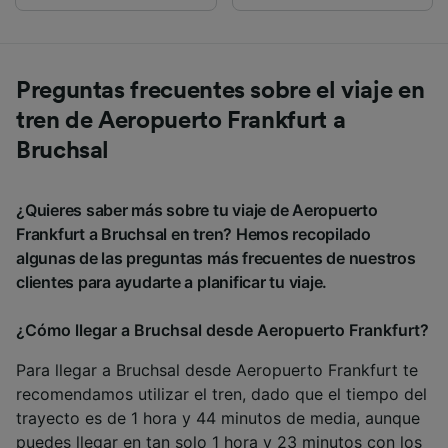
Preguntas frecuentes sobre el viaje en
tren de Aeropuerto Frankfurt a
Bruchsal
¿Quieres saber más sobre tu viaje de Aeropuerto
Frankfurt a Bruchsal en tren? Hemos recopilado
algunas de las preguntas más frecuentes de nuestros
clientes para ayudarte a planificar tu viaje.
¿Cómo llegar a Bruchsal desde Aeropuerto Frankfurt?
Para llegar a Bruchsal desde Aeropuerto Frankfurt te
recomendamos utilizar el tren, dado que el tiempo del
trayecto es de 1 hora y 44 minutos de media, aunque
puedes llegar en tan solo 1 hora y 23 minutos con los