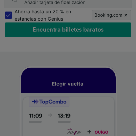
Añadir tarjeta de fidelización
Ahorra hasta un 20 % en
Booking.com
estancias con Genius
Encuentra billetes baratos