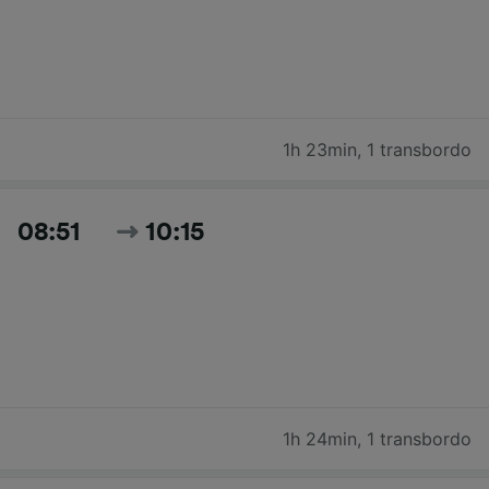
1h 23min
,
1 transbordo
08:51
10:15
1h 24min
,
1 transbordo