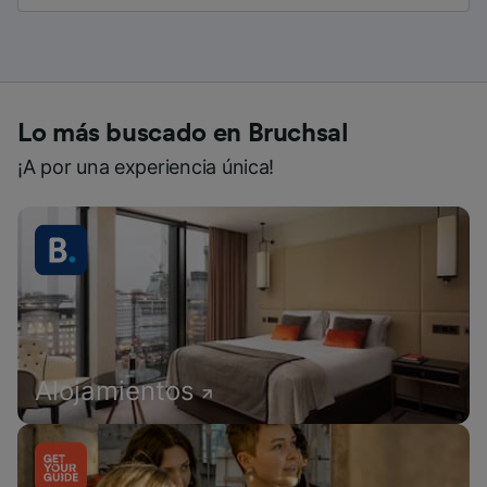
Lo más buscado en Bruchsal
¡A por una experiencia única!
Alojamientos