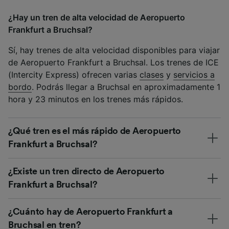
¿Hay un tren de alta velocidad de Aeropuerto
Frankfurt a Bruchsal?
Sí, hay trenes de alta velocidad disponibles para viajar
de Aeropuerto Frankfurt a Bruchsal. Los trenes de ICE
(Intercity Express) ofrecen varias
clases
y
servicios a
bordo
. Podrás llegar a Bruchsal en aproximadamente 1
hora y 23 minutos en los trenes más rápidos.
¿Qué tren es el más rápido de Aeropuerto
Frankfurt a Bruchsal?
¿Existe un tren directo de Aeropuerto
Frankfurt a Bruchsal?
¿Cuánto hay de Aeropuerto Frankfurt a
Bruchsal en tren?