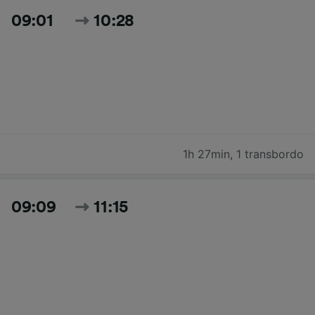
09:01
10:28
1h 27min
,
1 transbordo
09:09
11:15