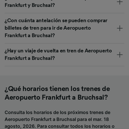
Frankfurt y Bruchsal?
¿Con cuánta antelación se pueden comprar
billetes de tren para ir de Aeropuerto
Frankfurt a Bruchsal?
¿Hay un viaje de vuelta en tren de Aeropuerto
Frankfurt a Bruchsal?
¿Qué horarios tienen los trenes de
Aeropuerto Frankfurt a Bruchsal?
Consulta los horarios de los próximos trenes de
Aeropuerto Frankfurt a Bruchsal para el mar. 18
agosto, 2026. Para consultar todos los horarios o