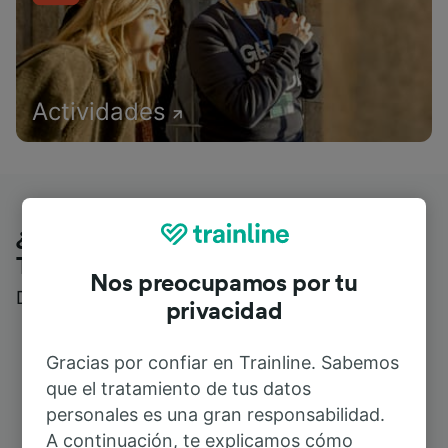
Actividades
¿Qué piensan nuestros clientes de
Trainline?
Nos preocupamos por tu
Descubre reseñas reales de nuestros viajeros
privacidad
Gracias por confiar en Trainline. Sabemos
que el tratamiento de tus datos
personales es una gran responsabilidad.
A continuación, te explicamos cómo