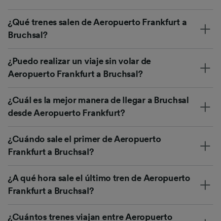
¿Qué trenes salen de Aeropuerto Frankfurt a
Bruchsal?
¿Puedo realizar un viaje sin volar de
Aeropuerto Frankfurt a Bruchsal?
¿Cuál es la mejor manera de llegar a Bruchsal
desde Aeropuerto Frankfurt?
¿Cuándo sale el primer de Aeropuerto
Frankfurt a Bruchsal?
¿A qué hora sale el último tren de Aeropuerto
Frankfurt a Bruchsal?
¿Cuántos trenes viajan entre Aeropuerto