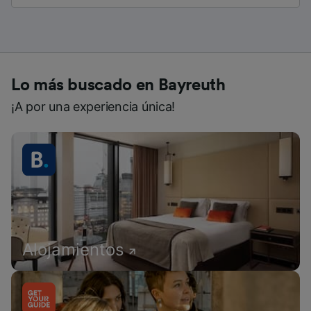
Lo más buscado en Bayreuth
¡A por una experiencia única!
Alojamientos