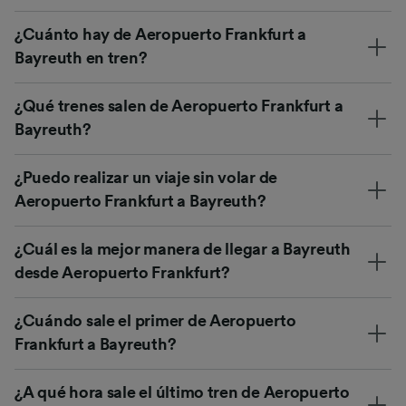
¿Cuánto hay de Aeropuerto Frankfurt a
Bayreuth en tren?
¿Qué trenes salen de Aeropuerto Frankfurt a
Bayreuth?
¿Puedo realizar un viaje sin volar de
Aeropuerto Frankfurt a Bayreuth?
¿Cuál es la mejor manera de llegar a Bayreuth
desde Aeropuerto Frankfurt?
¿Cuándo sale el primer de Aeropuerto
Frankfurt a Bayreuth?
¿A qué hora sale el último tren de Aeropuerto