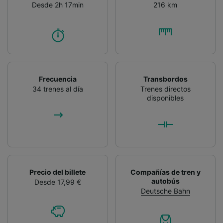
Desde 2h 17min
216 km
Frecuencia
Transbordos
34 trenes al día
Trenes directos
disponibles
Precio del billete
Compañías de tren y
autobús
Desde 17,99 €
Deutsche Bahn