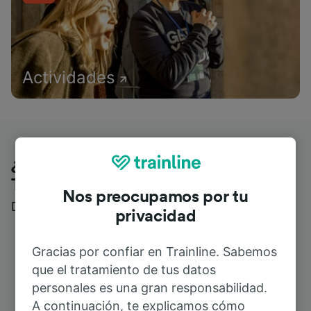
Actividades
¿Qué piensan nuestros clientes de
Trainline?
Nos preocupamos por tu
Descubre reseñas reales de nuestros viajeros
privacidad
Gracias por confiar en Trainline. Sabemos
que el tratamiento de tus datos
personales es una gran responsabilidad.
A continuación, te explicamos cómo