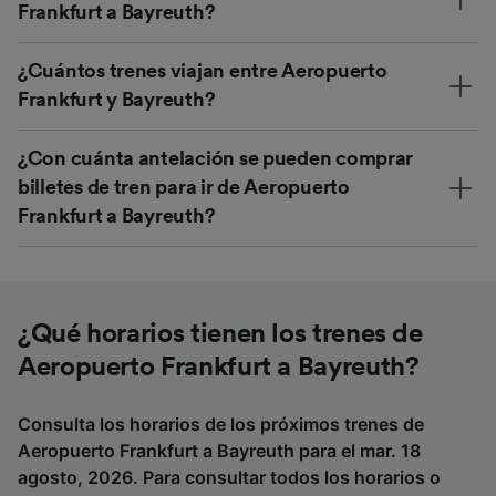
Frankfurt a Bayreuth?
¿Cuántos trenes viajan entre Aeropuerto
Frankfurt y Bayreuth?
¿Con cuánta antelación se pueden comprar
billetes de tren para ir de Aeropuerto
Frankfurt a Bayreuth?
¿Qué horarios tienen los trenes de
Aeropuerto Frankfurt a Bayreuth?
Consulta los horarios de los próximos trenes de
Aeropuerto Frankfurt a Bayreuth para el mar. 18
agosto, 2026. Para consultar todos los horarios o