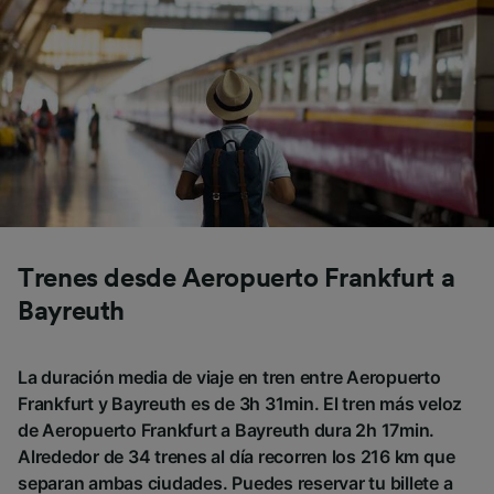
Trenes desde Aeropuerto Frankfurt a
Bayreuth
La duración media de viaje en tren entre Aeropuerto
Frankfurt y Bayreuth es de 3h 31min. El tren más veloz
de Aeropuerto Frankfurt a Bayreuth dura 2h 17min.
Alrededor de 34 trenes al día recorren los 216 km que
separan ambas ciudades. Puedes reservar tu billete a