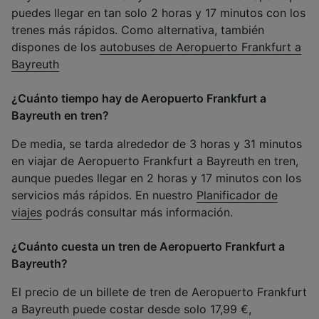
puedes llegar en tan solo 2 horas y 17 minutos con los
trenes más rápidos. Como alternativa, también
dispones de los
autobuses de Aeropuerto Frankfurt a
Bayreuth
¿Cuánto tiempo hay de Aeropuerto Frankfurt a
Bayreuth en tren?
De media, se tarda alrededor de 3 horas y 31 minutos
en viajar de Aeropuerto Frankfurt a Bayreuth en tren,
aunque puedes llegar en 2 horas y 17 minutos con los
servicios más rápidos. En nuestro
Planificador de
viajes
podrás consultar más información.
¿Cuánto cuesta un tren de Aeropuerto Frankfurt a
Bayreuth?
El precio de un billete de tren de Aeropuerto Frankfurt
a Bayreuth puede costar desde solo 17,99 €,