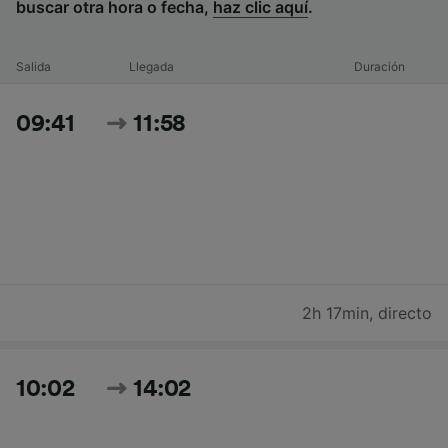
buscar otra hora o fecha,
haz clic aquí
.
Salida
Llegada
Duración
09:41
11:58
2h 17min
,
directo
10:02
14:02