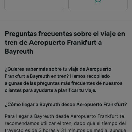
Preguntas frecuentes sobre el viaje en
tren de Aeropuerto Frankfurt a
Bayreuth
¿Quieres saber más sobre tu viaje de Aeropuerto
Frankfurt a Bayreuth en tren? Hemos recopilado
algunas de las preguntas más frecuentes de nuestros
clientes para ayudarte a planificar tu viaje.
¿Cómo llegar a Bayreuth desde Aeropuerto Frankfurt?
Para llegar a Bayreuth desde Aeropuerto Frankfurt te
recomendamos utilizar el tren, dado que el tiempo del
trayecto es de 3 horas y 31 minutos de media, aunque