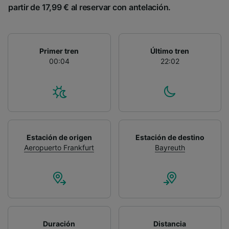
partir de 17,99 € al reservar con antelación.
Primer tren
Último tren
00:04
22:02
Estación de origen
Estación de destino
Aeropuerto Frankfurt
Bayreuth
Duración
Distancia