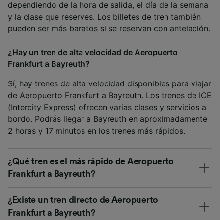
dependiendo de la hora de salida, el día de la semana
y la clase que reserves. Los billetes de tren también
pueden ser más baratos si se reservan con antelación.
¿Hay un tren de alta velocidad de Aeropuerto
Frankfurt a Bayreuth?
Sí, hay trenes de alta velocidad disponibles para viajar
de Aeropuerto Frankfurt a Bayreuth. Los trenes de ICE
(Intercity Express) ofrecen varias
clases
y
servicios a
bordo
. Podrás llegar a Bayreuth en aproximadamente
2 horas y 17 minutos en los trenes más rápidos.
¿Qué tren es el más rápido de Aeropuerto
Frankfurt a Bayreuth?
¿Existe un tren directo de Aeropuerto
Frankfurt a Bayreuth?