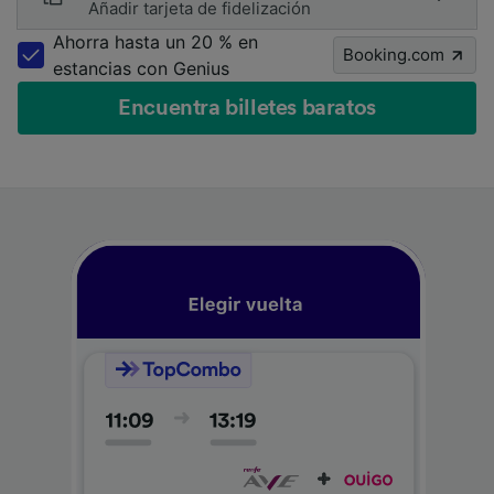
Añadir tarjeta de fidelización
Ahorra hasta un 20 % en
Booking.com
estancias con Genius
Encuentra billetes baratos