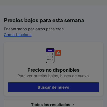
Precios bajos para esta semana
Encontrados por otros pasajeros
Cómo funciona
Precios no disponibles
Para ver precios bajos, busca de nuevo.
Buscar de nuevo
Todos los resultados