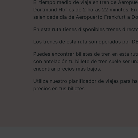
El tiempo medio de viaje en tren de Aeropue
Dortmund Hbf es de 2 horas 22 minutos. En 
salen cada día de Aeropuerto Frankfurt a D
En esta ruta tienes disponibles trenes direct
Los trenes de esta ruta son operados por DB,
Puedes encontrar billetes de tren en esta ru
con antelación tu billete de tren suele ser 
encontrar precios más bajos.
Utiliza nuestro planificador de viajes para 
precios en tus billetes.