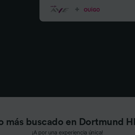
o más buscado en Dortmund H
¡A por una experiencia única!