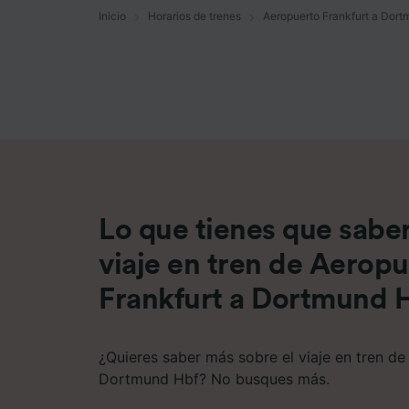
Inicio
Horarios de trenes
Aeropuerto Frankfurt a Dort
Lista d
Lo que tienes que saber
viaje en tren de Aerop
Frankfurt a Dortmund 
¿Quieres saber más sobre el viaje en tren de
Dortmund Hbf? No busques más.