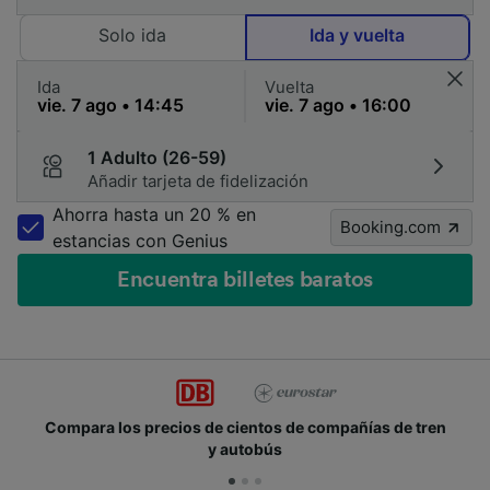
Solo ida
Ida y vuelta
Ida
Vuelta
1 Adulto (26-59)
Añadir tarjeta de fidelización
Ahorra hasta un 20 % en
Booking.com
estancias con Genius
Encuentra billetes baratos
Compara los precios de cientos de compañías de tren
y autobús