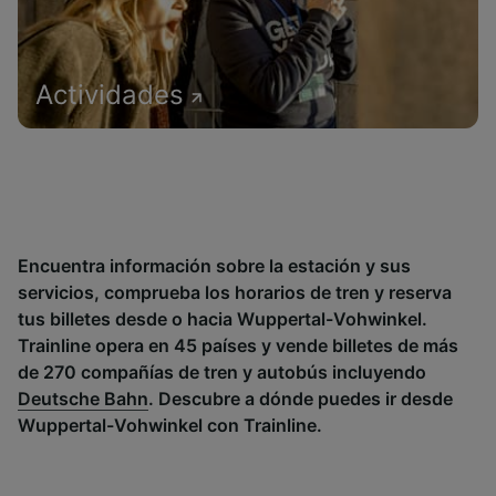
Actividades
Encuentra información sobre la estación y sus
servicios, comprueba los horarios de tren y reserva
tus billetes desde o hacia Wuppertal-Vohwinkel.
Trainline opera en 45 países y vende billetes de más
de 270 compañías de tren y autobús incluyendo
Deutsche Bahn
. Descubre a dónde puedes ir desde
Wuppertal-Vohwinkel con Trainline.