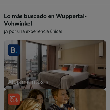
Lo más buscado en Wuppertal-
Vohwinkel
¡A por una experiencia única!
Alojamientos