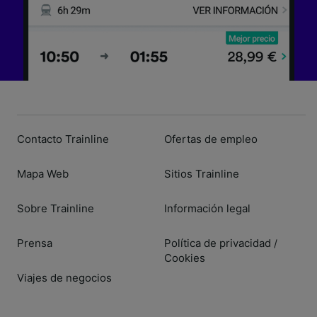
Contacto Trainline
Ofertas de empleo
Mapa Web
Sitios Trainline
Sobre Trainline
Información legal
Prensa
Política de privacidad
/
Cookies
Viajes de negocios