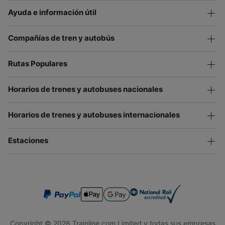
Ayuda e información útil
Compañías de tren y autobús
Rutas Populares
Horarios de trenes y autobuses nacionales
Horarios de trenes y autobuses internacionales
Estaciones
Copyright © 2026 Trainline.com Limited y todas sus empresas