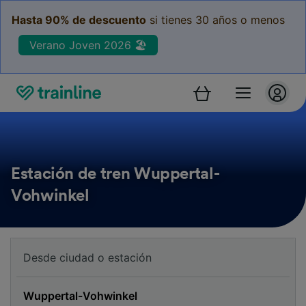
Hasta 90% de descuento
si tienes 30 años o menos
Verano Joven 2026 🏖️
Estación de tren Wuppertal-
Vohwinkel