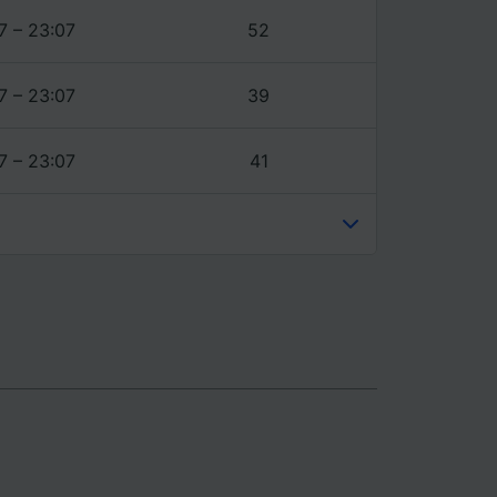
7 – 23:07
52
7 – 23:07
39
7 – 23:07
41