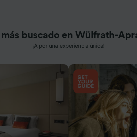
 más buscado en Wülfrath-Apr
¡A por una experiencia única!