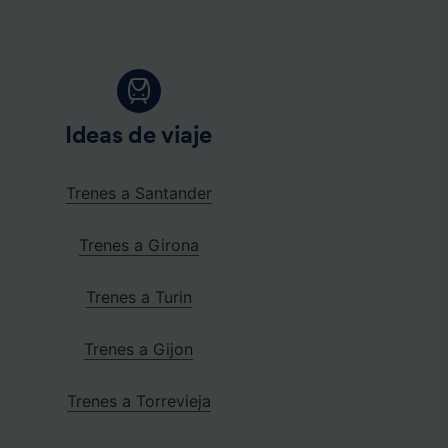
Ideas de viaje
Trenes a Santander
Trenes a Girona
Trenes a Turin
Trenes a Gijon
Trenes a Torrevieja