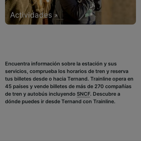
Actividades
Encuentra información sobre la estación y sus
servicios, comprueba los horarios de tren y reserva
tus billetes desde o hacia Ternand. Trainline opera en
45 países y vende billetes de más de 270 compañías
de tren y autobús incluyendo
SNCF
. Descubre a
dónde puedes ir desde Ternand con Trainline.