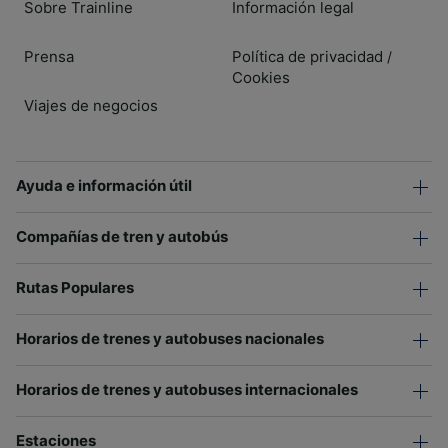
Sobre Trainline
Información legal
Prensa
Política de privacidad
/
Cookies
Viajes de negocios
Ayuda e información útil
Compañías de tren y autobús
Rutas Populares
Horarios de trenes y autobuses nacionales
Horarios de trenes y autobuses internacionales
Estaciones