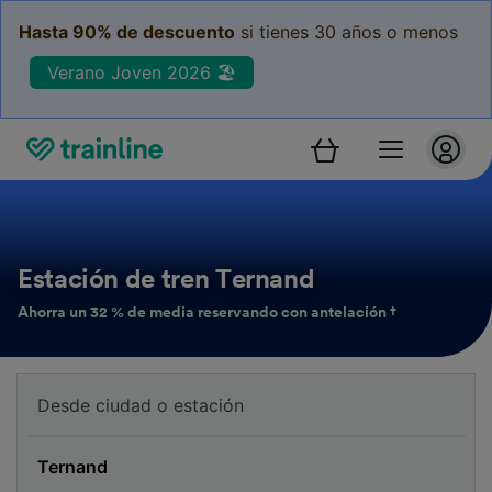
Hasta 90% de descuento
si tienes 30 años o menos
Verano Joven 2026 🏖️
Estación de tren Ternand
Ahorra un 32 % de media reservando con antelación †