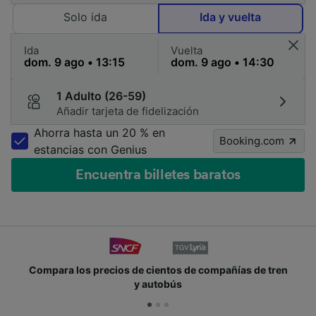
Solo ida
Ida y vuelta
Ida
Vuelta
1 Adulto (26-59)
Añadir tarjeta de fidelización
Ahorra hasta un 20 % en
Booking.com
estancias con Genius
Encuentra billetes baratos
Compara los precios de cientos de compañías de tren
y autobús