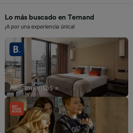
Lo más buscado en Ternand
¡A por una experiencia única!
Alojamientos