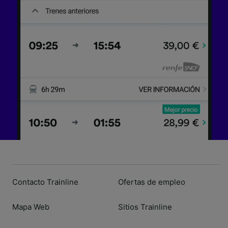
Contacto Trainline
Ofertas de empleo
Mapa Web
Sitios Trainline