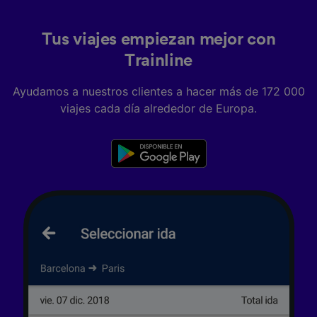
Tus viajes empiezan mejor con
Trainline
Ayudamos a nuestros clientes a hacer más de 172 000
viajes cada día alrededor de Europa.