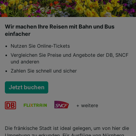
Wir machen Ihre Reisen mit Bahn und Bus
einfacher
Nutzen Sie Online-Tickets
Vergleichen Sie Preise und Angebote der DB, SNCF
und anderen
Zahlen Sie schnell und sicher
Jetzt buchen
+ weitere
Die fränkische Stadt ist ideal gelegen, um von hier die
Umgebung zu erkunden. Für Ausflüge von Nürnberg