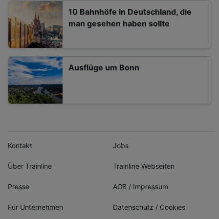
10 Bahnhöfe in Deutschland, die
man gesehen haben sollte
Ausflüge um Bonn
Kontakt
Jobs
Über Trainline
Trainline Webseiten
Presse
AGB
/
Impressum
Für Unternehmen
Datenschutz
/
Cookies