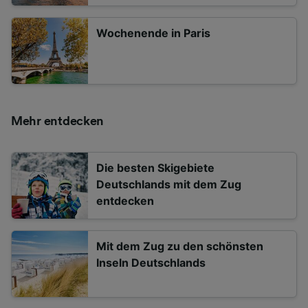
Wochenende in Paris
Mehr entdecken
Die besten Skigebiete
Deutschlands mit dem Zug
entdecken
Mit dem Zug zu den schönsten
Inseln Deutschlands