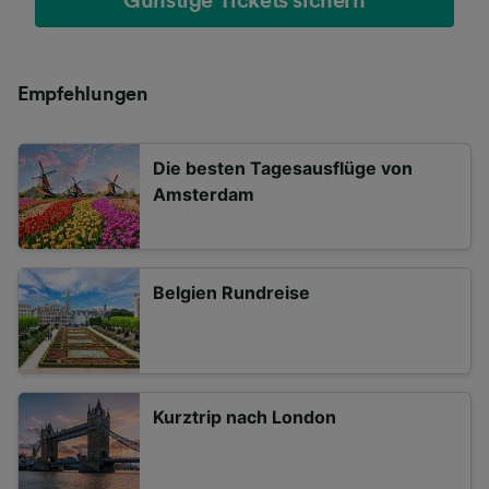
Günstige Tickets sichern
Empfehlungen
Die besten Tagesausflüge von
Amsterdam
Belgien Rundreise
Kurztrip nach London