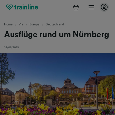
Home
Via
Europa
Deutschland
Ausflüge rund um Nürnberg
14/08/2019