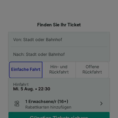
Finden Sie Ihr Ticket
Hin- und
Offene
Einfache Fahrt
Rückfahrt
Rückfahrt
Hinfahrt
1 Erwachsene/r (16+)
Rabattkarten hinzufügen