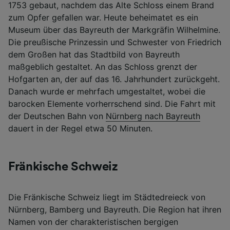
1753 gebaut, nachdem das Alte Schloss einem Brand
zum Opfer gefallen war. Heute beheimatet es ein
Museum über das Bayreuth der Markgräfin Wilhelmine.
Die preußische Prinzessin und Schwester von Friedrich
dem Großen hat das Stadtbild von Bayreuth
maßgeblich gestaltet. An das Schloss grenzt der
Hofgarten an, der auf das 16. Jahrhundert zurückgeht.
Danach wurde er mehrfach umgestaltet, wobei die
barocken Elemente vorherrschend sind. Die Fahrt mit
der Deutschen Bahn von
Nürnberg nach Bayreuth
dauert in der Regel etwa 50 Minuten.
Fränkische Schweiz
Die Fränkische Schweiz liegt im Städtedreieck von
Nürnberg, Bamberg und Bayreuth. Die Region hat ihren
Namen von der charakteristischen bergigen