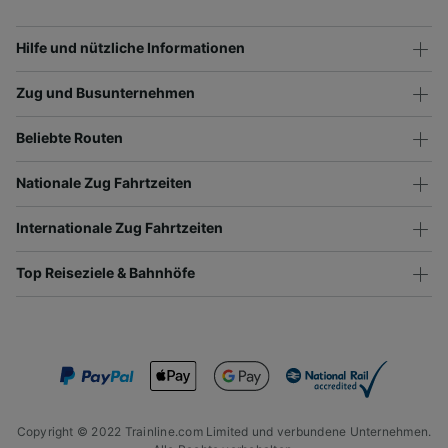
Hilfe und nützliche Informationen
Zug und Busunternehmen
Beliebte Routen
Nationale Zug Fahrtzeiten
Internationale Zug Fahrtzeiten
Top Reiseziele & Bahnhöfe
Copyright © 2022 Trainline.com Limited und verbundene Unternehmen.