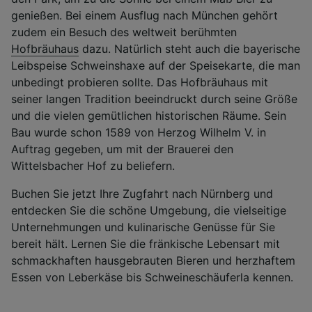
genießen. Bei einem Ausflug nach München gehört
zudem ein Besuch des weltweit berühmten
Hofbräuhaus
dazu. Natürlich steht auch die bayerische
Leibspeise Schweinshaxe auf der Speisekarte, die man
unbedingt probieren sollte. Das Hofbräuhaus mit
seiner langen Tradition beeindruckt durch seine Größe
und die vielen gemütlichen historischen Räume. Sein
Bau wurde schon 1589 von Herzog Wilhelm V. in
Auftrag gegeben, um mit der Brauerei den
Wittelsbacher Hof zu beliefern.
Buchen Sie jetzt Ihre Zugfahrt nach Nürnberg und
entdecken Sie die schöne Umgebung, die vielseitige
Unternehmungen und kulinarische Genüsse für Sie
bereit hält. Lernen Sie die fränkische Lebensart mit
schmackhaften hausgebrauten Bieren und herzhaftem
Essen von Leberkäse bis Schweineschäuferla kennen.