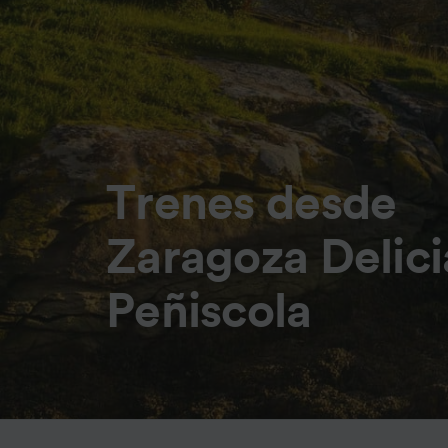
Trenes desde
Zaragoza Delici
Peñiscola