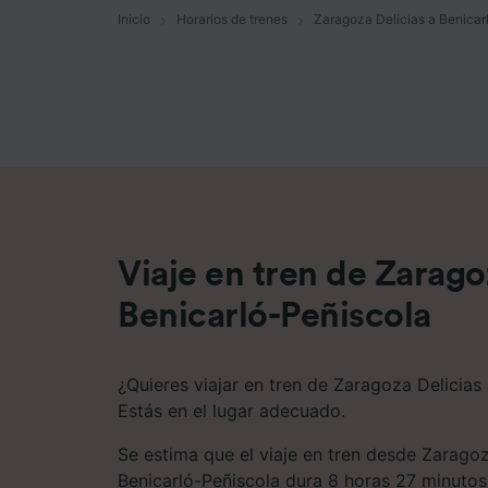
Inicio
Horarios de trenes
Zaragoza Delicias a Benicar
Lista d
Viaje en tren de Zarago
Benicarló-Peñiscola
¿Quieres viajar en tren de Zaragoza Delicias
Estás en el lugar adecuado.
Se estima que el viaje en tren desde Zaragoz
Benicarló-Peñiscola dura 8 horas 27 minutos