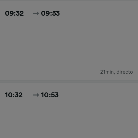
09:32
09:53
21min
,
directo
10:32
10:53