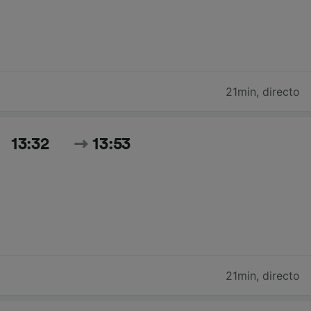
21min
,
directo
13:32
13:53
21min
,
directo