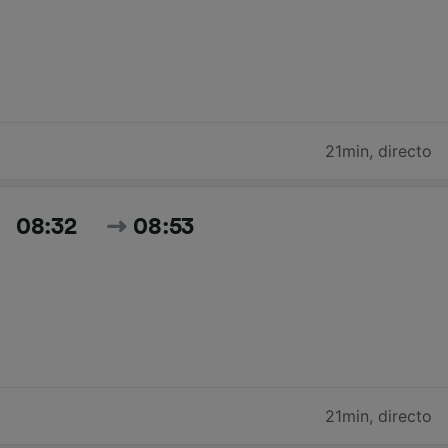
21min
,
directo
08:32
08:53
21min
,
directo