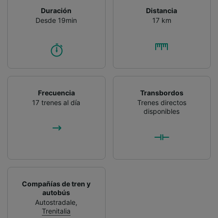
Duración
Distancia
Desde 19min
17 km
Frecuencia
Transbordos
17 trenes al día
Trenes directos
disponibles
Compañías de tren y
autobús
Autostradale
,
Trenitalia