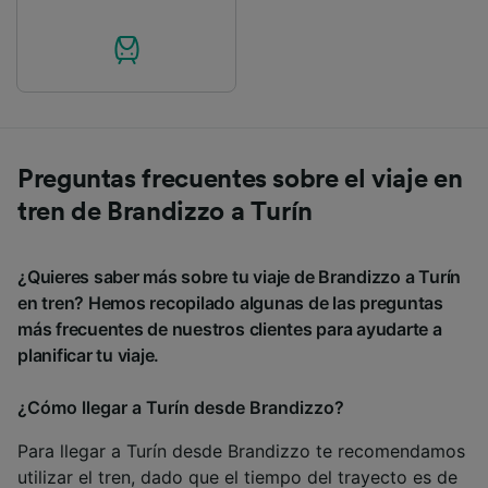
Preguntas frecuentes sobre el viaje en
tren de Brandizzo a Turín
¿Quieres saber más sobre tu viaje de Brandizzo a Turín
en tren? Hemos recopilado algunas de las preguntas
más frecuentes de nuestros clientes para ayudarte a
planificar tu viaje.
¿Cómo llegar a Turín desde Brandizzo?
Para llegar a Turín desde Brandizzo te recomendamos
utilizar el tren, dado que el tiempo del trayecto es de