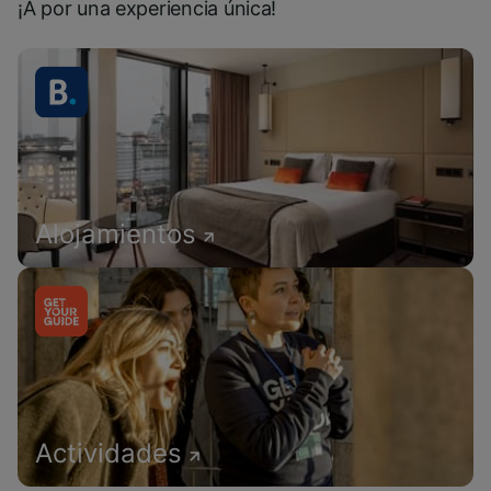
¡A por una experiencia única!
Alojamientos
Actividades