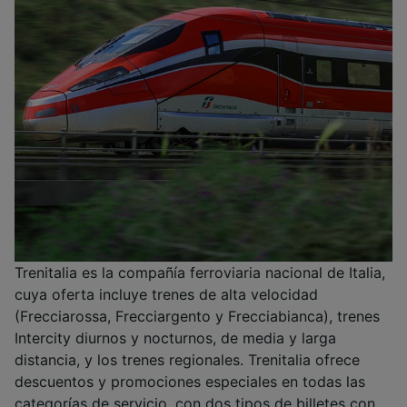
Trenitalia es la compañía ferroviaria nacional de Italia,
cuya oferta incluye trenes de alta velocidad
(Frecciarossa, Frecciargento y Frecciabianca), trenes
Intercity diurnos y nocturnos, de media y larga
distancia, y los trenes regionales. Trenitalia ofrece
descuentos y promociones especiales en todas las
categorías de servicio, con dos tipos de billetes con