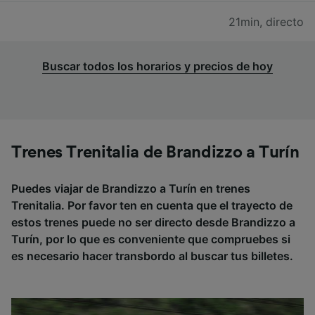
21min
,
directo
Buscar todos los horarios y precios de hoy
Trenes Trenitalia de Brandizzo a Turín
Puedes viajar de Brandizzo a Turín en trenes
Trenitalia. Por favor ten en cuenta que el trayecto de
estos trenes puede no ser directo desde Brandizzo a
Turín, por lo que es conveniente que compruebes si
es necesario hacer transbordo al buscar tus billetes.