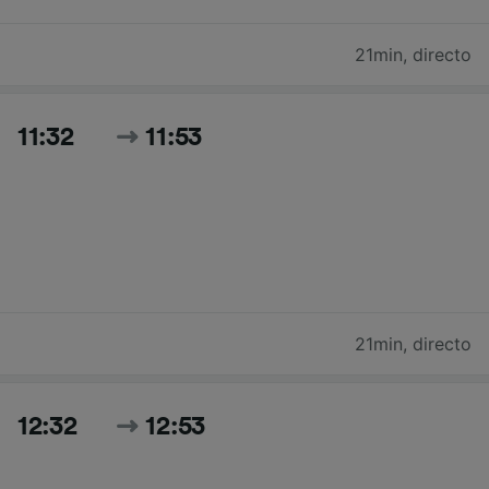
21min
,
directo
11:32
11:53
21min
,
directo
12:32
12:53