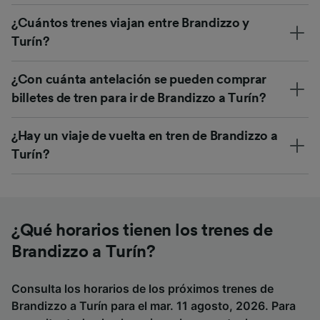
¿Cuántos trenes viajan entre Brandizzo y
Turín?
¿Con cuánta antelación se pueden comprar
billetes de tren para ir de Brandizzo a Turín?
¿Hay un viaje de vuelta en tren de Brandizzo a
Turín?
¿Qué horarios tienen los trenes de
Brandizzo a Turín?
Consulta los horarios de los próximos trenes de
Brandizzo a Turín para el mar. 11 agosto, 2026. Para