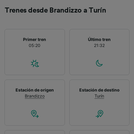
Lista de asociados (proveedores)
Trenes desde Brandizzo a Turín
Primer tren
Último tren
05:20
21:32
Estación de origen
Estación de destino
Brandizzo
Turín