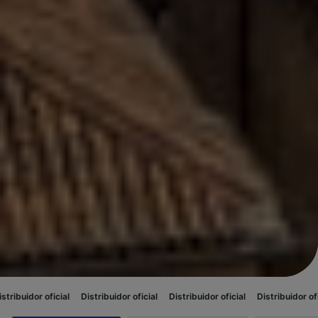
al
Distribuidor oficial
Distribuidor oficial
Distribuidor oficial
Distribui