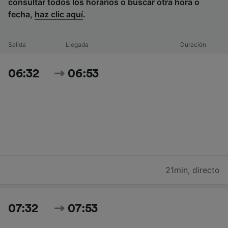
consultar todos los horarios o buscar otra hora o
fecha,
haz clic aquí
.
Salida
Llegada
Duración
06:32
06:53
21min
,
directo
07:32
07:53