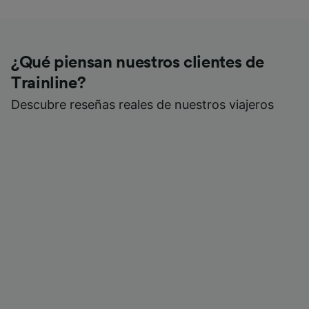
¿Qué piensan nuestros clientes de
Trainline?
Descubre reseñas reales de nuestros viajeros