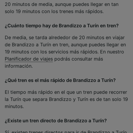
20 minutos de media, aunque puedes llegar en tan
solo 19 minutos con los trenes más rápidos.
¿Cuánto tiempo hay de Brandizzo a Turín en tren?
De media, se tarda alrededor de 20 minutos en viajar
de Brandizzo a Turín en tren, aunque puedes llegar en
19 minutos con los servicios más rápidos. En nuestro
Planificador de viajes
podrás consultar más
información.
¿Qué tren es el más rápido de Brandizzo a Turín?
El tiempo más rápido en el que un tren puede recorrer
la Turín que separa Brandizzo y Turín es de tan solo 19
minutos.
¿Existe un tren directo de Brandizzo a Turín?
Sí, existen trenes directos para ir de Brandizzo a Turín.