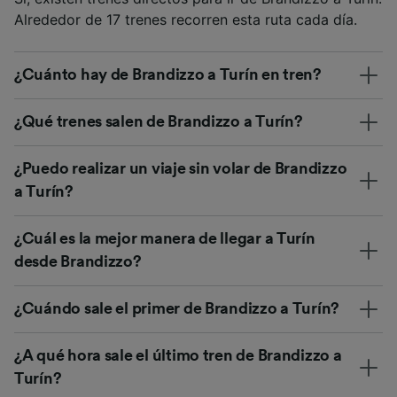
Alrededor de 17 trenes recorren esta ruta cada día.
¿Cuánto hay de Brandizzo a Turín en tren?
¿Qué trenes salen de Brandizzo a Turín?
¿Puedo realizar un viaje sin volar de Brandizzo
a Turín?
¿Cuál es la mejor manera de llegar a Turín
desde Brandizzo?
¿Cuándo sale el primer de Brandizzo a Turín?
¿A qué hora sale el último tren de Brandizzo a
Turín?