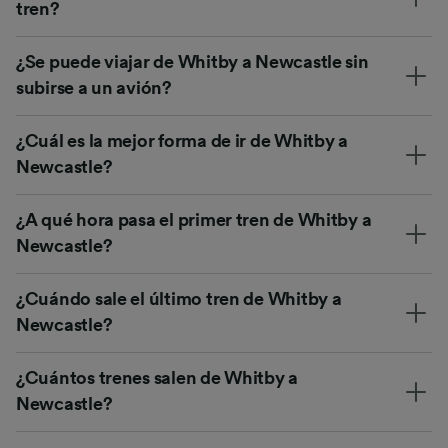
tren?
¿Se puede viajar de Whitby a Newcastle sin
subirse a un avión?
¿Cuál es la mejor forma de ir de Whitby a
Newcastle?
¿A qué hora pasa el primer tren de Whitby a
Newcastle?
¿Cuándo sale el último tren de Whitby a
Newcastle?
¿Cuántos trenes salen de Whitby a
Newcastle?