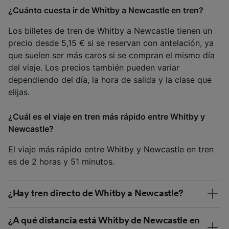
¿Cuánto cuesta ir de Whitby a Newcastle en tren?
Los billetes de tren de Whitby a Newcastle tienen un
precio desde 5,15 € si se reservan con antelación, ya
que suelen ser más caros si se compran el mismo día
del viaje. Los precios también pueden variar
dependiendo del día, la hora de salida y la clase que
elijas.
¿Cuál es el viaje en tren más rápido entre Whitby y
Newcastle?
El viaje más rápido entre Whitby y Newcastle en tren
es de 2 horas y 51 minutos.
¿Hay tren directo de Whitby a Newcastle?
¿A qué distancia está Whitby de Newcastle en