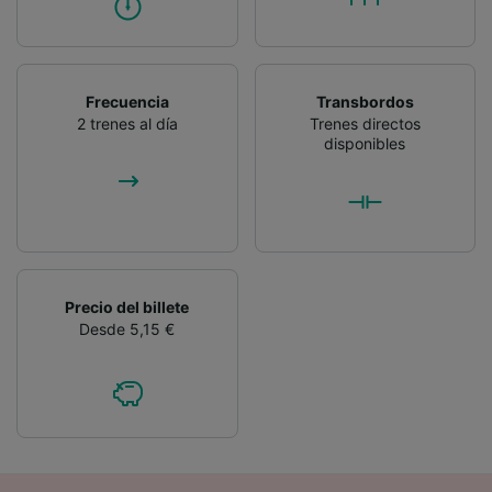
Frecuencia
Transbordos
2 trenes al día
Trenes directos
disponibles
Precio del billete
Desde 5,15 €