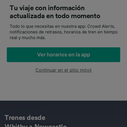
Tu viaje con información
actualizada en todo momento
Todo lo que necesitas en nuestra app: Crowd Alerts,
notificaciones de retrasos, horarios de tren en tiempo
real y mucho más.
Ver horarios en la app
Continuar en el sitio móvil
Trenes desde