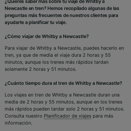
¿Quieres saber más sobre tu viaje de Whitby a
Newcastle en tren? Hemos recopilado algunas de las
preguntas más frecuentes de nuestros clientes para
ayudarte a planificar tu viaje.
¿Cómo viajar de Whitby a Newcastle?
Para viajar de Whitby a Newcastle, puedes hacerlo en
tren, ya que de media el viaje dura 2 horas y 55
minutos, aunque los trenes más rápidos tardan
solamente 2 horas y 51 minutos.
¿Cuánto tiempo dura el tren de Whitby a Newcastle?
Los viajes en tren de Whitby a Newcastle duran una
media de 2 horas y 55 minutos, aunque en los trenes
más rápidos pueden tardar solo 2 horas y 51 minutos.
Consulta nuestro
Planificador de viajes
para más
información.