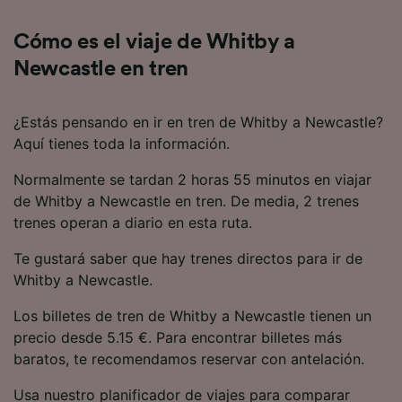
Cómo es el viaje de Whitby a
Newcastle en tren
¿Estás pensando en ir en tren de Whitby a Newcastle?
Aquí tienes toda la información.
Normalmente se tardan 2 horas 55 minutos en viajar
de Whitby a Newcastle en tren. De media, 2 trenes
trenes operan a diario en esta ruta.
Te gustará saber que hay trenes directos para ir de
Whitby a Newcastle.
Los billetes de tren de Whitby a Newcastle tienen un
precio desde 5.15 €. Para encontrar billetes más
baratos, te recomendamos reservar con antelación.
Usa nuestro planificador de viajes para comparar