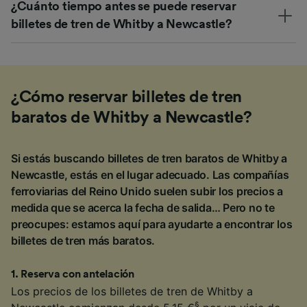
¿Cuánto tiempo antes se puede reservar
billetes de tren de Whitby a Newcastle?
¿Cómo reservar billetes de tren
baratos de Whitby a Newcastle?
Si estás buscando billetes de tren baratos de Whitby a
Newcastle, estás en el lugar adecuado. Las compañías
ferroviarias del Reino Unido suelen subir los precios a
medida que se acerca la fecha de salida… Pero no te
preocupes: estamos aquí para ayudarte a encontrar los
billetes de tren más baratos.
1
.
Reserva con antelación
Los precios de los billetes de tren de Whitby a
§