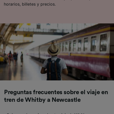
horarios, billetes y precios.
Preguntas frecuentes sobre el viaje en
tren de Whitby a Newcastle