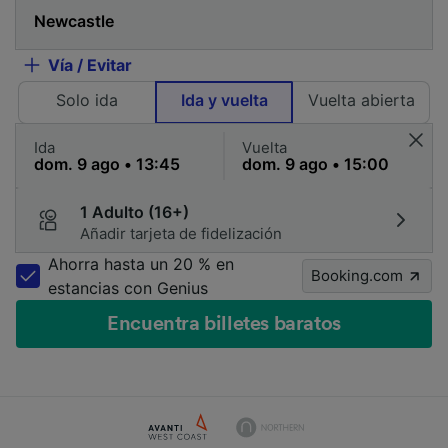
Vía / Evitar
Solo ida
Ida y vuelta
Vuelta abierta
Ida
Vuelta
1 Adulto (16+)
Añadir tarjeta de fidelización
Ahorra hasta un 20 % en
Booking.com
estancias con Genius
Encuentra billetes baratos