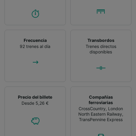
Frecuencia
Transbordos
92 trenes al día
Trenes directos
disponibles
Precio del billete
Compañías
ferroviarias
Desde 5,26 €
CrossCountry
,
London
North Eastern Railway
,
TransPennine Express