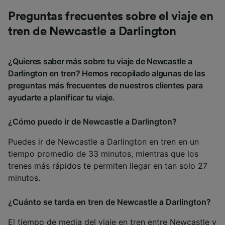
Preguntas frecuentes sobre el viaje en
tren de Newcastle a Darlington
¿Quieres saber más sobre tu viaje de Newcastle a
Darlington en tren? Hemos recopilado algunas de las
preguntas más frecuentes de nuestros clientes para
ayudarte a planificar tu viaje.
¿Cómo puedo ir de Newcastle a Darlington?
Puedes ir de Newcastle a Darlington en tren en un
tiempo promedio de 33 minutos, mientras que los
trenes más rápidos te permiten llegar en tan solo 27
minutos.
¿Cuánto se tarda en tren de Newcastle a Darlington?
El tiempo de media del viaje en tren entre Newcastle y