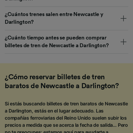
¿Cuántos trenes salen entre Newcastle y
Darlington?
¿Cuánto tiempo antes se pueden comprar
billetes de tren de Newcastle a Darlington?
¿Cómo reservar billetes de tren
baratos de Newcastle a Darlington?
Si estás buscando billetes de tren baratos de Newcastle
a Darlington, estás en el lugar adecuado. Las
compañías ferroviarias del Reino Unido suelen subir los
precios a medida que se acerca la fecha de salida… Pero
no te preocupes: estamos aquí para ayudarte a