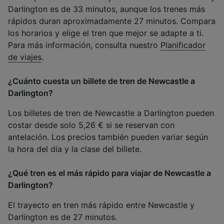
Darlington es de 33 minutos, aunque los trenes más
rápidos duran aproximadamente 27 minutos. Compara
los horarios y elige el tren que mejor se adapte a ti.
Para más información, consulta nuestro
Planificador
de viajes
.
¿Cuánto cuesta un billete de tren de Newcastle a
Darlington?
Los billetes de tren de Newcastle a Darlington pueden
costar desde solo 5,26 € si se reservan con
antelación. Los precios también pueden variar según
la hora del día y la clase del billete.
¿Qué tren es el más rápido para viajar de Newcastle a
Darlington?
El trayecto en tren más rápido entre Newcastle y
Darlington es de 27 minutos.