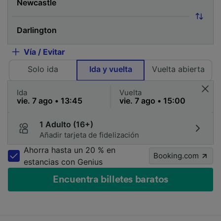
Vía / Evitar
Solo ida
Ida y vuelta
Vuelta abierta
Ida
Vuelta
1 Adulto (16+)
Añadir tarjeta de fidelización
Ahorra hasta un 20 % en
Booking.com
estancias con Genius
Encuentra billetes baratos