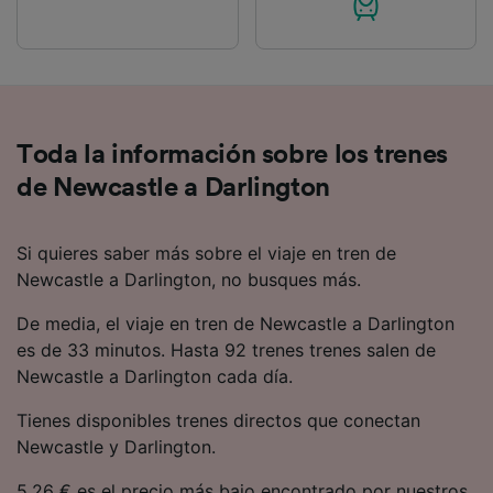
Toda la información sobre los trenes
de Newcastle a Darlington
Si quieres saber más sobre el viaje en tren de
Newcastle a Darlington, no busques más.
De media, el viaje en tren de Newcastle a Darlington
es de 33 minutos. Hasta 92 trenes trenes salen de
Newcastle a Darlington cada día.
Tienes disponibles trenes directos que conectan
Newcastle y Darlington.
5.26 € es el precio más bajo encontrado por nuestros