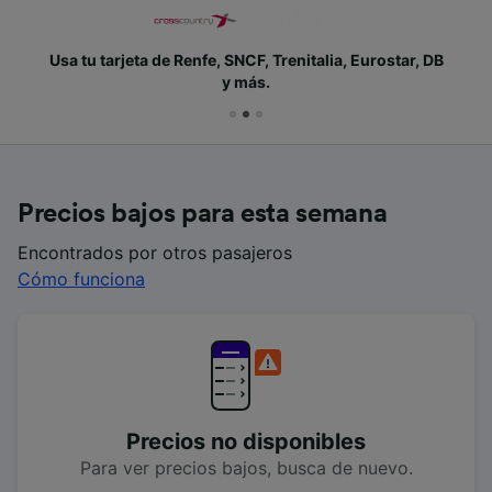
Usa tu tarjeta de Renfe, SNCF, Trenitalia, Eurostar, DB
y más.
Precios bajos para esta semana
Encontrados por otros pasajeros
Cómo funciona
Precios no disponibles
Para ver precios bajos, busca de nuevo.