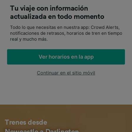
Tu viaje con información
actualizada en todo momento
Todo lo que necesitas en nuestra app: Crowd Alerts,
notificaciones de retrasos, horarios de tren en tiempo
real y mucho más.
Ver horarios en la app
Continuar en el sitio móvil
Trenes desde