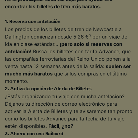
encontrar los billetes de tren más baratos.
1
.
Reserva con antelación
Los precios de los billetes de tren de Newcastle a
§
Darlington comienzan desde 5,26 €
por un viaje de
ida en clase estándar…
¡pero solo si reservas con
antelación!
Busca los billetes con tarifa Advance, que
las compañías ferroviarias del Reino Unido ponen a la
venta hasta 12 semanas antes de la salida:
suelen ser
mucho más baratos
que si los compras en el último
momento.
2
.
Activa la opción de Alerta de Billetes
¿Estás organizando tu viaje con mucha antelación?
Déjanos tu dirección de correo electrónico para
activar la Alerta de Billetes y te avisaremos tan pronto
como los billetes Advance para la fecha de tu viaje
estén disponibles.
Fácil, ¿no?
3
.
Ahorra con una Railcard