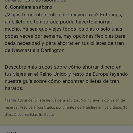
6
.
Considera un abono
¿Viajas frecuentemente en el mismo tren? Entonces,
un billete de temporada podría hacerte ahorrar
mucho. Ya sea que viajes todos los días o solo unas
pocas veces por semana, hay opciones flexibles para
cada necesidad y para ahorrar en tus billetes de tren
de Newcastle a Darlington.
Descubre más trucos sobre cómo ahorrar dinero en
tus viajes en el Reino Unido y resto de Europa leyendo
nuestra guía sobre cómo encontrar billetes de tren
baratos.
§
Tarifa Advance, billete de ida para adultos. No incluye la comisión de
reserva. Precios encontrados por clientes de Trainline en los últimos 30
días. Disponibilidad limitada.