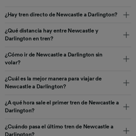
¿Hay tren directo de Newcastle a Darlington?
¿Qué distancia hay entre Newcastle y
Darlington en tren?
¿Cómo ir de Newcastle a Darlington sin
volar?
¿Cuál es la mejor manera para viajar de
Newcastle a Darlington?
¿A qué hora sale el primer tren de Newcastle a
Darlington?
¿Cuándo pasa el último tren de Newcastle a
Darlington?