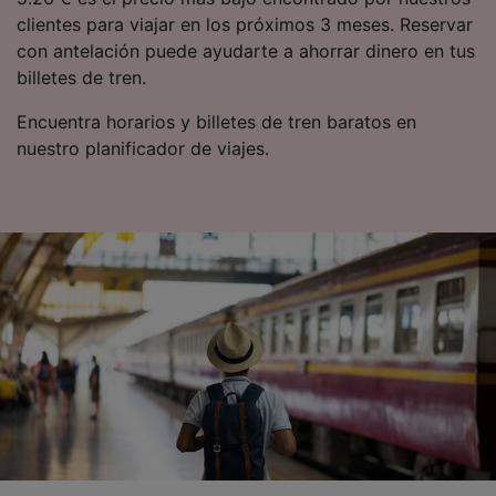
clientes para viajar en los próximos 3 meses. Reservar
con antelación puede ayudarte a ahorrar dinero en tus
billetes de tren.
Encuentra horarios y billetes de tren baratos en
nuestro planificador de viajes.