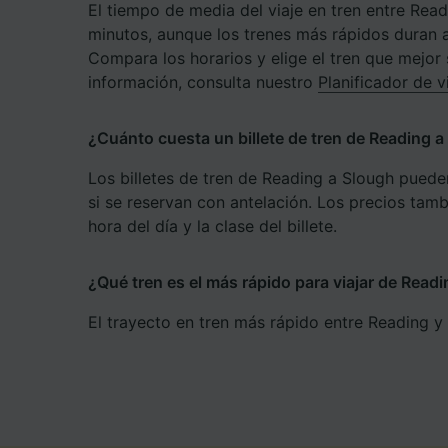
El tiempo de media del viaje en tren entre Rea
Lista d
minutos, aunque los trenes más rápidos duran
Compara los horarios y elige el tren que mejor 
información, consulta nuestro
Planificador de v
¿Cuánto cuesta un billete de tren de Reading 
Los billetes de tren de Reading a Slough puede
si se reservan con antelación. Los precios tam
hora del día y la clase del billete.
¿Qué tren es el más rápido para viajar de Read
El trayecto en tren más rápido entre Reading y