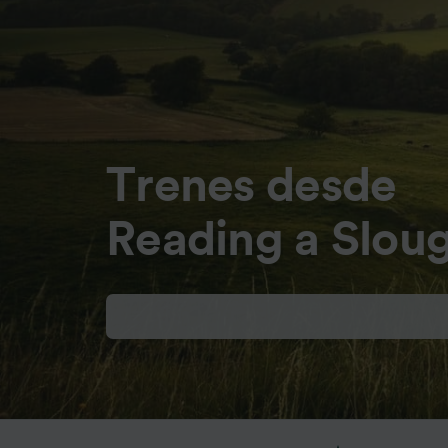
Trenes desde
Reading a Slou