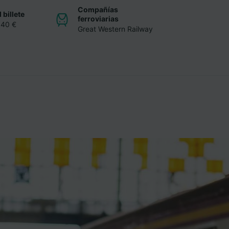
Compañías
 billete
ferroviarias
,40 €
Great Western Railway