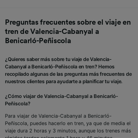
Preguntas frecuentes sobre el viaje en
tren de Valencia-Cabanyal a
Benicarló-Peñiscola
¿Quieres saber más sobre tu viaje de Valencia-
Cabanyal a Benicarló-Peñiscola en tren? Hemos
recopilado algunas de las preguntas más frecuentes de
nuestros clientes para ayudarte a planificar tu viaje.
¿Cómo viajar de Valencia-Cabanyal a Benicarló-
Peñiscola?
Para viajar de Valencia-Cabanyal a Benicarló-
Peñiscola, puedes hacerlo en tren, ya que de media el
viaje dura 2 horas y 3 minutos, aunque los trenes más