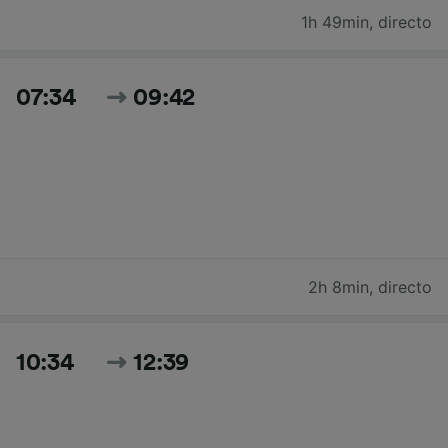
1h 49min
,
directo
07:34
09:42
2h 8min
,
directo
10:34
12:39