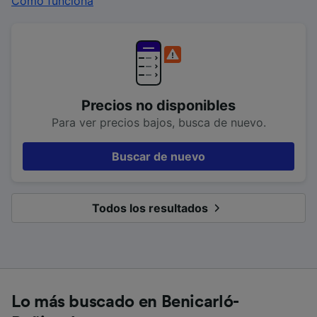
Cómo funciona
Precios no disponibles
Para ver precios bajos, busca de nuevo.
Buscar de nuevo
Todos los resultados
Lo más buscado en Benicarló-