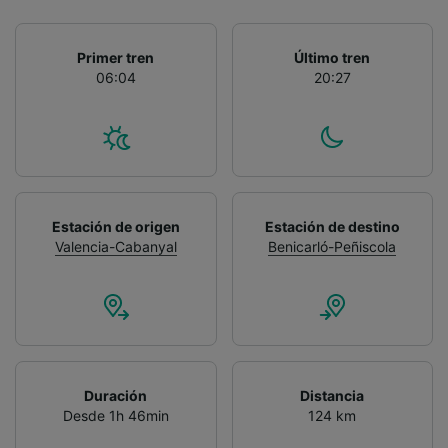
Primer tren
Último tren
06:04
20:27
Estación de origen
Estación de destino
Valencia-Cabanyal
Benicarló-Peñiscola
Duración
Distancia
Desde 1h 46min
124 km