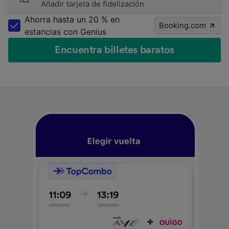
Añadir tarjeta de fidelización
Ahorra hasta un 20 % en
Booking.com
estancias con Genius
Encuentra billetes baratos