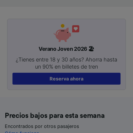
Verano Joven 2026 🏖️
¿Tienes entre 18 y 30 años? Ahorra hasta
un 90% en billetes de tren
Reserva ahora
Precios bajos para esta semana
Encontrados por otros pasajeros