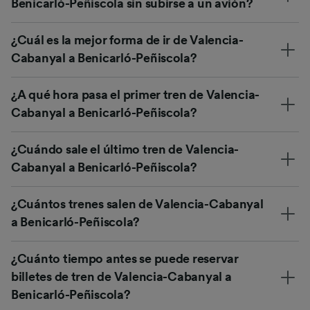
Benicarló-Peñiscola sin subirse a un avión?
¿Cuál es la mejor forma de ir de Valencia-
Cabanyal a Benicarló-Peñiscola?
¿A qué hora pasa el primer tren de Valencia-
Cabanyal a Benicarló-Peñiscola?
¿Cuándo sale el último tren de Valencia-
Cabanyal a Benicarló-Peñiscola?
¿Cuántos trenes salen de Valencia-Cabanyal
a Benicarló-Peñiscola?
¿Cuánto tiempo antes se puede reservar
billetes de tren de Valencia-Cabanyal a
Benicarló-Peñiscola?