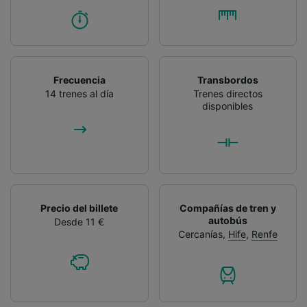
Frecuencia
Transbordos
14 trenes al día
Trenes directos
disponibles
Precio del billete
Compañías de tren y
autobús
Desde 11 €
Cercanías
,
Hife
,
Renfe