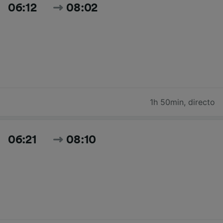
06:12
08:02
1h 50min
,
directo
06:21
08:10