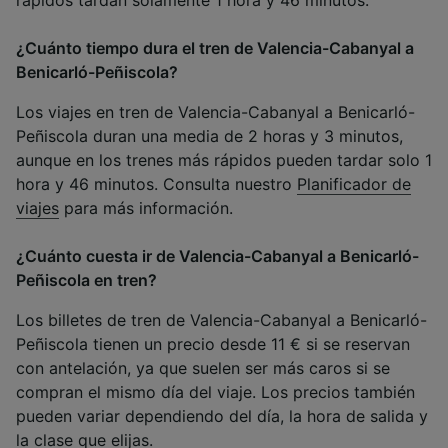
rápidos tardan solamente 1 hora y 46 minutos.
¿Cuánto tiempo dura el tren de Valencia-Cabanyal a
Benicarló-Peñiscola?
Los viajes en tren de Valencia-Cabanyal a Benicarló-
Peñiscola duran una media de 2 horas y 3 minutos,
aunque en los trenes más rápidos pueden tardar solo 1
hora y 46 minutos. Consulta nuestro
Planificador de
viajes
para más información.
¿Cuánto cuesta ir de Valencia-Cabanyal a Benicarló-
Peñiscola en tren?
Los billetes de tren de Valencia-Cabanyal a Benicarló-
Peñiscola tienen un precio desde 11 € si se reservan
con antelación, ya que suelen ser más caros si se
compran el mismo día del viaje. Los precios también
pueden variar dependiendo del día, la hora de salida y
la clase que elijas.