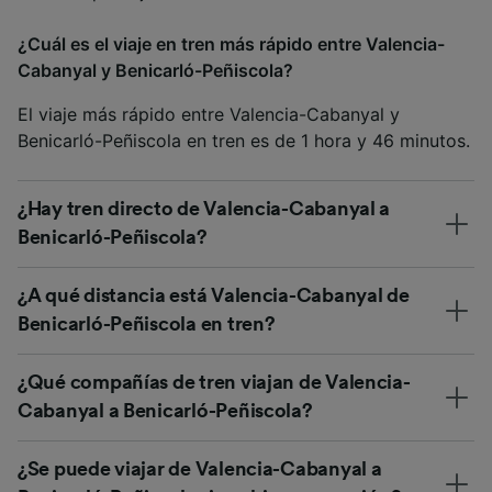
¿Cuál es el viaje en tren más rápido entre Valencia-
Cabanyal y Benicarló-Peñiscola?
El viaje más rápido entre Valencia-Cabanyal y
Benicarló-Peñiscola en tren es de 1 hora y 46 minutos.
¿Hay tren directo de Valencia-Cabanyal a
Benicarló-Peñiscola?
¿A qué distancia está Valencia-Cabanyal de
Benicarló-Peñiscola en tren?
¿Qué compañías de tren viajan de Valencia-
Cabanyal a Benicarló-Peñiscola?
¿Se puede viajar de Valencia-Cabanyal a