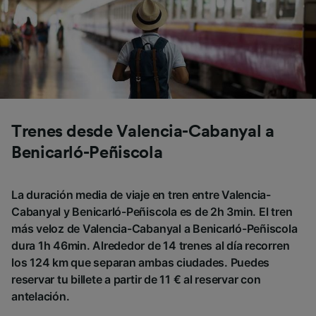
Trenes desde Valencia-Cabanyal a
Benicarló-Peñiscola
La duración media de viaje en tren entre Valencia-
Cabanyal y Benicarló-Peñiscola es de 2h 3min. El tren
más veloz de Valencia-Cabanyal a Benicarló-Peñiscola
dura 1h 46min. Alrededor de 14 trenes al día recorren
los 124 km que separan ambas ciudades. Puedes
reservar tu billete a partir de 11 € al reservar con
antelación.