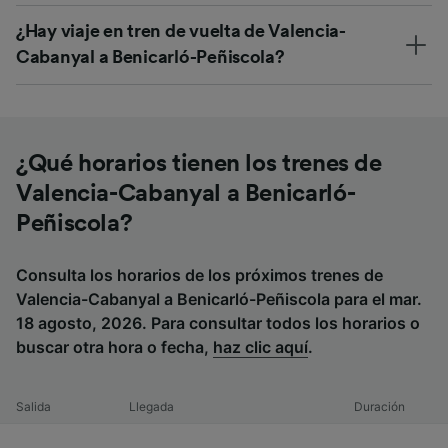
¿Hay viaje en tren de vuelta de Valencia-
Cabanyal a Benicarló-Peñiscola?
¿Qué horarios tienen los trenes de
Valencia-Cabanyal a Benicarló-
Peñiscola?
Consulta los horarios de los próximos trenes de
Valencia-Cabanyal a Benicarló-Peñiscola para el mar.
18 agosto, 2026. Para consultar todos los horarios o
buscar otra hora o fecha,
haz clic aquí
.
Salida
Llegada
Duración