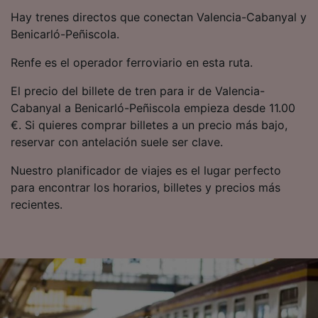
Hay trenes directos que conectan Valencia-Cabanyal y
Benicarló-Peñiscola.
Renfe es el operador ferroviario en esta ruta.
El precio del billete de tren para ir de Valencia-
Cabanyal a Benicarló-Peñiscola empieza desde 11.00
€. Si quieres comprar billetes a un precio más bajo,
reservar con antelación suele ser clave.
Nuestro planificador de viajes es el lugar perfecto
para encontrar los horarios, billetes y precios más
recientes.