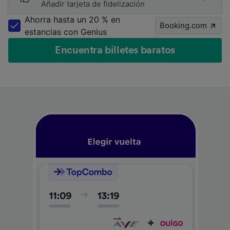
Añadir tarjeta de fidelización
Ahorra hasta un 20 % en
Booking.com
estancias con Genius
Encuentra billetes baratos