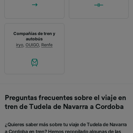
Compañías de tren y
autobús
iryo
,
OUIGO
,
Renfe
Preguntas frecuentes sobre el viaje en
tren de Tudela de Navarra a Cordoba
¿Quieres saber más sobre tu viaje de Tudela de Navarra
a Cordoba en tren? Hemos recopilado algunas de las