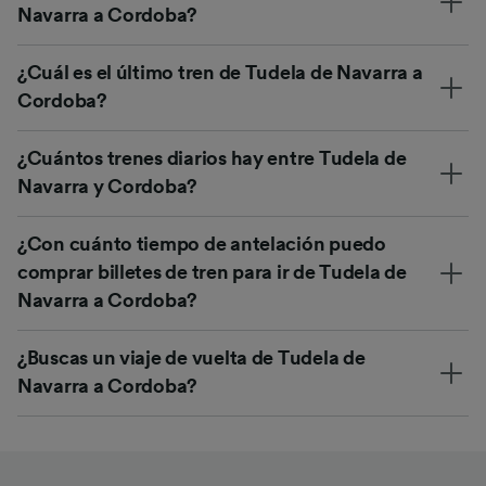
Navarra a Cordoba?
¿Cuál es el último tren de Tudela de Navarra a
Cordoba?
¿Cuántos trenes diarios hay entre Tudela de
Navarra y Cordoba?
¿Con cuánto tiempo de antelación puedo
comprar billetes de tren para ir de Tudela de
Navarra a Cordoba?
¿Buscas un viaje de vuelta de Tudela de
Navarra a Cordoba?