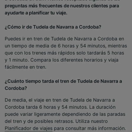
preguntas más frecuentes de nuestros clientes para
ayudarte a planificar tu viaje.
¿Cómo ir de Tudela de Navarra a Cordoba?
Puedes ir en tren de Tudela de Navarra a Cordoba en
un tiempo de media de 6 horas y 54 minutos, mientras
que con los trenes más rápidos solo tardarás 5 horas
y 1 minuto. Compara los diferentes horarios y viaja
fácilmente en tren.
¿Cuánto tiempo tarda el tren de Tudela de Navarra a
Cordoba?
De media, el viaje en tren de Tudela de Navarra a
Cordoba tarda 6 horas y 54 minutos. La duración
puede variar ligeramente dependiendo de las paradas
del tren y de posibles retrasos. Utiliza nuestro
Planificador de viajes
para consultar más información.