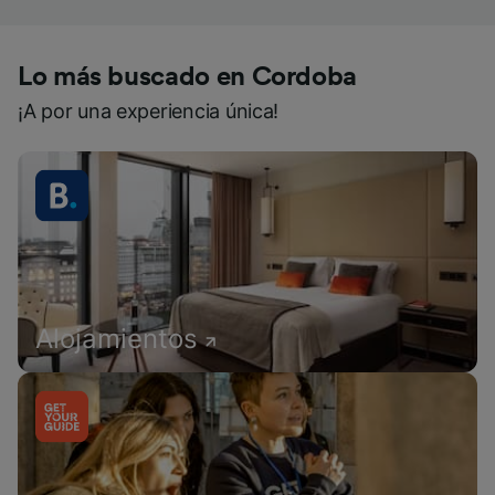
Lo más buscado en Cordoba
¡A por una experiencia única!
Alojamientos