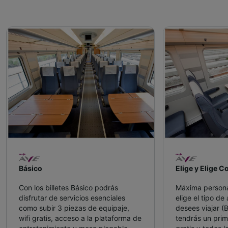
Básico
Elige y Elige C
Con los billetes Básico podrás
Máxima personal
disfrutar de servicios esenciales
elige el tipo de
como subir 3 piezas de equipaje,
desees viajar (
wifi gratis, acceso a la plataforma de
tendrás un prim