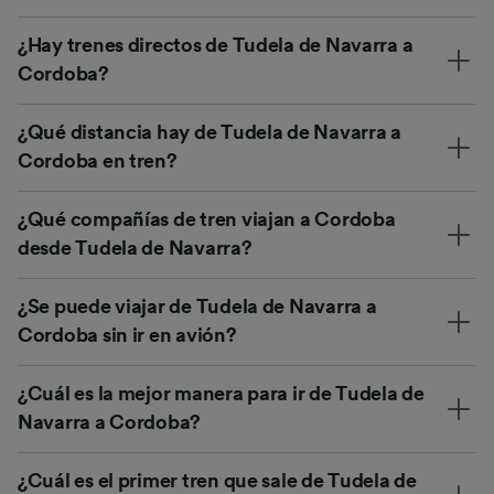
¿Hay trenes directos de Tudela de Navarra a
Cordoba?
¿Qué distancia hay de Tudela de Navarra a
Cordoba en tren?
¿Qué compañías de tren viajan a Cordoba
desde Tudela de Navarra?
¿Se puede viajar de Tudela de Navarra a
Cordoba sin ir en avión?
¿Cuál es la mejor manera para ir de Tudela de
Navarra a Cordoba?
¿Cuál es el primer tren que sale de Tudela de