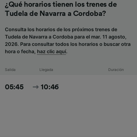
¿Qué horarios tienen los trenes de
Tudela de Navarra a Cordoba?
Consulta los horarios de los próximos trenes de
Tudela de Navarra a Cordoba para el mar. 11 agosto,
2026. Para consultar todos los horarios o buscar otra
hora o fecha,
haz clic aquí
.
Salida
Llegada
Duración
05:45
10:46