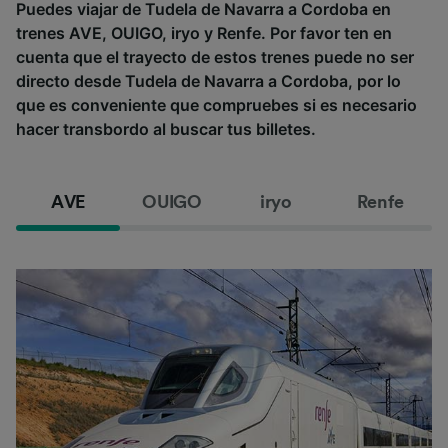
Puedes viajar de Tudela de Navarra a Cordoba en
trenes AVE, OUIGO, iryo y Renfe. Por favor ten en
cuenta que el trayecto de estos trenes puede no ser
directo desde Tudela de Navarra a Cordoba, por lo
que es conveniente que compruebes si es necesario
hacer transbordo al buscar tus billetes.
AVE
OUIGO
iryo
Renfe