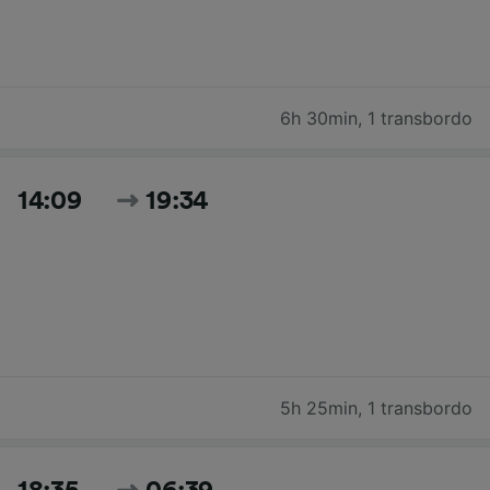
6h 30min
,
1 transbordo
14:09
19:34
5h 25min
,
1 transbordo