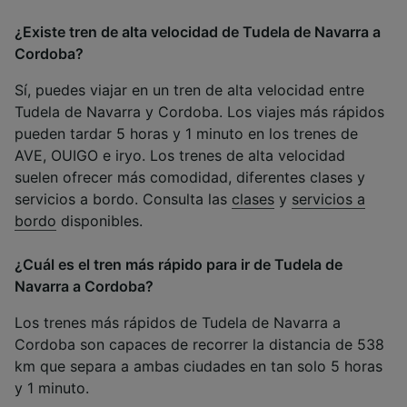
¿Existe tren de alta velocidad de Tudela de Navarra a
Cordoba?
Sí, puedes viajar en un tren de alta velocidad entre
Tudela de Navarra y Cordoba. Los viajes más rápidos
pueden tardar 5 horas y 1 minuto en los trenes de
AVE, OUIGO e iryo. Los trenes de alta velocidad
suelen ofrecer más comodidad, diferentes clases y
servicios a bordo. Consulta las
clases
y
servicios a
bordo
disponibles.
¿Cuál es el tren más rápido para ir de Tudela de
Navarra a Cordoba?
Los trenes más rápidos de Tudela de Navarra a
Cordoba son capaces de recorrer la distancia de 538
km que separa a ambas ciudades en tan solo 5 horas
y 1 minuto.