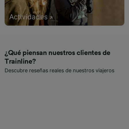
Actividades
¿Qué piensan nuestros clientes de
Trainline?
Descubre reseñas reales de nuestros viajeros