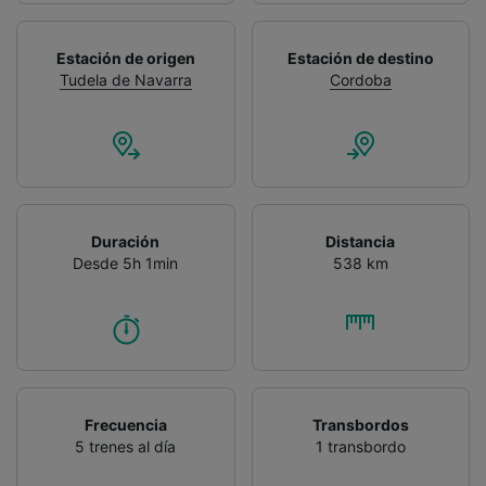
Estación de origen
Estación de destino
Tudela de Navarra
Cordoba
Duración
Distancia
Desde 5h 1min
538 km
Frecuencia
Transbordos
5 trenes al día
1 transbordo