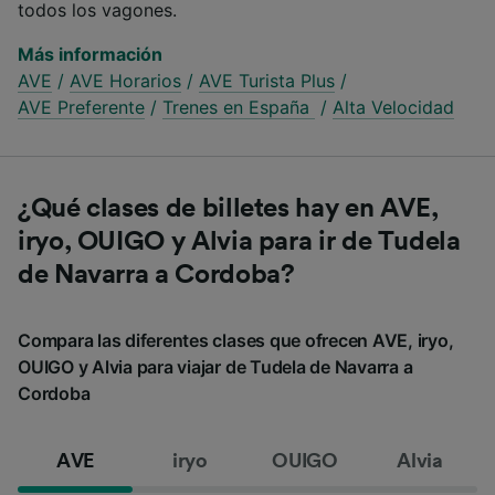
todos los vagones.
Más información
AVE
/
AVE Horarios
/
AVE Turista Plus
/
AVE Preferente
/
Trenes en España
/
Alta Velocidad
¿Qué clases de billetes hay en AVE,
iryo, OUIGO y Alvia para ir de Tudela
de Navarra a Cordoba?
Compara las diferentes clases que ofrecen AVE, iryo,
OUIGO y Alvia para viajar de Tudela de Navarra a
Cordoba
AVE
iryo
OUIGO
Alvia