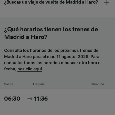
¿Buscas un viaje de vuelta de Madrid a Haro?
¿Qué horarios tienen los trenes de
Madrid a Haro?
Consulta los horarios de los próximos trenes de
Madrid a Haro para el mar. 11 agosto, 2026. Para
consultar todos los horarios o buscar otra hora o
fecha,
haz clic aquí
.
Salida
Llegada
Duración
06:30
11:36