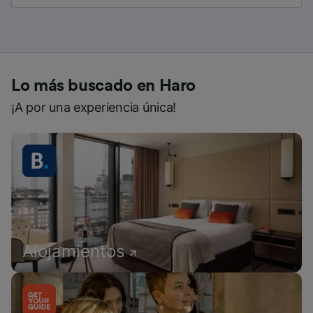
Lo más buscado en Haro
¡A por una experiencia única!
Alojamientos