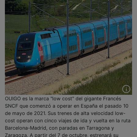
OUIGO es la marca "low cost" del gigante Francés
SNCF que comenzó a operar en España el pasado 10
de mayo de 2021. Sus trenes de alta velocidad low-
cost operan con cinco viajes de ida y vuelta en la ruta
Barcelona-Madrid, con paradas en Tarragona y
Zaragoza. A partir del 7 de octubre, estrenará su