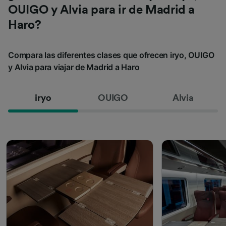
OUIGO y Alvia para ir de Madrid a
Haro?
Compara las diferentes clases que ofrecen iryo, OUIGO
y Alvia para viajar de Madrid a Haro
iryo
OUIGO
Alvia