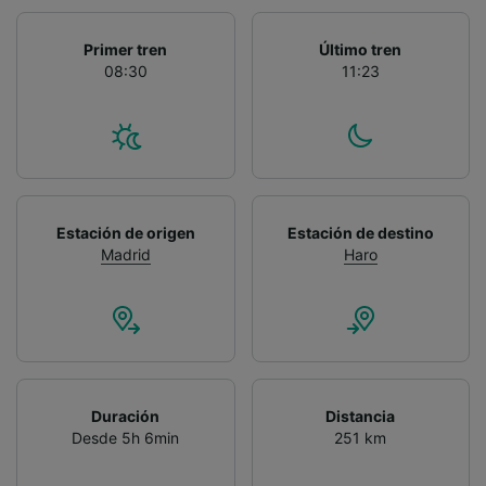
Primer tren
Último tren
08:30
11:23
Estación de origen
Estación de destino
Madrid
Haro
Duración
Distancia
Desde 5h 6min
251 km