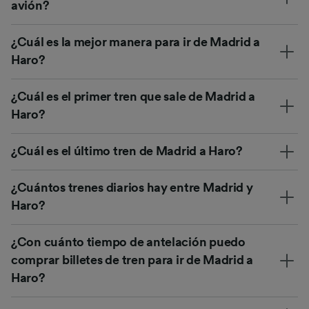
avión?
¿Cuál es la mejor manera para ir de Madrid a
Haro?
¿Cuál es el primer tren que sale de Madrid a
Haro?
¿Cuál es el último tren de Madrid a Haro?
¿Cuántos trenes diarios hay entre Madrid y
Haro?
¿Con cuánto tiempo de antelación puedo
comprar billetes de tren para ir de Madrid a
Haro?