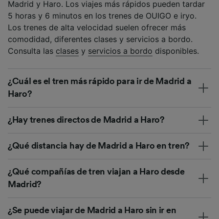
Madrid y Haro. Los viajes más rápidos pueden tardar
5 horas y 6 minutos en los trenes de OUIGO e iryo.
Los trenes de alta velocidad suelen ofrecer más
comodidad, diferentes clases y servicios a bordo.
Consulta las
clases
y
servicios a bordo
disponibles.
¿Cuál es el tren más rápido para ir de Madrid a
Haro?
¿Hay trenes directos de Madrid a Haro?
¿Qué distancia hay de Madrid a Haro en tren?
¿Qué compañías de tren viajan a Haro desde
Madrid?
¿Se puede viajar de Madrid a Haro sin ir en