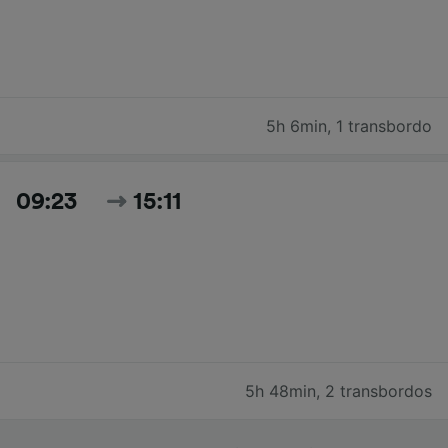
5h 6min
,
1 transbordo
09:23
15:11
5h 48min
,
2 transbordos