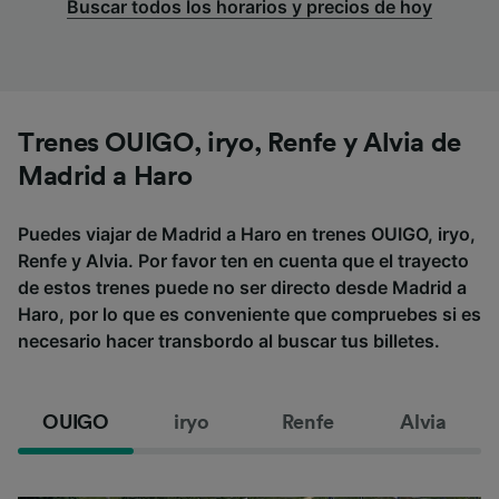
Buscar todos los horarios y precios de hoy
Trenes OUIGO, iryo, Renfe y Alvia de
Madrid a Haro
Puedes viajar de Madrid a Haro en trenes OUIGO, iryo,
Renfe y Alvia. Por favor ten en cuenta que el trayecto
de estos trenes puede no ser directo desde Madrid a
Haro, por lo que es conveniente que compruebes si es
necesario hacer transbordo al buscar tus billetes.
OUIGO
iryo
Renfe
Alvia