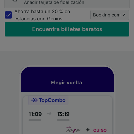
Añadir tarjeta de fidelización
Ahorra hasta un 20 % en
Booking.com
estancias con Genius
Encuentra billetes baratos