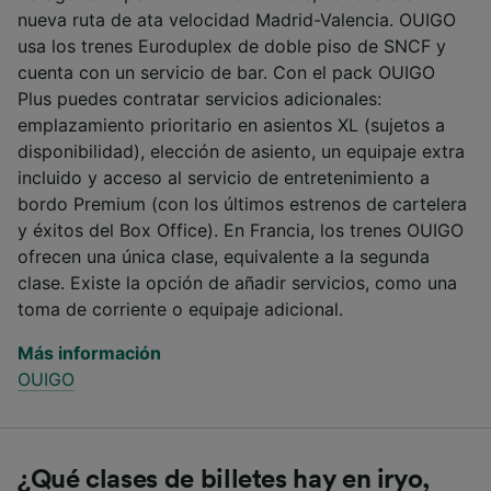
nueva ruta de ata velocidad Madrid-Valencia. OUIGO
usa los trenes Euroduplex de doble piso de SNCF y
cuenta con un servicio de bar. Con el pack OUIGO
Plus puedes contratar servicios adicionales:
emplazamiento prioritario en asientos XL (sujetos a
disponibilidad), elección de asiento, un equipaje extra
incluido y acceso al servicio de entretenimiento a
bordo Premium (con los últimos estrenos de cartelera
y éxitos del Box Office). En Francia, los trenes OUIGO
ofrecen una única clase, equivalente a la segunda
clase. Existe la opción de añadir servicios, como una
toma de corriente o equipaje adicional.
Más información
OUIGO
¿Qué clases de billetes hay en iryo,