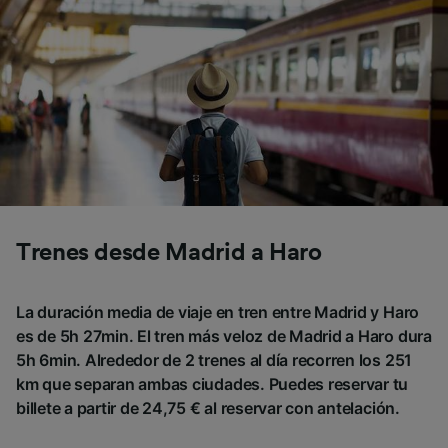
Trenes desde Madrid a Haro
La duración media de viaje en tren entre Madrid y Haro
es de 5h 27min. El tren más veloz de Madrid a Haro dura
5h 6min. Alrededor de 2 trenes al día recorren los 251
km que separan ambas ciudades. Puedes reservar tu
billete a partir de 24,75 € al reservar con antelación.