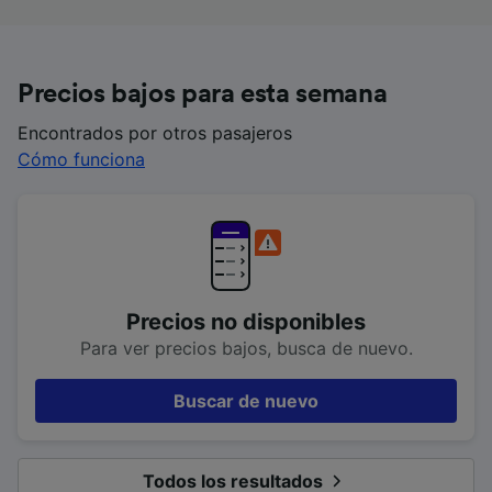
Precios bajos para esta semana
Encontrados por otros pasajeros
Cómo funciona
Precios no disponibles
Para ver precios bajos, busca de nuevo.
Buscar de nuevo
Todos los resultados