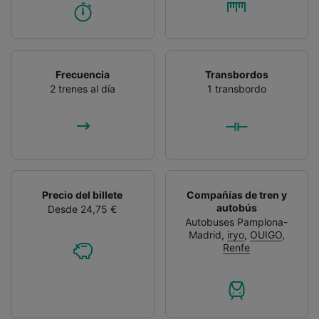
Frecuencia
Transbordos
2 trenes al día
1 transbordo
Precio del billete
Compañías de tren y
autobús
Desde 24,75 €
Autobuses Pamplona-
Madrid
,
iryo
,
OUIGO
,
Renfe