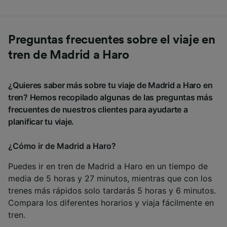
Preguntas frecuentes sobre el viaje en
tren de Madrid a Haro
¿Quieres saber más sobre tu viaje de Madrid a Haro en
tren? Hemos recopilado algunas de las preguntas más
frecuentes de nuestros clientes para ayudarte a
planificar tu viaje.
¿Cómo ir de Madrid a Haro?
Puedes ir en tren de Madrid a Haro en un tiempo de
media de 5 horas y 27 minutos, mientras que con los
trenes más rápidos solo tardarás 5 horas y 6 minutos.
Compara los diferentes horarios y viaja fácilmente en
tren.