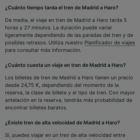
¿Cuánto tiempo tarda el tren de Madrid a Haro?
De media, el viaje en tren de Madrid a Haro tarda 5
horas y 27 minutos. La duración puede variar
ligeramente dependiendo de las paradas del tren y de
posibles retrasos. Utiliza nuestro
Planificador de viajes
para consultar más información.
¿Cuánto cuesta un viaje en tren de Madrid a Haro?
Los billetes de tren de Madrid a Haro tienen un precio
desde 24,75 €, dependiendo del momento de la
reserva, la clase de billete y el tipo de tren. Con mayor
antelación en la reserva, tendrás más probabilidad de
encontrar billetes baratos.
¿Existe tren de alta velocidad de Madrid a Haro?
Sí, puedes viajar en un tren de alta velocidad entre