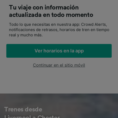
Tu viaje con información
actualizada en todo momento
Todo lo que necesitas en nuestra app: Crowd Alerts,
notificaciones de retrasos, horarios de tren en tiempo
real y mucho más.
Ver horarios en la app
Continuar en el sitio móvil
Trenes desde