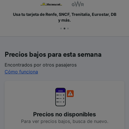
Usa tu tarjeta de Renfe, SNCF, Trenitalia, Eurostar, DB
y más.
Precios bajos para esta semana
Encontrados por otros pasajeros
Cómo funciona
Precios no disponibles
Para ver precios bajos, busca de nuevo.