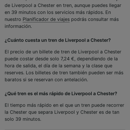
de Liverpool a Chester en tren, aunque puedes llegar
en 39 minutos con los servicios más rápidos. En
nuestro
Planificador de viajes
podrás consultar más
información.
¿Cuánto cuesta un tren de Liverpool a Chester?
El precio de un billete de tren de Liverpool a Chester
puede costar desde solo 7,24 €, dependiendo de la
hora de salida, el día de la semana y la clase que
reserves. Los billetes de tren también pueden ser más
baratos si se reservan con antelación.
¿Qué tren es el más rápido de Liverpool a Chester?
El tiempo más rápido en el que un tren puede recorrer
la Chester que separa Liverpool y Chester es de tan
solo 39 minutos.