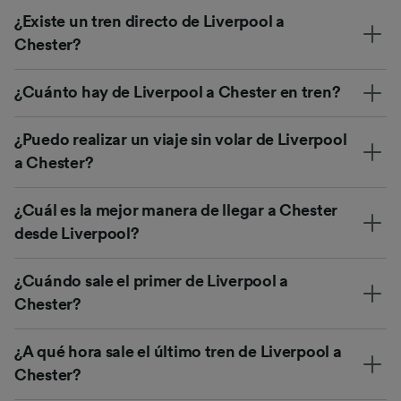
¿Existe un tren directo de Liverpool a
Chester?
¿Cuánto hay de Liverpool a Chester en tren?
¿Puedo realizar un viaje sin volar de Liverpool
a Chester?
¿Cuál es la mejor manera de llegar a Chester
desde Liverpool?
¿Cuándo sale el primer de Liverpool a
Chester?
¿A qué hora sale el último tren de Liverpool a
Chester?