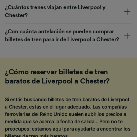
¿Cuántos trenes viajan entre Liverpool y
Chester?
¿Con cuánta antelación se pueden comprar
billetes de tren para ir de Liverpool a Chester?
¿Cómo reservar billetes de tren
baratos de Liverpool a Chester?
Si estás buscando billetes de tren baratos de Liverpool
a Chester, estás en el lugar adecuado. Las compañías
ferroviarias del Reino Unido suelen subir los precios a
medida que se acerca la fecha de salida… Pero no te
preocupes: estamos aquí para ayudarte a encontrar los
billetes de tren más baratos.