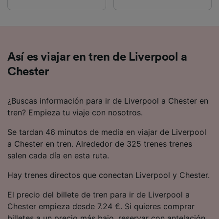
Así es viajar en tren de Liverpool a
Chester
¿Buscas información para ir de Liverpool a Chester en
tren? Empieza tu viaje con nosotros.
Se tardan 46 minutos de media en viajar de Liverpool
a Chester en tren. Alrededor de 325 trenes trenes
salen cada día en esta ruta.
Hay trenes directos que conectan Liverpool y Chester.
El precio del billete de tren para ir de Liverpool a
Chester empieza desde 7.24 €. Si quieres comprar
billetes a un precio más bajo, reservar con antelación