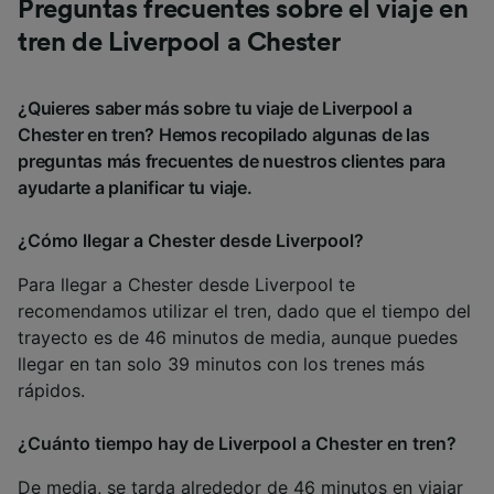
Preguntas frecuentes sobre el viaje en
tren de Liverpool a Chester
¿Quieres saber más sobre tu viaje de Liverpool a
Chester en tren? Hemos recopilado algunas de las
preguntas más frecuentes de nuestros clientes para
ayudarte a planificar tu viaje.
¿Cómo llegar a Chester desde Liverpool?
Para llegar a Chester desde Liverpool te
recomendamos utilizar el tren, dado que el tiempo del
trayecto es de 46 minutos de media, aunque puedes
llegar en tan solo 39 minutos con los trenes más
rápidos.
¿Cuánto tiempo hay de Liverpool a Chester en tren?
De media, se tarda alrededor de 46 minutos en viajar