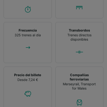
Frecuencia
Transbordos
325 trenes al día
Trenes directos
disponibles
Precio del billete
Compañías
ferroviarias
Desde 7,24 €
Merseyrail
,
Transport
for Wales