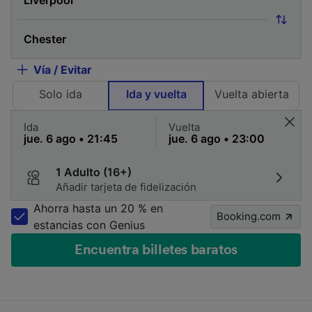
Vía / Evitar
Solo ida
Ida y vuelta
Vuelta abierta
Ida
Vuelta
1 Adulto (16+)
Añadir tarjeta de fidelización
Ahorra hasta un 20 % en
Booking.com
estancias con Genius
Encuentra billetes baratos