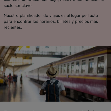
suele ser clave.
Nuestro planificador de viajes es el lugar perfecto
para encontrar los horarios, billetes y precios más
recientes.