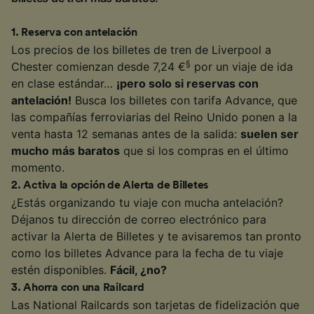
1
.
Reserva con antelación
Los precios de los billetes de tren de Liverpool a
§
Chester comienzan desde 7,24 €
por un viaje de ida
en clase estándar…
¡pero solo si reservas con
antelación!
Busca los billetes con tarifa Advance, que
las compañías ferroviarias del Reino Unido ponen a la
venta hasta 12 semanas antes de la salida:
suelen ser
mucho más baratos
que si los compras en el último
momento.
2
.
Activa la opción de Alerta de Billetes
¿Estás organizando tu viaje con mucha antelación?
Déjanos tu dirección de correo electrónico para
activar la Alerta de Billetes y te avisaremos tan pronto
como los billetes Advance para la fecha de tu viaje
estén disponibles.
Fácil, ¿no?
3
.
Ahorra con una Railcard
Las National Railcards son tarjetas de fidelización que