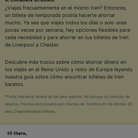
6
.
Considera un abono
¿Viajas frecuentemente en el mismo tren? Entonces,
un billete de temporada podría hacerte ahorrar
mucho. Ya sea que viajes todos los días o solo unas
pocas veces por semana, hay opciones flexibles para
cada necesidad y para ahorrar en tus billetes de tren
de Liverpool a Chester.
Descubre más trucos sobre cómo ahorrar dinero en
tus viajes en el Reino Unido y resto de Europa leyendo
nuestra guía sobre cómo encontrar billetes de tren
baratos.
§
Tarifa Advance, billete de ida para adultos. No incluye la comisión de
reserva. Precios encontrados por clientes de Trainline en los últimos 30
días. Disponibilidad limitada.
Hi there,