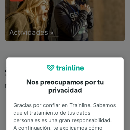
Actividades
¿Qué piensan nuestros clientes de
Trainline?
Nos preocupamos por tu
Descubre reseñas reales de nuestros viajeros
privacidad
Gracias por confiar en Trainline. Sabemos
que el tratamiento de tus datos
personales es una gran responsabilidad.
A continuación, te explicamos cómo