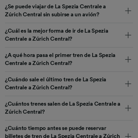
¿Se puede viajar de La Spezia Centrale a
Zúrich Central sin subirse a un avión?
¿Cuál es la mejor forma de ir de La Spezia
Centrale a Zúrich Central?
¿A qué hora pasa el primer tren de La Spezia
Centrale a Zúrich Central?
¿Cuándo sale el último tren de La Spezia
Centrale a Zúrich Central?
¿Cuántos trenes salen de La Spezia Centrale a
Zúrich Central?
¿Cuánto tiempo antes se puede reservar
billetes de tren de La Spezia Centrale a Zúrich