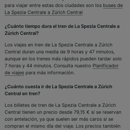
para viajar entre estas dos ciudades son los
buses de
La Spezia Centrale a Zúrich Central
¿Cuánto tiempo dura el tren de La Spezia Centrale a
Zúrich Central?
Los viajes en tren de La Spezia Centrale a Zúrich
Central duran una media de 9 horas y 47 minutos,
aunque en los trenes más rápidos pueden tardar solo
7 horas y 44 minutos. Consulta nuestro
Planificador
de viajes
para más información.
¿Cuánto cuesta ir de La Spezia Centrale a Zúrich
Central en tren?
Los billetes de tren de La Spezia Centrale a Zúrich
Central tienen un precio desde 79,15 € si se reservan
con antelación, ya que suelen ser más caros si se
compran el mismo día del viaje. Los precios también