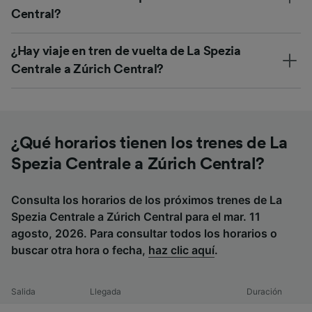
Central?
¿Hay viaje en tren de vuelta de La Spezia
Centrale a Zúrich Central?
¿Qué horarios tienen los trenes de La
Spezia Centrale a Zúrich Central?
Consulta los horarios de los próximos trenes de La
Spezia Centrale a Zúrich Central para el mar. 11
agosto, 2026. Para consultar todos los horarios o
buscar otra hora o fecha,
haz clic aquí
.
Salida
Llegada
Duración