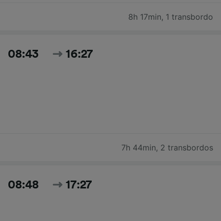
8h 17min
,
1 transbordo
08:43
16:27
7h 44min
,
2 transbordos
08:48
17:27