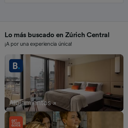
Lo más buscado en Zúrich Central
¡A por una experiencia única!
Alojamientos