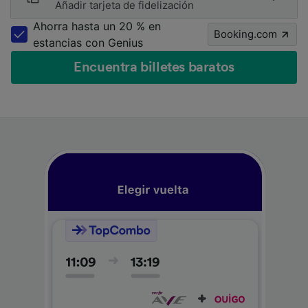
Añadir tarjeta de fidelización
Ahorra hasta un 20 % en
Booking.com
estancias con Genius
Encuentra billetes baratos