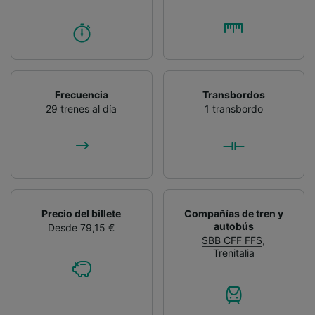
Frecuencia
Transbordos
29 trenes al día
1 transbordo
Precio del billete
Compañías de tren y
autobús
Desde 79,15 €
SBB CFF FFS
,
Trenitalia