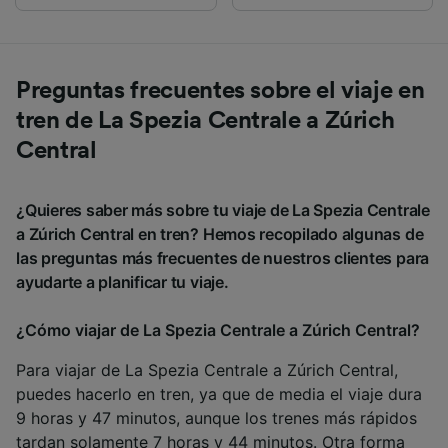
Preguntas frecuentes sobre el viaje en
tren de La Spezia Centrale a Zúrich
Central
¿Quieres saber más sobre tu viaje de La Spezia Centrale
a Zúrich Central en tren? Hemos recopilado algunas de
las preguntas más frecuentes de nuestros clientes para
ayudarte a planificar tu viaje.
¿Cómo viajar de La Spezia Centrale a Zúrich Central?
Para viajar de La Spezia Centrale a Zúrich Central,
puedes hacerlo en tren, ya que de media el viaje dura
9 horas y 47 minutos, aunque los trenes más rápidos
tardan solamente 7 horas y 44 minutos. Otra forma