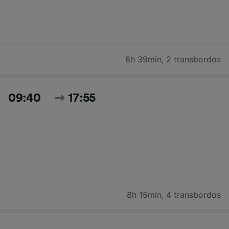
8h 39min
,
2 transbordos
09:40
17:55
8h 15min
,
4 transbordos