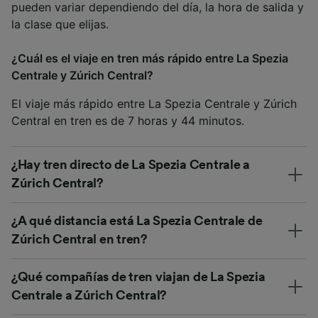
pueden variar dependiendo del día, la hora de salida y
la clase que elijas.
¿Cuál es el viaje en tren más rápido entre La Spezia
Centrale y Zúrich Central?
El viaje más rápido entre La Spezia Centrale y Zúrich
Central en tren es de 7 horas y 44 minutos.
¿Hay tren directo de La Spezia Centrale a
Zúrich Central?
¿A qué distancia está La Spezia Centrale de
Zúrich Central en tren?
¿Qué compañías de tren viajan de La Spezia
Centrale a Zúrich Central?