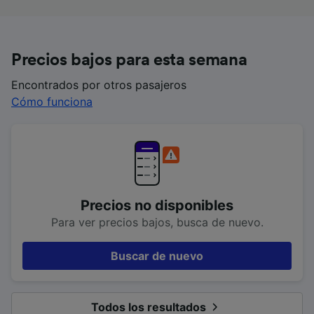
Precios bajos para esta semana
Encontrados por otros pasajeros
Cómo funciona
Precios no disponibles
Para ver precios bajos, busca de nuevo.
Buscar de nuevo
Todos los resultados