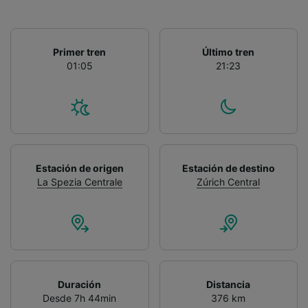
Primer tren
Último tren
01:05
21:23
Estación de origen
Estación de destino
La Spezia Centrale
Zúrich Central
Duración
Distancia
Desde 7h 44min
376 km