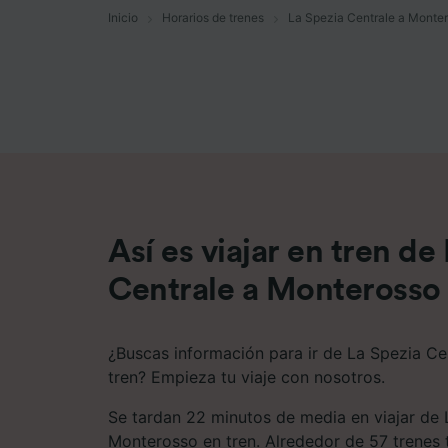
Inicio
Horarios de trenes
La Spezia Centrale a Monte
Lista d
Así es viajar en tren de
Centrale a Monterosso
¿Buscas información para ir de La Spezia C
tren? Empieza tu viaje con nosotros.
Se tardan 22 minutos de media en viajar de 
Monterosso en tren. Alrededor de 57 trenes 