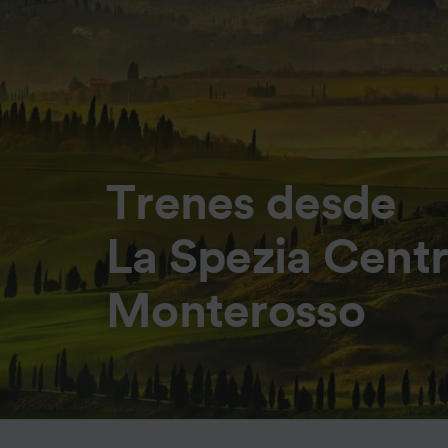
Trenes desde
La Spezia Centr
Monterosso