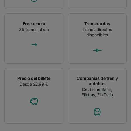
Frecuencia
Transbordos
35 trenes al día
Trenes directos
disponibles
Precio del billete
Compañías de tren y
autobús
Desde 22,99 €
Deutsche Bahn
,
Flixbus
,
FlixTrain