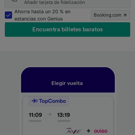
Añadir tarjeta de fidelización
Ahorra hasta un 20 % en
Booking.com
estancias con Genius
Encuentra billetes baratos