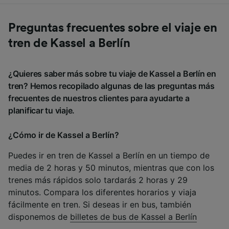
Preguntas frecuentes sobre el viaje en
tren de Kassel a Berlín
¿Quieres saber más sobre tu viaje de Kassel a Berlín en
tren? Hemos recopilado algunas de las preguntas más
frecuentes de nuestros clientes para ayudarte a
planificar tu viaje.
¿Cómo ir de Kassel a Berlín?
Puedes ir en tren de Kassel a Berlín en un tiempo de
media de 2 horas y 50 minutos, mientras que con los
trenes más rápidos solo tardarás 2 horas y 29
minutos. Compara los diferentes horarios y viaja
fácilmente en tren. Si deseas ir en bus, también
disponemos de
billetes de bus de Kassel a Berlín