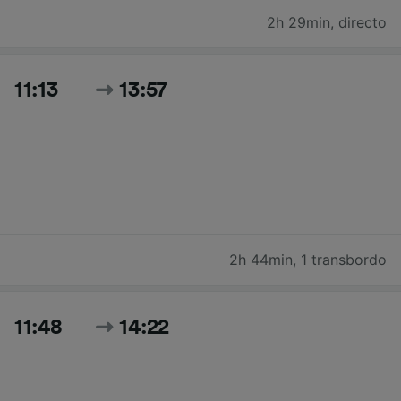
2h 29min
,
directo
11:13
13:57
2h 44min
,
1 transbordo
11:48
14:22