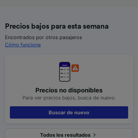
Precios bajos para esta semana
Encontrados por otros pasajeros
Cómo funciona
Precios no disponibles
Para ver precios bajos, busca de nuevo.
Buscar de nuevo
Todos los resultados