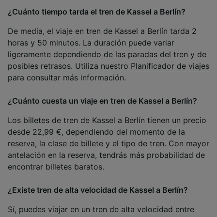
¿Cuánto tiempo tarda el tren de Kassel a Berlín?
De media, el viaje en tren de Kassel a Berlín tarda 2
horas y 50 minutos. La duración puede variar
ligeramente dependiendo de las paradas del tren y de
posibles retrasos. Utiliza nuestro
Planificador de viajes
para consultar más información.
¿Cuánto cuesta un viaje en tren de Kassel a Berlín?
Los billetes de tren de Kassel a Berlín tienen un precio
desde 22,99 €, dependiendo del momento de la
reserva, la clase de billete y el tipo de tren. Con mayor
antelación en la reserva, tendrás más probabilidad de
encontrar billetes baratos.
¿Existe tren de alta velocidad de Kassel a Berlín?
Sí, puedes viajar en un tren de alta velocidad entre