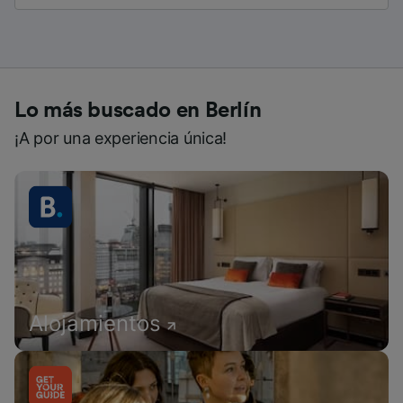
Lo más buscado en Berlín
¡A por una experiencia única!
Alojamientos