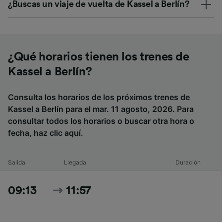
¿Buscas un viaje de vuelta de Kassel a Berlín?
¿Qué horarios tienen los trenes de
Kassel a Berlín?
Consulta los horarios de los próximos trenes de
Kassel a Berlín para el mar. 11 agosto, 2026. Para
consultar todos los horarios o buscar otra hora o
fecha,
haz clic aquí
.
Salida
Llegada
Duración
09:13
11:57