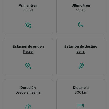
Primer tren
Último tren
03:59
23:46
Estación de origen
Estación de destino
Kassel
Berlín
Duración
Distancia
Desde 2h 29min
300 km