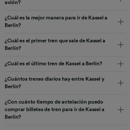
avión?
¿Cuál es la mejor manera para ir de Kassel a
Berlín?
¿Cuál es el primer tren que sale de Kassel a
Berlín?
¿Cuál es el último tren de Kassel a Berlín?
¿Cuántos trenes diarios hay entre Kassel y
Berlín?
¿Con cuánto tiempo de antelación puedo
comprar billetes de tren para ir de Kassel a
Berlín?