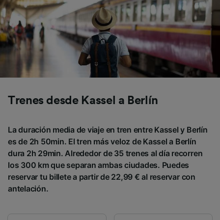
Trenes desde Kassel a Berlín
La duración media de viaje en tren entre Kassel y Berlín
es de 2h 50min. El tren más veloz de Kassel a Berlín
dura 2h 29min. Alrededor de 35 trenes al día recorren
los 300 km que separan ambas ciudades. Puedes
reservar tu billete a partir de 22,99 € al reservar con
antelación.