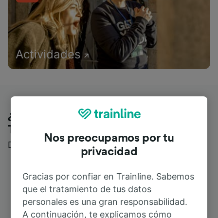
Actividades
¿Qué piensan nuestros clientes de
Trainline?
Nos preocupamos por tu
Descubre reseñas reales de nuestros viajeros
privacidad
Gracias por confiar en Trainline. Sabemos
que el tratamiento de tus datos
personales es una gran responsabilidad.
A continuación, te explicamos cómo