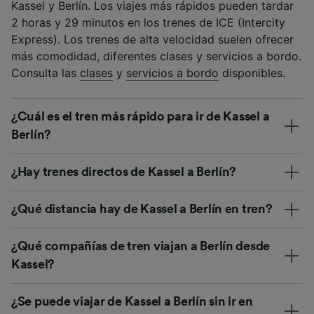
Kassel y Berlín. Los viajes más rápidos pueden tardar
2 horas y 29 minutos en los trenes de ICE (Intercity
Express). Los trenes de alta velocidad suelen ofrecer
más comodidad, diferentes clases y servicios a bordo.
Consulta las
clases
y
servicios a bordo
disponibles.
¿Cuál es el tren más rápido para ir de Kassel a
Berlín?
¿Hay trenes directos de Kassel a Berlín?
¿Qué distancia hay de Kassel a Berlín en tren?
¿Qué compañías de tren viajan a Berlín desde
Kassel?
¿Se puede viajar de Kassel a Berlín sin ir en