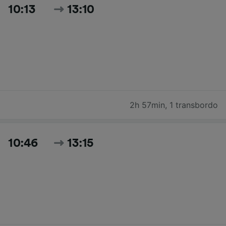
10:13
13:10
2h 57min
,
1 transbordo
10:46
13:15