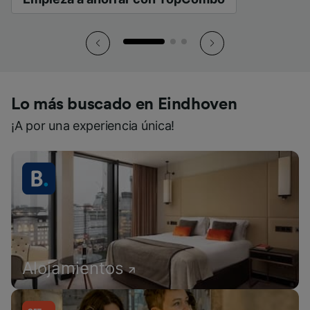
Lo más buscado en Eindhoven
¡A por una experiencia única!
Alojamientos