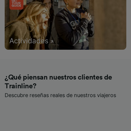
Actividades
¿Qué piensan nuestros clientes de
Trainline?
Descubre reseñas reales de nuestros viajeros