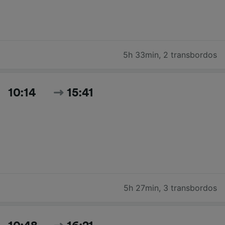
5h 33min
,
2 transbordos
10:14
15:41
5h 27min
,
3 transbordos