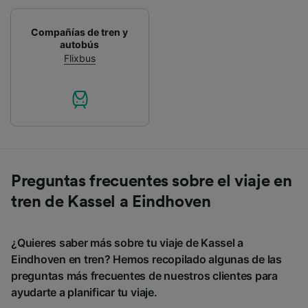
Compañías de tren y
autobús
Flixbus
Preguntas frecuentes sobre el viaje en
tren de Kassel a Eindhoven
¿Quieres saber más sobre tu viaje de Kassel a
Eindhoven en tren? Hemos recopilado algunas de las
preguntas más frecuentes de nuestros clientes para
ayudarte a planificar tu viaje.