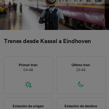
Lista de asociados (proveedores)
Trenes desde Kassel a Eindhoven
Primer tren
Último tren
04:48
23:46
Estación de origen
Estación de destino