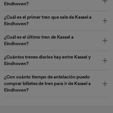
Eindhoven?
¿Cuál es el primer tren que sale de Kassel a
Eindhoven?
¿Cuál es el último tren de Kassel a
Eindhoven?
¿Cuántos trenes diarios hay entre Kassel y
Eindhoven?
¿Con cuánto tiempo de antelación puedo
comprar billetes de tren para ir de Kassel a
Eindhoven?