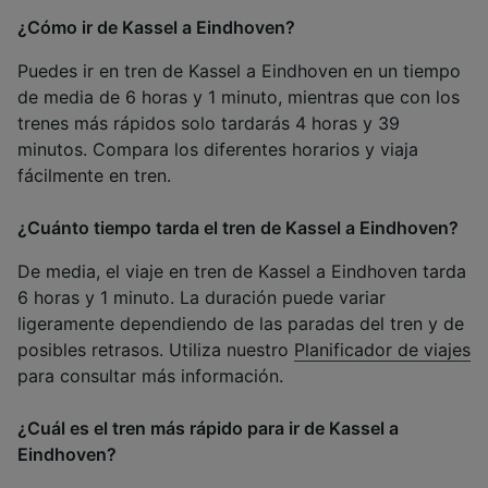
¿Cómo ir de Kassel a Eindhoven?
Puedes ir en tren de Kassel a Eindhoven en un tiempo
de media de 6 horas y 1 minuto, mientras que con los
trenes más rápidos solo tardarás 4 horas y 39
minutos. Compara los diferentes horarios y viaja
fácilmente en tren.
¿Cuánto tiempo tarda el tren de Kassel a Eindhoven?
De media, el viaje en tren de Kassel a Eindhoven tarda
6 horas y 1 minuto. La duración puede variar
ligeramente dependiendo de las paradas del tren y de
posibles retrasos. Utiliza nuestro
Planificador de viajes
para consultar más información.
¿Cuál es el tren más rápido para ir de Kassel a
Eindhoven?