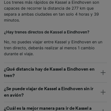
Los trenes más rápidos de Kassel a Eindhoven son
capaces de recorrer la distancia de 277 km que
separa a ambas ciudades en tan solo 4 horas y 39
minutos.
¿Hay trenes directos de Kassel a Eindhoven?
No, no puedes viajar entre Kassel y Eindhoven en un
tren directo, deberás realizar al menos 1 cambio
durante el viaje.
¿Qué distancia hay de Kassel a Eindhoven en
tren?
¿Se puede viajar de Kassel a Eindhoven sin ir
en avión?
¿Cuál es la mejor manera para ir de Kassel a