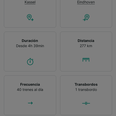
Kassel
Eindhoven
Duración
Distancia
Desde 4h 39min
277 km
Frecuencia
Transbordos
40 trenes al día
1 transbordo