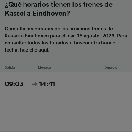
¿Qué horarios tienen los trenes de
Kassel a Eindhoven?
Consulta los horarios de los próximos trenes de
Kassel a Eindhoven para el mar. 18 agosto, 2026. Para
consultar todos los horarios o buscar otra hora o
fecha,
haz clic aquí
.
Salida
Llegada
Duración
09:03
14:41