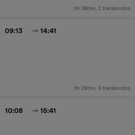
5h 38min
,
2 transbordos
09:13
14:41
5h 28min
,
3 transbordos
10:08
15:41