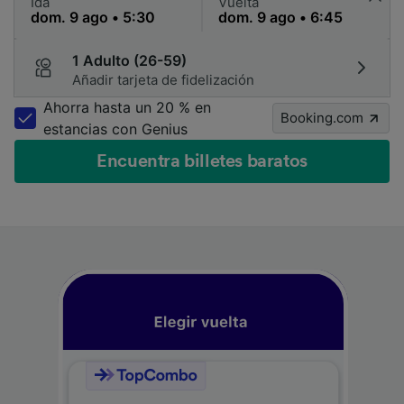
Ida
Vuelta
1 Adulto (26-59)
Añadir tarjeta de fidelización
Ahorra hasta un 20 % en
Booking.com
estancias con Genius
Encuentra billetes baratos