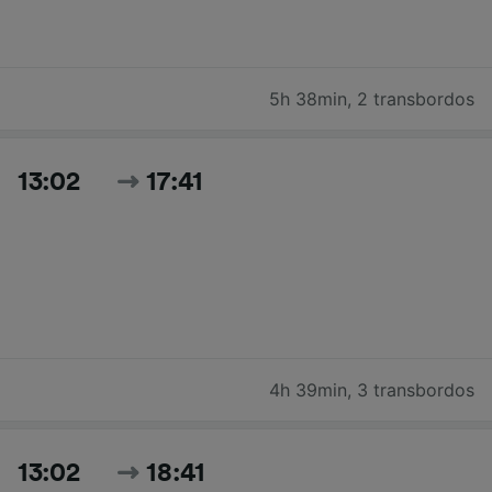
5h 38min
,
2 transbordos
13:02
17:41
4h 39min
,
3 transbordos
13:02
18:41