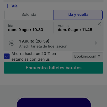
Vía
Solo ida
Ida y vuelta
Ida
Vuelta
1 Adulto (26-59)
Añadir tarjeta de fidelización
Ahorra hasta un 20 % en
Booking.com
estancias con Genius
Encuentra billetes baratos