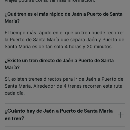
¿Qué tren es el más rápido de Jaén a Puerto de Santa
María?
El tiempo más rápido en el que un tren puede recorrer
la Puerto de Santa María que separa Jaén y Puerto de
Santa María es de tan solo 4 horas y 20 minutos.
¿Existe un tren directo de Jaén a Puerto de Santa
María?
Sí, existen trenes directos para ir de Jaén a Puerto de
Santa María. Alrededor de 4 trenes recorren esta ruta
cada día.
¿Cuánto hay de Jaén a Puerto de Santa María
en tren?