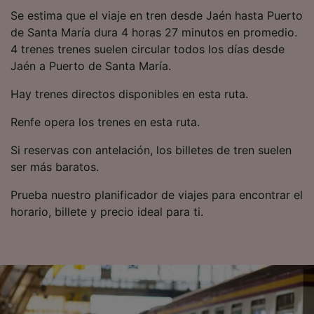
Se estima que el viaje en tren desde Jaén hasta Puerto
de Santa María dura 4 horas 27 minutos en promedio.
4 trenes trenes suelen circular todos los días desde
Jaén a Puerto de Santa María.
Hay trenes directos disponibles en esta ruta.
Renfe opera los trenes en esta ruta.
Si reservas con antelación, los billetes de tren suelen
ser más baratos.
Prueba nuestro planificador de viajes para encontrar el
horario, billete y precio ideal para ti.