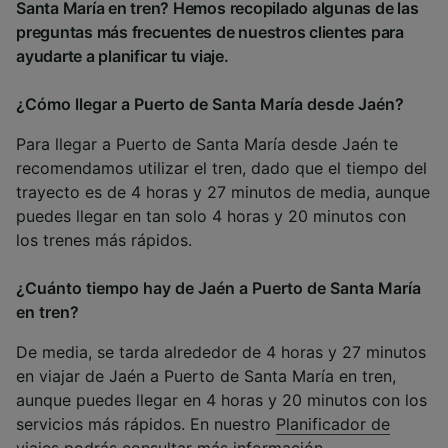
Santa María en tren? Hemos recopilado algunas de las
preguntas más frecuentes de nuestros clientes para
ayudarte a planificar tu viaje.
¿Cómo llegar a Puerto de Santa María desde Jaén?
Para llegar a Puerto de Santa María desde Jaén te
recomendamos utilizar el tren, dado que el tiempo del
trayecto es de 4 horas y 27 minutos de media, aunque
puedes llegar en tan solo 4 horas y 20 minutos con
los trenes más rápidos.
¿Cuánto tiempo hay de Jaén a Puerto de Santa María
en tren?
De media, se tarda alrededor de 4 horas y 27 minutos
en viajar de Jaén a Puerto de Santa María en tren,
aunque puedes llegar en 4 horas y 20 minutos con los
servicios más rápidos. En nuestro
Planificador de
viajes
podrás consultar más información.