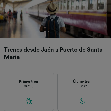
Trenes desde Jaén a Puerto de Santa
María
Primer tren
Último tren
06:35
18:32