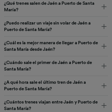
¿Qué trenes salen de Jaén a Puerto de Santa
María?
¿Puedo realizar un viaje sin volar de Jaén a
Puerto de Santa María?
¿Cuál es la mejor manera de llegar a Puerto de
Santa María desde Jaén?
¿Cuándo sale el primer de Jaén a Puerto de
Santa María?
¿A qué hora sale el último tren de Jaén a
Puerto de Santa María?
¿Cuántos trenes viajan entre Jaén y Puerto de
Santa María?