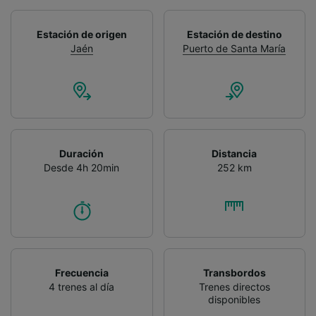
Estación de origen
Estación de destino
Jaén
Puerto de Santa María
Duración
Distancia
Desde 4h 20min
252 km
Frecuencia
Transbordos
4 trenes al día
Trenes directos
disponibles