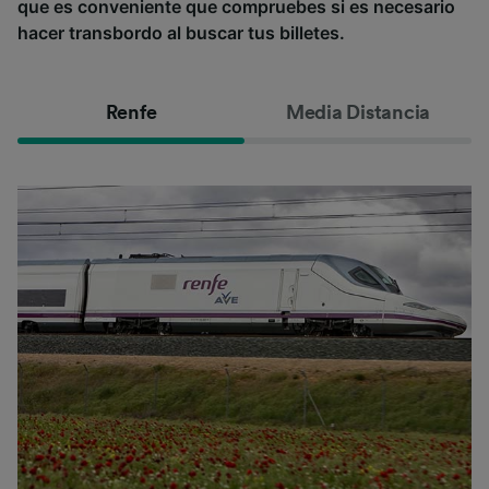
que es conveniente que compruebes si es necesario
hacer transbordo al buscar tus billetes.
Renfe
Media Distancia