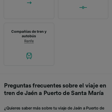
Compañías de tren y
autobús
Renfe
Preguntas frecuentes sobre el viaje en
tren de Jaén a Puerto de Santa María
¿Quieres saber más sobre tu viaje de Jaén a Puerto de