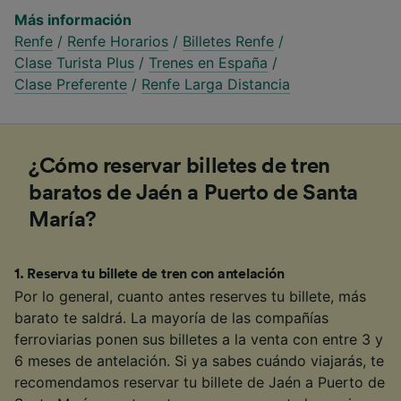
Más información
Renfe
/
Renfe Horarios
/
Billetes Renfe
/
Clase Turista Plus
/
Trenes en España
/
Clase Preferente
/
Renfe Larga Distancia
¿Cómo reservar billetes de tren
baratos de Jaén a Puerto de Santa
María?
1
.
Reserva tu billete de tren con antelación
Por lo general, cuanto antes reserves tu billete, más
barato te saldrá. La mayoría de las compañías
ferroviarias ponen sus billetes a la venta con entre 3 y
6 meses de antelación. Si ya sabes cuándo viajarás, te
recomendamos reservar tu billete de Jaén a Puerto de