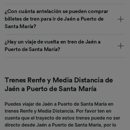
¿Con cuánta antelación se pueden comprar
billetes de tren para ir de Jaén a Puerto de
Santa María?
¿Hay un viaje de vuelta en tren de Jaén a
Puerto de Santa María?
Trenes Renfe y Media Distancia de
Jaén a Puerto de Santa María
Puedes viajar de Jaén a Puerto de Santa María en
trenes Renfe y Media Distancia. Por favor ten en
cuenta que el trayecto de estos trenes puede no ser
directo desde Jaén a Puerto de Santa María, por lo