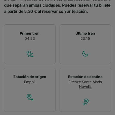
que separan ambas ciudades. Puedes reservar tu billete
a partir de 5,30 € al reservar con antelación.
Primer tren
Último tren
04:53
23:15
Estación de origen
Estación de destino
Empoli
Firenze Santa Maria
Novella