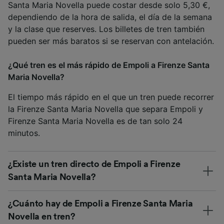
Santa Maria Novella puede costar desde solo 5,30 €,
dependiendo de la hora de salida, el día de la semana
y la clase que reserves. Los billetes de tren también
pueden ser más baratos si se reservan con antelación.
¿Qué tren es el más rápido de Empoli a Firenze Santa
Maria Novella?
El tiempo más rápido en el que un tren puede recorrer
la Firenze Santa Maria Novella que separa Empoli y
Firenze Santa Maria Novella es de tan solo 24
minutos.
¿Existe un tren directo de Empoli a Firenze
Santa Maria Novella?
¿Cuánto hay de Empoli a Firenze Santa Maria
Novella en tren?