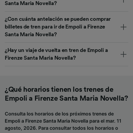
Santa Maria Novella?
¿Con cuánta antelación se pueden comprar
billetes de tren para ir de Empoli a Firenze
Santa Maria Novella?
¿Hay un viaje de vuelta en tren de Empoli a
Firenze Santa Maria Novella?
¿Qué horarios tienen los trenes de
Empoli a Firenze Santa Maria Novella?
Consulta los horarios de los próximos trenes de
Empoli a Firenze Santa Maria Novella para el mar. 11
agosto, 2026. Para consultar todos los horarios o