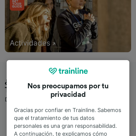
Actividades
¿Qué piensan nuestros clientes de
Nos preocupamos por tu
Trainline?
privacidad
Descubre reseñas reales de nuestros viajeros
Gracias por confiar en Trainline. Sabemos
que el tratamiento de tus datos
personales es una gran responsabilidad.
A continuación, te explicamos cómo