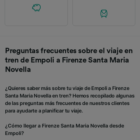
Preguntas frecuentes sobre el viaje en
tren de Empoli a Firenze Santa Maria
Novella
¿Quieres saber más sobre tu viaje de Empoli a Firenze
Santa Maria Novella en tren? Hemos recopilado algunas
de las preguntas más frecuentes de nuestros clientes
para ayudarte a planificar tu viaje.
¿Cómo llegar a Firenze Santa Maria Novella desde
Empoli?