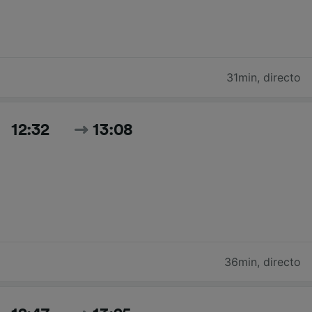
31min
,
directo
12:32
13:08
36min
,
directo