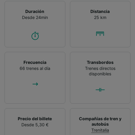
Duración
Distancia
Desde 24min
25 km
Frecuencia
Transbordos
66 trenes al día
Trenes directos
disponibles
Precio del billete
Compañías de tren y
autobús
Desde 5,30 €
Trenitalia