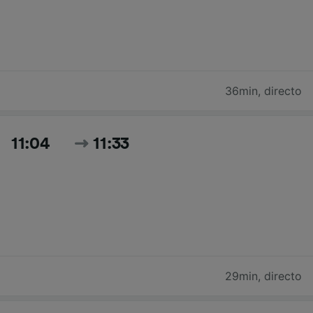
36min
,
directo
11:04
11:33
29min
,
directo