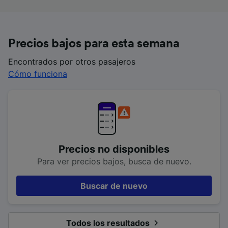
Precios bajos para esta semana
Encontrados por otros pasajeros
Cómo funciona
Precios no disponibles
Para ver precios bajos, busca de nuevo.
Buscar de nuevo
Todos los resultados