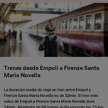
Trenes desde Empoli a Firenze Santa
Maria Novella
La duración media de viaje en tren entre Empoli y
Firenze Santa Maria Novella es de 32min. El tren más
veloz de Empoli a Firenze Santa Maria Novella dura
24min. Alrededor de 66 trenes al día recorren los 25 km