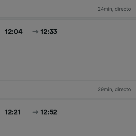
24min
,
directo
12:04
12:33
29min
,
directo
12:21
12:52