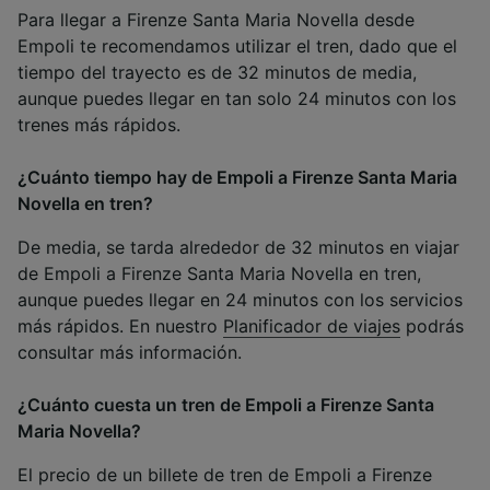
Para llegar a Firenze Santa Maria Novella desde
Empoli te recomendamos utilizar el tren, dado que el
tiempo del trayecto es de 32 minutos de media,
aunque puedes llegar en tan solo 24 minutos con los
trenes más rápidos.
¿Cuánto tiempo hay de Empoli a Firenze Santa Maria
Novella en tren?
De media, se tarda alrededor de 32 minutos en viajar
de Empoli a Firenze Santa Maria Novella en tren,
aunque puedes llegar en 24 minutos con los servicios
más rápidos. En nuestro
Planificador de viajes
podrás
consultar más información.
¿Cuánto cuesta un tren de Empoli a Firenze Santa
Maria Novella?
El precio de un billete de tren de Empoli a Firenze