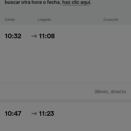
buscar otra hora o fecha,
haz clic aquí
.
Salida
Llegada
Duración
10:32
11:08
36min
,
directo
10:47
11:23