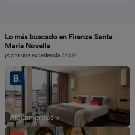
Lo más buscado en Firenze Santa
Maria Novella
¡A por una experiencia única!
Alojamientos