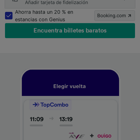
Añadir tarjeta de fidelización
Ahorra hasta un 20 % en
Booking.com
estancias con Genius
Encuentra billetes baratos