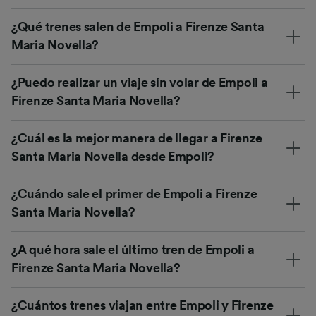
¿Qué trenes salen de Empoli a Firenze Santa
Maria Novella?
¿Puedo realizar un viaje sin volar de Empoli a
Firenze Santa Maria Novella?
¿Cuál es la mejor manera de llegar a Firenze
Santa Maria Novella desde Empoli?
¿Cuándo sale el primer de Empoli a Firenze
Santa Maria Novella?
¿A qué hora sale el último tren de Empoli a
Firenze Santa Maria Novella?
¿Cuántos trenes viajan entre Empoli y Firenze