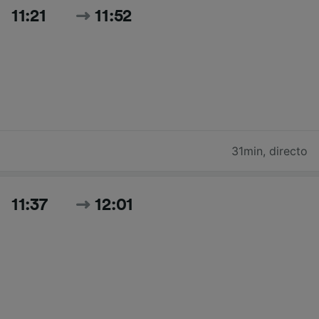
11:21
11:52
31min
,
directo
11:37
12:01