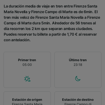
La duración media de viaje en tren entre Firenze Santa
Maria Novella y Firenze Campo di Marte es de 6min. El
tren más veloz de Firenze Santa Maria Novella a Firenze
Campo di Marte dura 5min. Alrededor de 56 trenes al
día recorren los 2 km que separan ambas ciudades.
Puedes reservar tu billete a partir de 1,70 € al reservar
con antelación.
Primer tren
Último tren
05:00
23:18
Estación de origen
Estación de destino
Firenze Santa Maria
Firenze Campo di