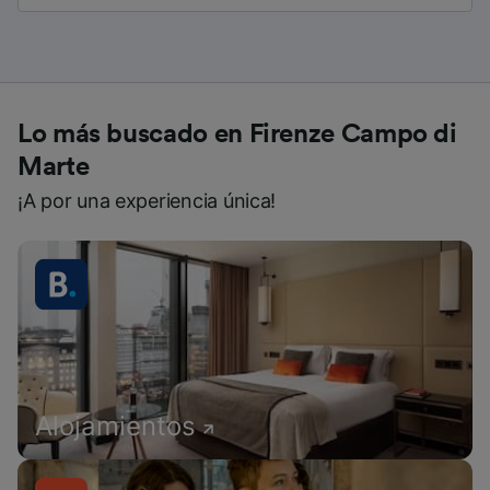
Lo más buscado en Firenze Campo di
Marte
¡A por una experiencia única!
Alojamientos