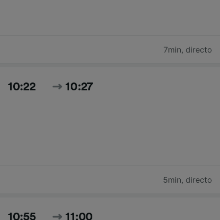
7min
,
directo
10:22
10:27
5min
,
directo
10:55
11:00