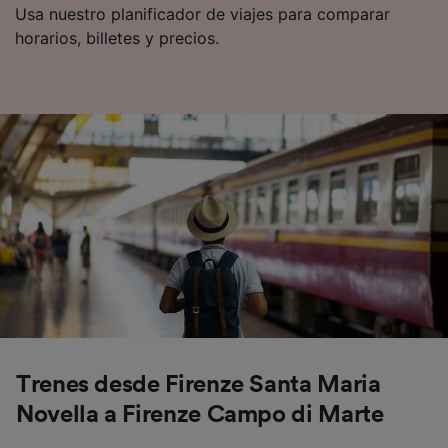
Usa nuestro planificador de viajes para comparar
horarios, billetes y precios.
Trenes desde Firenze Santa Maria
Novella a Firenze Campo di Marte