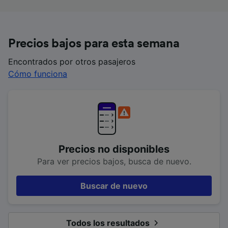
Precios bajos para esta semana
Encontrados por otros pasajeros
Cómo funciona
Precios no disponibles
Para ver precios bajos, busca de nuevo.
Buscar de nuevo
Todos los resultados