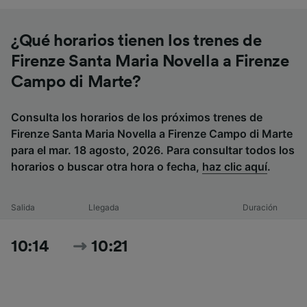
¿Qué horarios tienen los trenes de
Firenze Santa Maria Novella a Firenze
Campo di Marte?
Consulta los horarios de los próximos trenes de
Firenze Santa Maria Novella a Firenze Campo di Marte
para el mar. 18 agosto, 2026. Para consultar todos los
horarios o buscar otra hora o fecha,
haz clic aquí
.
Salida
Llegada
Duración
10:14
10:21