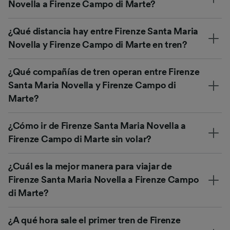
Novella a Firenze Campo di Marte?
¿Qué distancia hay entre Firenze Santa Maria
Novella y Firenze Campo di Marte en tren?
¿Qué compañías de tren operan entre Firenze
Santa Maria Novella y Firenze Campo di
Marte?
¿Cómo ir de Firenze Santa Maria Novella a
Firenze Campo di Marte sin volar?
¿Cuál es la mejor manera para viajar de
Firenze Santa Maria Novella a Firenze Campo
di Marte?
¿A qué hora sale el primer tren de Firenze