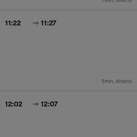
7min
,
directo
11:22
11:27
5min
,
directo
12:02
12:07