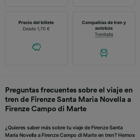
Precio del billete
Compañías de tren y
autobús
Desde 1,70 €
Trenitalia
Preguntas frecuentes sobre el viaje en
tren de Firenze Santa Maria Novella a
Firenze Campo di Marte
¿Quieres saber más sobre tu viaje de Firenze Santa
Maria Novella a Firenze Campo di Marte en tren? Hemos