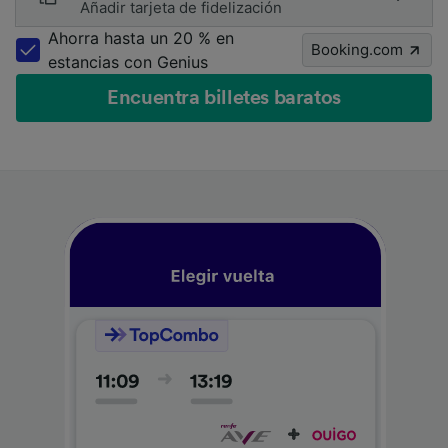
Añadir tarjeta de fidelización
Ahorra hasta un 20 % en
Booking.com
estancias con Genius
Encuentra billetes baratos