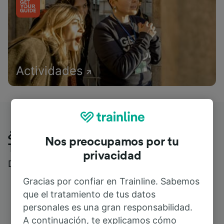
Actividades
¿Qué piensan nuestros clientes de
Nos preocupamos por tu
Trainline?
privacidad
Descubre reseñas reales de nuestros viajeros
Gracias por confiar en Trainline. Sabemos
que el tratamiento de tus datos
personales es una gran responsabilidad.
A continuación, te explicamos cómo