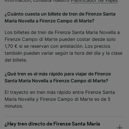
información, consulta nuestro
Planificador de viajes
.
¿Cuánto cuesta un billete de tren de Firenze Santa
Maria Novella a Firenze Campo di Marte?
Los billetes de tren de Firenze Santa Maria Novella a
Firenze Campo di Marte pueden costar desde solo
1,70 € si se reservan con antelación. Los precios
también pueden variar según la hora del día y la clase
del billete.
¿Qué tren es el más rápido para viajar de Firenze
Santa Maria Novella a Firenze Campo di Marte?
El trayecto en tren más rápido entre Firenze Santa
Maria Novella y Firenze Campo di Marte es de 5
minutos.
¿Hay tren directo de Firenze Santa Maria