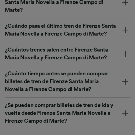
Santa Maria Novella a Firenze Campo di
Marte?
¿Cuándo pasa el último tren de Firenze Santa
Maria Novella a Firenze Campo di Marte?
¿Cuántos trenes salen entre Firenze Santa
Maria Novella y Firenze Campo di Marte?
¿Cuánto tiempo antes se pueden comprar
billetes de tren de Firenze Santa Maria
Novella a Firenze Campo di Marte?
¿Se pueden comprar billetes de tren de ida y
vuelta desde Firenze Santa Maria Novella a
Firenze Campo di Marte?