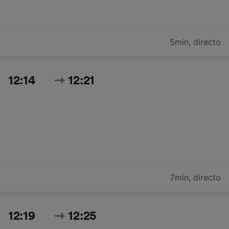
5min
,
directo
12:14
12:21
7min
,
directo
12:19
12:25