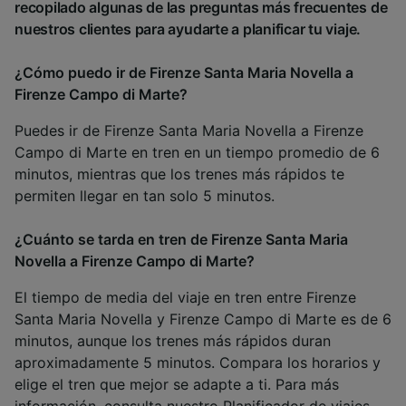
recopilado algunas de las preguntas más frecuentes de
nuestros clientes para ayudarte a planificar tu viaje.
¿Cómo puedo ir de Firenze Santa Maria Novella a
Firenze Campo di Marte?
Puedes ir de Firenze Santa Maria Novella a Firenze
Campo di Marte en tren en un tiempo promedio de 6
minutos, mientras que los trenes más rápidos te
permiten llegar en tan solo 5 minutos.
¿Cuánto se tarda en tren de Firenze Santa Maria
Novella a Firenze Campo di Marte?
El tiempo de media del viaje en tren entre Firenze
Santa Maria Novella y Firenze Campo di Marte es de 6
minutos, aunque los trenes más rápidos duran
aproximadamente 5 minutos. Compara los horarios y
elige el tren que mejor se adapte a ti. Para más