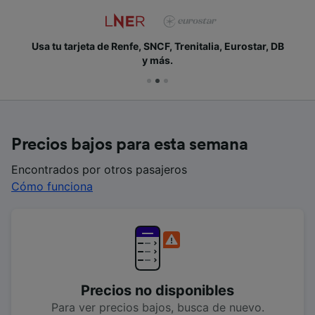
Usa tu tarjeta de Renfe, SNCF, Trenitalia, Eurostar, DB
y más.
Precios bajos para esta semana
Encontrados por otros pasajeros
Cómo funciona
Precios no disponibles
Para ver precios bajos, busca de nuevo.