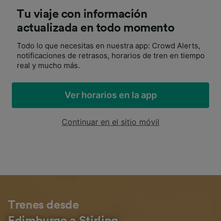
Tu viaje con información
actualizada en todo momento
Todo lo que necesitas en nuestra app: Crowd Alerts,
notificaciones de retrasos, horarios de tren en tiempo
real y mucho más.
Ver horarios en la app
Continuar en el sitio móvil
Trenes desde