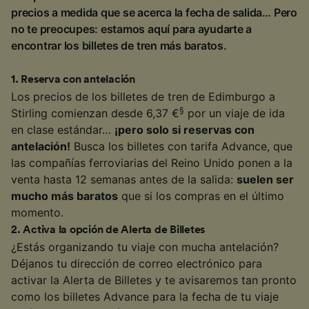
precios a medida que se acerca la fecha de salida… Pero
no te preocupes: estamos aquí para ayudarte a
encontrar los billetes de tren más baratos.
1
.
Reserva con antelación
Los precios de los billetes de tren de Edimburgo a
§
Stirling comienzan desde 6,37 €
por un viaje de ida
en clase estándar…
¡pero solo si reservas con
antelación!
Busca los billetes con tarifa Advance, que
las compañías ferroviarias del Reino Unido ponen a la
venta hasta 12 semanas antes de la salida:
suelen ser
mucho más baratos
que si los compras en el último
momento.
2
.
Activa la opción de Alerta de Billetes
¿Estás organizando tu viaje con mucha antelación?
Déjanos tu dirección de correo electrónico para
activar la Alerta de Billetes y te avisaremos tan pronto
como los billetes Advance para la fecha de tu viaje