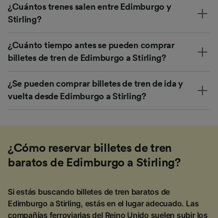
¿Cuántos trenes salen entre Edimburgo y
Stirling?
¿Cuánto tiempo antes se pueden comprar
billetes de tren de Edimburgo a Stirling?
¿Se pueden comprar billetes de tren de ida y
vuelta desde Edimburgo a Stirling?
¿Cómo reservar billetes de tren
baratos de Edimburgo a Stirling?
Si estás buscando billetes de tren baratos de
Edimburgo a Stirling, estás en el lugar adecuado. Las
compañías ferroviarias del Reino Unido suelen subir los