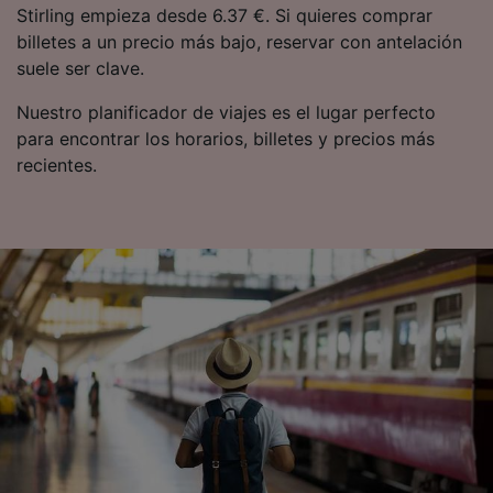
Stirling empieza desde 6.37 €. Si quieres comprar
billetes a un precio más bajo, reservar con antelación
suele ser clave.
Nuestro planificador de viajes es el lugar perfecto
para encontrar los horarios, billetes y precios más
recientes.