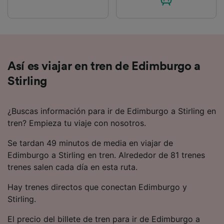
Así es viajar en tren de Edimburgo a
Stirling
¿Buscas información para ir de Edimburgo a Stirling en
tren? Empieza tu viaje con nosotros.
Se tardan 49 minutos de media en viajar de
Edimburgo a Stirling en tren. Alrededor de 81 trenes
trenes salen cada día en esta ruta.
Hay trenes directos que conectan Edimburgo y
Stirling.
El precio del billete de tren para ir de Edimburgo a