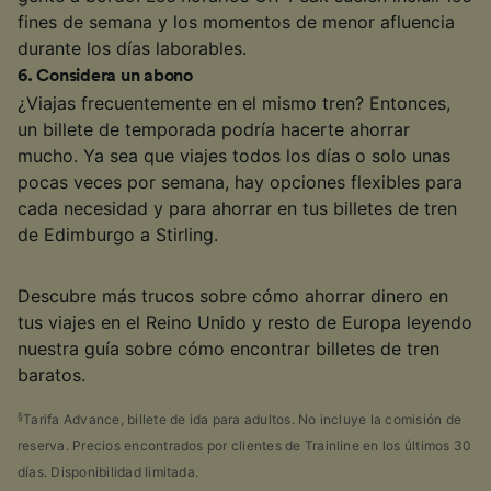
fines de semana y los momentos de menor afluencia
durante los días laborables.
6
.
Considera un abono
¿Viajas frecuentemente en el mismo tren? Entonces,
un billete de temporada podría hacerte ahorrar
mucho. Ya sea que viajes todos los días o solo unas
pocas veces por semana, hay opciones flexibles para
cada necesidad y para ahorrar en tus billetes de tren
de Edimburgo a Stirling.
Descubre más trucos sobre cómo ahorrar dinero en
tus viajes en el Reino Unido y resto de Europa leyendo
nuestra guía sobre cómo encontrar billetes de tren
baratos.
§
Tarifa Advance, billete de ida para adultos. No incluye la comisión de
reserva. Precios encontrados por clientes de Trainline en los últimos 30
días. Disponibilidad limitada.