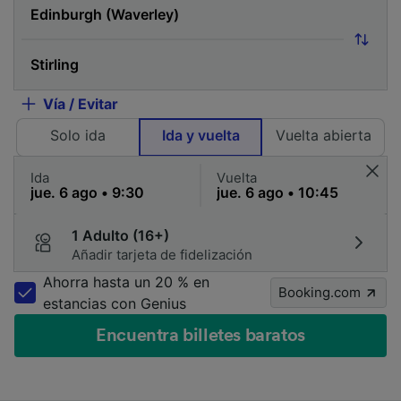
Vía / Evitar
Solo ida
Ida y vuelta
Vuelta abierta
Ida
Vuelta
1 Adulto (16+)
Añadir tarjeta de fidelización
Ahorra hasta un 20 % en
Booking.com
estancias con Genius
Encuentra billetes baratos