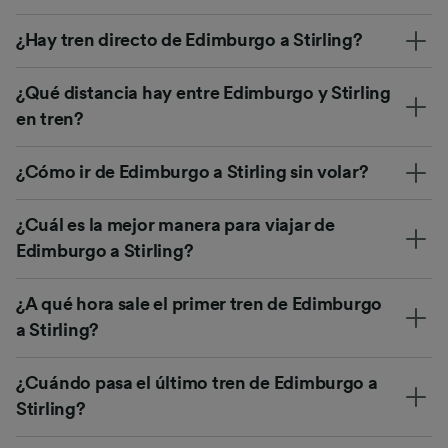
¿Hay tren directo de Edimburgo a Stirling?
¿Qué distancia hay entre Edimburgo y Stirling
en tren?
¿Cómo ir de Edimburgo a Stirling sin volar?
¿Cuál es la mejor manera para viajar de
Edimburgo a Stirling?
¿A qué hora sale el primer tren de Edimburgo
a Stirling?
¿Cuándo pasa el último tren de Edimburgo a
Stirling?