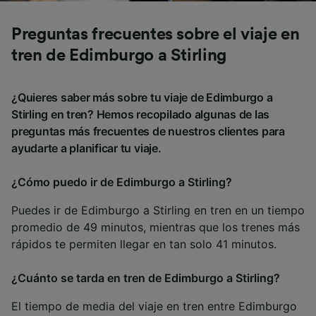
Preguntas frecuentes sobre el viaje en
tren de Edimburgo a Stirling
¿Quieres saber más sobre tu viaje de Edimburgo a
Stirling en tren? Hemos recopilado algunas de las
preguntas más frecuentes de nuestros clientes para
ayudarte a planificar tu viaje.
¿Cómo puedo ir de Edimburgo a Stirling?
Puedes ir de Edimburgo a Stirling en tren en un tiempo
promedio de 49 minutos, mientras que los trenes más
rápidos te permiten llegar en tan solo 41 minutos.
¿Cuánto se tarda en tren de Edimburgo a Stirling?
El tiempo de media del viaje en tren entre Edimburgo