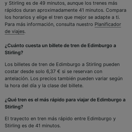
y Stirling es de 49 minutos, aunque los trenes más
rápidos duran aproximadamente 41 minutos. Compara
los horarios y elige el tren que mejor se adapte a ti.
Para más información, consulta nuestro
Planificador
de viajes
.
¿Cuánto cuesta un billete de tren de Edimburgo a
Stirling?
Los billetes de tren de Edimburgo a Stirling pueden
costar desde solo 6,37 € si se reservan con
antelación. Los precios también pueden variar según
la hora del día y la clase del billete.
¿Qué tren es el más rápido para viajar de Edimburgo a
Stirling?
El trayecto en tren más rápido entre Edimburgo y
Stirling es de 41 minutos.