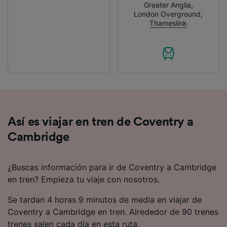
Greater Anglia
,
London Overground
,
Thameslink
Así es viajar en tren de Coventry a
Cambridge
¿Buscas información para ir de Coventry a Cambridge
en tren? Empieza tu viaje con nosotros.
Se tardan 4 horas 9 minutos de media en viajar de
Coventry a Cambridge en tren. Alrededor de 90 trenes
trenes salen cada día en esta ruta.