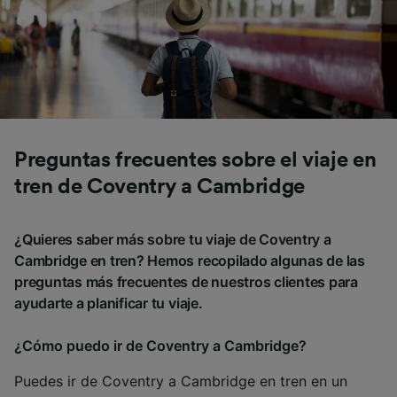
Preguntas frecuentes sobre el viaje en
tren de Coventry a Cambridge
¿Quieres saber más sobre tu viaje de Coventry a
Cambridge en tren? Hemos recopilado algunas de las
preguntas más frecuentes de nuestros clientes para
ayudarte a planificar tu viaje.
¿Cómo puedo ir de Coventry a Cambridge?
Puedes ir de Coventry a Cambridge en tren en un