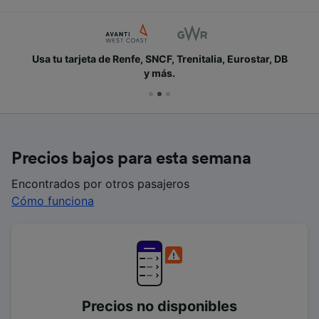
Usa tu tarjeta de Renfe, SNCF, Trenitalia, Eurostar, DB
y más.
Precios bajos para esta semana
Encontrados por otros pasajeros
Cómo funciona
Precios no disponibles