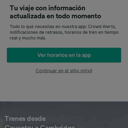
Tu viaje con información
actualizada en todo momento
Todo lo que necesitas en nuestra app: Crowd Alerts,
notificaciones de retrasos, horarios de tren en tiempo
real y mucho más.
Ver horarios en la app
Continuar en el sitio móvil
Trenes desde