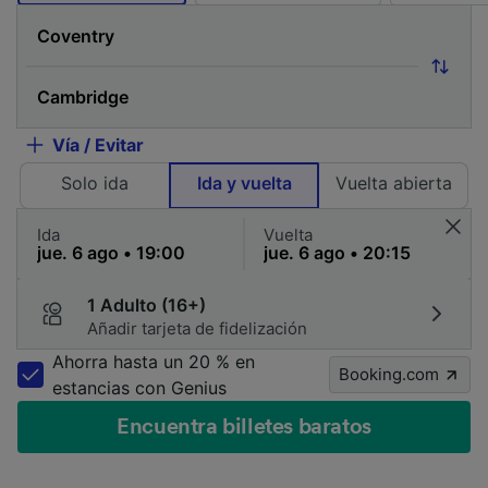
Vía / Evitar
Solo ida
Ida y vuelta
Vuelta abierta
Ida
Vuelta
1 Adulto (16+)
Añadir tarjeta de fidelización
Ahorra hasta un 20 % en
Booking.com
estancias con Genius
Encuentra billetes baratos