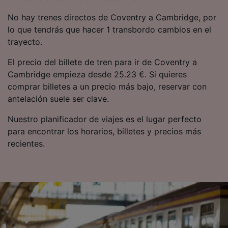
No hay trenes directos de Coventry a Cambridge, por
lo que tendrás que hacer 1 transbordo cambios en el
trayecto.
El precio del billete de tren para ir de Coventry a
Cambridge empieza desde 25.23 €. Si quieres
comprar billetes a un precio más bajo, reservar con
antelación suele ser clave.
Nuestro planificador de viajes es el lugar perfecto
para encontrar los horarios, billetes y precios más
recientes.