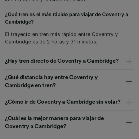
¿Qué tren es el más rápido para viajar de Coventry a
Cambridge?
El trayecto en tren más rápido entre Coventry y
Cambridge es de 2 horas y 31 minutos.
¿Hay tren directo de Coventry a Cambridge?
¿Qué distancia hay entre Coventry y
Cambridge en tren?
¿Cómo ir de Coventry a Cambridge sin volar?
¿Cuál es la mejor manera para viajar de
Coventry a Cambridge?