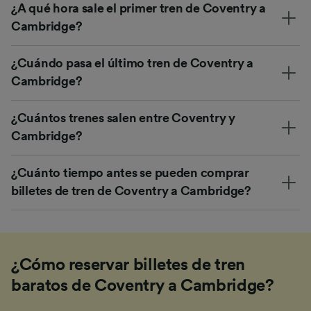
¿A qué hora sale el primer tren de Coventry a
Cambridge?
¿Cuándo pasa el último tren de Coventry a
Cambridge?
¿Cuántos trenes salen entre Coventry y
Cambridge?
¿Cuánto tiempo antes se pueden comprar
billetes de tren de Coventry a Cambridge?
¿Cómo reservar billetes de tren
baratos de Coventry a Cambridge?