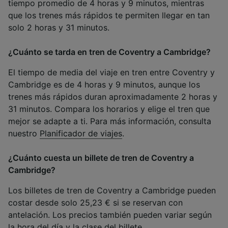
tiempo promedio de 4 horas y 9 minutos, mientras
que los trenes más rápidos te permiten llegar en tan
solo 2 horas y 31 minutos.
¿Cuánto se tarda en tren de Coventry a Cambridge?
El tiempo de media del viaje en tren entre Coventry y
Cambridge es de 4 horas y 9 minutos, aunque los
trenes más rápidos duran aproximadamente 2 horas y
31 minutos. Compara los horarios y elige el tren que
mejor se adapte a ti. Para más información, consulta
nuestro
Planificador de viajes
.
¿Cuánto cuesta un billete de tren de Coventry a
Cambridge?
Los billetes de tren de Coventry a Cambridge pueden
costar desde solo 25,23 € si se reservan con
antelación. Los precios también pueden variar según
la hora del día y la clase del billete.