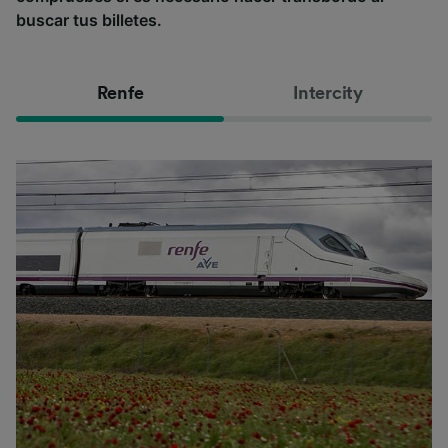
buscar tus billetes.
Renfe
Intercity