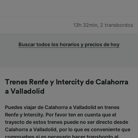
13h 32min
,
2 transbordos
Buscar todos los horarios y precios de hoy
Trenes Renfe y Intercity de Calahorra
a Valladolid
Puedes viajar de Calahorra a Valladolid en trenes
Renfe y Intercity. Por favor ten en cuenta que el
trayecto de estos trenes puede no ser directo desde
Calahorra a Valladolid, por lo que es conveniente que
compruebes si es necesario hacer transbordo al