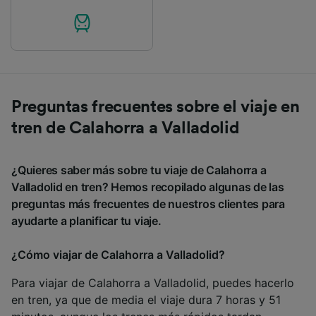
Preguntas frecuentes sobre el viaje en
tren de Calahorra a Valladolid
¿Quieres saber más sobre tu viaje de Calahorra a
Valladolid en tren? Hemos recopilado algunas de las
preguntas más frecuentes de nuestros clientes para
ayudarte a planificar tu viaje.
¿Cómo viajar de Calahorra a Valladolid?
Para viajar de Calahorra a Valladolid, puedes hacerlo
en tren, ya que de media el viaje dura 7 horas y 51