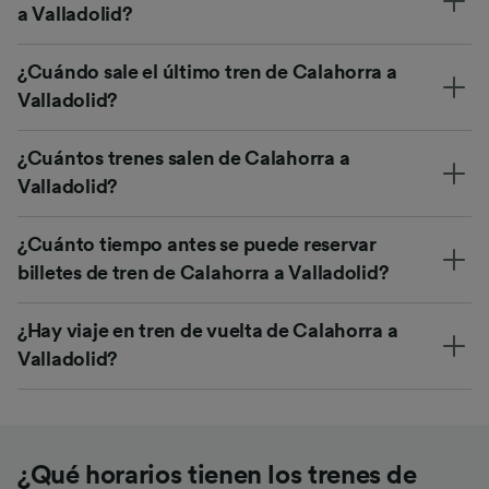
a Valladolid?
¿Cuándo sale el último tren de Calahorra a
Valladolid?
¿Cuántos trenes salen de Calahorra a
Valladolid?
¿Cuánto tiempo antes se puede reservar
billetes de tren de Calahorra a Valladolid?
¿Hay viaje en tren de vuelta de Calahorra a
Valladolid?
¿Qué horarios tienen los trenes de