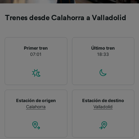
Trenes desde Calahorra a Valladolid
Primer tren
Último tren
07:01
18:33
Estación de origen
Estación de destino
Calahorra
Valladolid