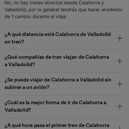
No, no hay trenes directos desde Calahorra y
Valladolid, por lo general tendrás que hacer alrededor
de 1 cambio durante el viaje.
¿A qué distancia está Calahorra de Valladolid
en tren?
¿Qué compañías de tren viajan de Calahorra
a Valladolid?
¿Se puede viajar de Calahorra a Valladolid sin
subirse a un avión?
¿Cuál es la mejor forma de ir de Calahorra a
Valladolid?
¿A qué hora pasa el primer tren de Calahorra