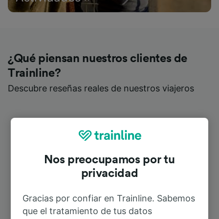
¿Qué piensan nuestros clientes de
Trainline?
Descubre reseñas reales de nuestros viajeros
Nos preocupamos por tu
privacidad
Gracias por confiar en Trainline. Sabemos
que el tratamiento de tus datos