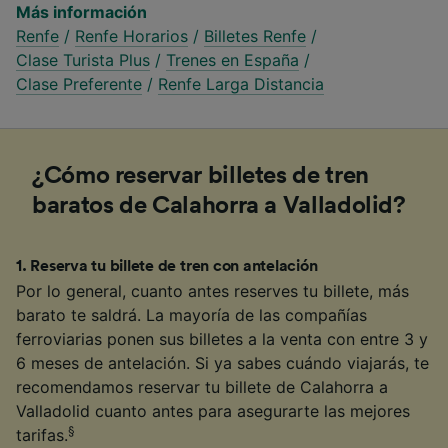
Más información
Renfe
/
Renfe Horarios
/
Billetes Renfe
/
Clase Turista Plus
/
Trenes en España
/
Clase Preferente
/
Renfe Larga Distancia
¿Cómo reservar billetes de tren
baratos de Calahorra a Valladolid?
1
.
Reserva tu billete de tren con antelación
Por lo general, cuanto antes reserves tu billete, más
barato te saldrá. La mayoría de las compañías
ferroviarias ponen sus billetes a la venta con entre 3 y
6 meses de antelación. Si ya sabes cuándo viajarás, te
recomendamos reservar tu billete de Calahorra a
Valladolid cuanto antes para asegurarte las mejores
§
tarifas.