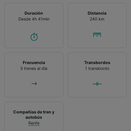
Duración
Distancia
Desde 4h 41min
240 km
Frecuencia
Transbordos
3 trenes al día
1 transbordo
Compañías de tren y
autobús
Renfe