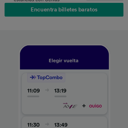
Encuentra billetes baratos