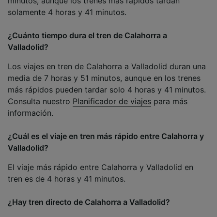
minutos, aunque los trenes más rápidos tardan
solamente 4 horas y 41 minutos.
¿Cuánto tiempo dura el tren de Calahorra a
Valladolid?
Los viajes en tren de Calahorra a Valladolid duran una
media de 7 horas y 51 minutos, aunque en los trenes
más rápidos pueden tardar solo 4 horas y 41 minutos.
Consulta nuestro
Planificador de viajes
para más
información.
¿Cuál es el viaje en tren más rápido entre Calahorra y
Valladolid?
El viaje más rápido entre Calahorra y Valladolid en
tren es de 4 horas y 41 minutos.
¿Hay tren directo de Calahorra a Valladolid?