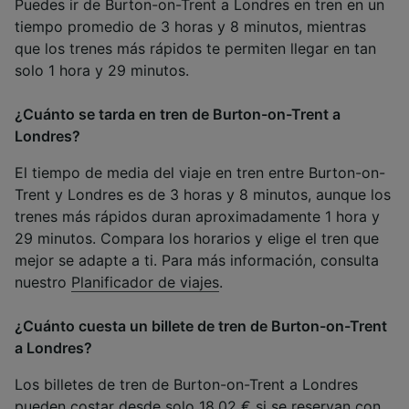
Puedes ir de Burton-on-Trent a Londres en tren en un
tiempo promedio de 3 horas y 8 minutos, mientras
que los trenes más rápidos te permiten llegar en tan
solo 1 hora y 29 minutos.
¿Cuánto se tarda en tren de Burton-on-Trent a
Londres?
El tiempo de media del viaje en tren entre Burton-on-
Trent y Londres es de 3 horas y 8 minutos, aunque los
trenes más rápidos duran aproximadamente 1 hora y
29 minutos. Compara los horarios y elige el tren que
mejor se adapte a ti. Para más información, consulta
nuestro
Planificador de viajes
.
¿Cuánto cuesta un billete de tren de Burton-on-Trent
a Londres?
Los billetes de tren de Burton-on-Trent a Londres
pueden costar desde solo 18,02 € si se reservan con