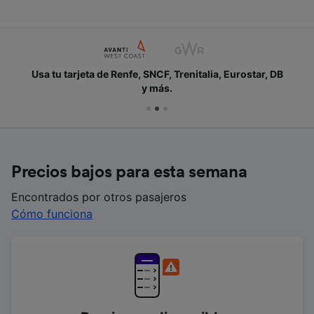
Usa tu tarjeta de Renfe, SNCF, Trenitalia, Eurostar, DB
y más.
Precios bajos para esta semana
Encontrados por otros pasajeros
Cómo funciona