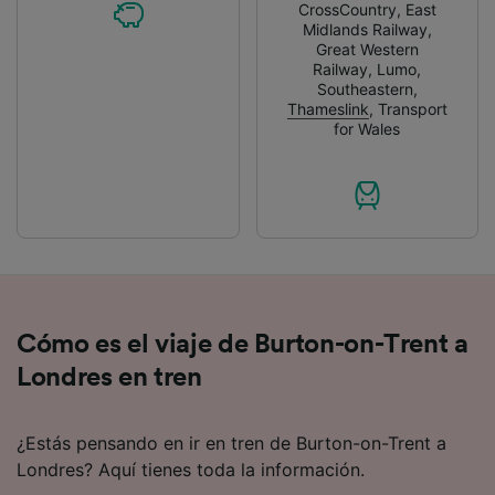
CrossCountry
,
East
Midlands Railway
,
Great Western
Railway
,
Lumo
,
Southeastern
,
Thameslink
,
Transport
for Wales
Cómo es el viaje de Burton-on-Trent a
Londres en tren
¿Estás pensando en ir en tren de Burton-on-Trent a
Londres? Aquí tienes toda la información.