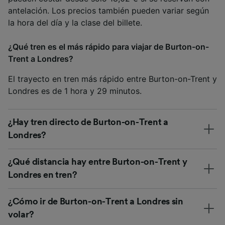
antelación. Los precios también pueden variar según
la hora del día y la clase del billete.
¿Qué tren es el más rápido para viajar de Burton-on-
Trent a Londres?
El trayecto en tren más rápido entre Burton-on-Trent y
Londres es de 1 hora y 29 minutos.
¿Hay tren directo de Burton-on-Trent a
Londres?
¿Qué distancia hay entre Burton-on-Trent y
Londres en tren?
¿Cómo ir de Burton-on-Trent a Londres sin
volar?