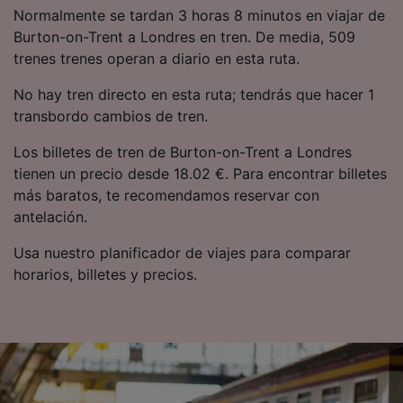
Normalmente se tardan 3 horas 8 minutos en viajar de
Burton-on-Trent a Londres en tren. De media, 509
trenes trenes operan a diario en esta ruta.
No hay tren directo en esta ruta; tendrás que hacer 1
transbordo cambios de tren.
Los billetes de tren de Burton-on-Trent a Londres
tienen un precio desde 18.02 €. Para encontrar billetes
más baratos, te recomendamos reservar con
antelación.
Usa nuestro planificador de viajes para comparar
horarios, billetes y precios.