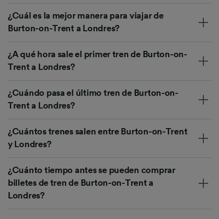
¿Cuál es la mejor manera para viajar de
Burton-on-Trent a Londres?
¿A qué hora sale el primer tren de Burton-on-
Trent a Londres?
¿Cuándo pasa el último tren de Burton-on-
Trent a Londres?
¿Cuántos trenes salen entre Burton-on-Trent
y Londres?
¿Cuánto tiempo antes se pueden comprar
billetes de tren de Burton-on-Trent a
Londres?