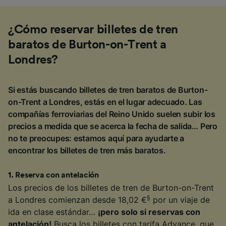
¿Cómo reservar billetes de tren
baratos de Burton-on-Trent a
Londres?
Si estás buscando billetes de tren baratos de Burton-
on-Trent a Londres, estás en el lugar adecuado. Las
compañías ferroviarias del Reino Unido suelen subir los
precios a medida que se acerca la fecha de salida… Pero
no te preocupes: estamos aquí para ayudarte a
encontrar los billetes de tren más baratos.
1
.
Reserva con antelación
Los precios de los billetes de tren de Burton-on-Trent
§
a Londres comienzan desde 18,02 €
por un viaje de
ida en clase estándar…
¡pero solo si reservas con
antelación!
Busca los billetes con tarifa Advance, que