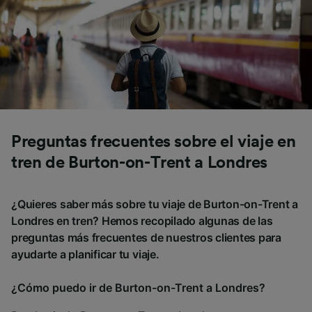
Preguntas frecuentes sobre el viaje en
tren de Burton-on-Trent a Londres
¿Quieres saber más sobre tu viaje de Burton-on-Trent a
Londres en tren? Hemos recopilado algunas de las
preguntas más frecuentes de nuestros clientes para
ayudarte a planificar tu viaje.
¿Cómo puedo ir de Burton-on-Trent a Londres?