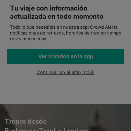
Tu viaje con información
actualizada en todo momento
Todo lo que necesitas en nuestra app: Crowd Alerts,
notificaciones de retrasos, horarios de tren en tiempo
real y mucho más.
Ver horarios en la app
Continuar en el sitio móvil
Trenes desde