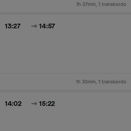
1h 37min
,
1 transbordo
13:27
14:57
1h 30min
,
1 transbordo
14:02
15:22