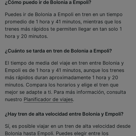
¿Cómo puedo ir de Bolonia a Empoli?
Puedes ir de Bolonia a Empoli en tren en un tiempo
promedio de 1 hora y 41 minutos, mientras que los
trenes más rápidos te permiten llegar en tan solo 1
hora y 20 minutos.
¿Cuánto se tarda en tren de Bolonia a Empoli?
El tiempo de media del viaje en tren entre Bolonia y
Empoli es de 1 hora y 41 minutos, aunque los trenes
más rápidos duran aproximadamente 1 hora y 20
minutos. Compara los horarios y elige el tren que
mejor se adapte a ti. Para más información, consulta
nuestro
Planificador de viajes
.
¿Hay tren de alta velocidad entre Bolonia y Empoli?
Sí, es posible viajar en un tren de alta velocidad desde
Bolonia hasta Empoli. Puedes elegir entre los