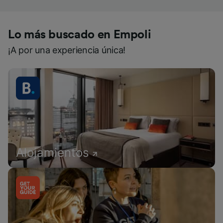
Lo más buscado en Empoli
¡A por una experiencia única!
Alojamientos