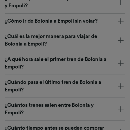
y Empoli?
¿Cómo ir de Bolonia a Empoli sin volar?
¿Cuál es la mejor manera para viajar de
Bolonia a Empoli?
¿A qué hora sale el primer tren de Bolonia a
Empoli?
¿Cuándo pasa el último tren de Bolonia a
Empoli?
¿Cuántos trenes salen entre Bolonia y
Empoli?
¿Cuánto tiempo antes se pueden comprar