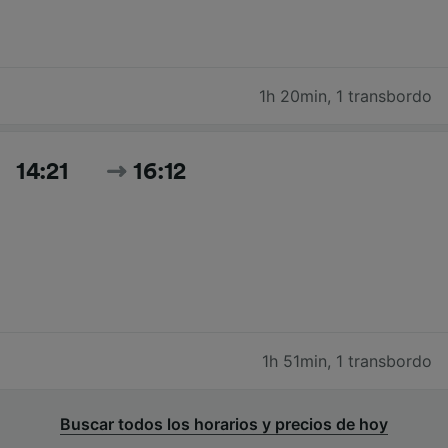
1h 20min
,
1 transbordo
14:21
16:12
1h 51min
,
1 transbordo
Buscar todos los horarios y precios de hoy