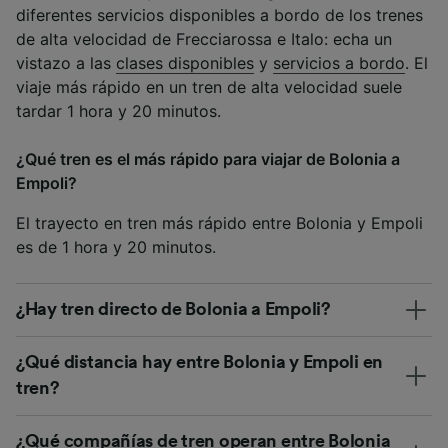
diferentes servicios disponibles a bordo de los trenes
de alta velocidad de Frecciarossa e Italo: echa un
vistazo a las
clases disponibles
y
servicios a bordo
. El
viaje más rápido en un tren de alta velocidad suele
tardar 1 hora y 20 minutos.
¿Qué tren es el más rápido para viajar de Bolonia a
Empoli?
El trayecto en tren más rápido entre Bolonia y Empoli
es de 1 hora y 20 minutos.
¿Hay tren directo de Bolonia a Empoli?
¿Qué distancia hay entre Bolonia y Empoli en
tren?
¿Qué compañías de tren operan entre Bolonia