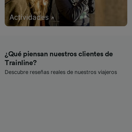
Actividades
¿Qué piensan nuestros clientes de
Trainline?
Descubre reseñas reales de nuestros viajeros