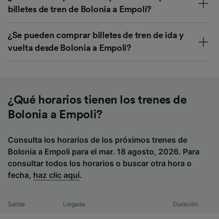
billetes de tren de Bolonia a Empoli?
¿Se pueden comprar billetes de tren de ida y
vuelta desde Bolonia a Empoli?
¿Qué horarios tienen los trenes de
Bolonia a Empoli?
Consulta los horarios de los próximos trenes de
Bolonia a Empoli para el mar. 18 agosto, 2026. Para
consultar todos los horarios o buscar otra hora o
fecha,
haz clic aquí
.
Salida
Llegada
Duración