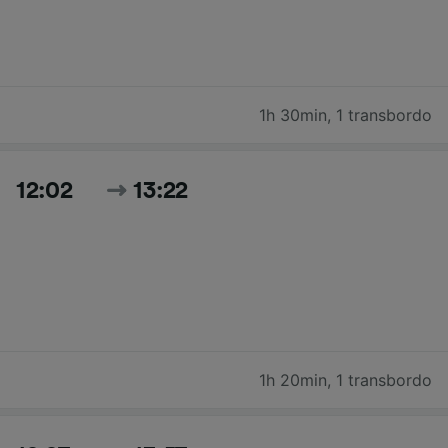
1h 30min
,
1 transbordo
12:02
13:22
1h 20min
,
1 transbordo