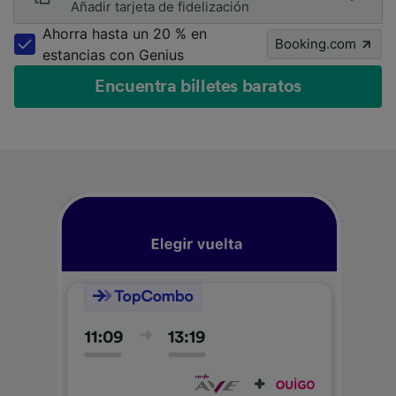
Añadir tarjeta de fidelización
Ahorra hasta un 20 % en
Booking.com
estancias con Genius
Encuentra billetes baratos