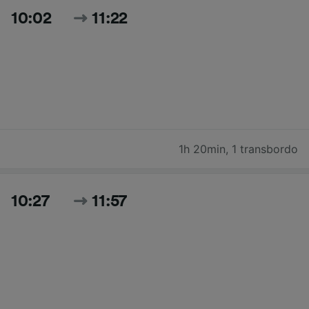
10:02
11:22
1h 20min
,
1 transbordo
10:27
11:57