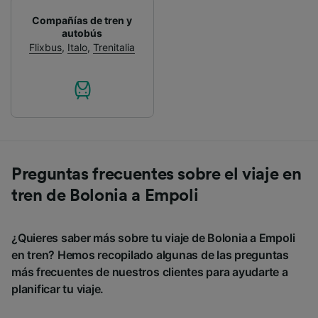
Compañías de tren y
autobús
Flixbus
,
Italo
,
Trenitalia
Preguntas frecuentes sobre el viaje en
tren de Bolonia a Empoli
¿Quieres saber más sobre tu viaje de Bolonia a Empoli
en tren? Hemos recopilado algunas de las preguntas
más frecuentes de nuestros clientes para ayudarte a
planificar tu viaje.