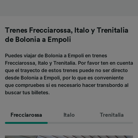
Trenes Frecciarossa, Italo y Trenitalia
de Bolonia a Empoli
Puedes viajar de Bolonia a Empoli en trenes
Frecciarossa, Italo y Trenitalia. Por favor ten en cuenta
que el trayecto de estos trenes puede no ser directo
desde Bolonia a Empoli, por lo que es conveniente
que compruebes si es necesario hacer transbordo al
buscar tus billetes.
Frecciarossa
Italo
Trenitalia