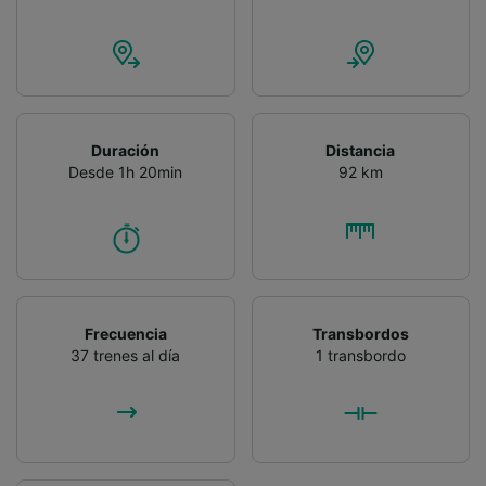
Duración
Distancia
Desde 1h 20min
92 km
Frecuencia
Transbordos
37 trenes al día
1 transbordo