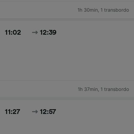
1h 30min
,
1 transbordo
11:02
12:39
1h 37min
,
1 transbordo
11:27
12:57