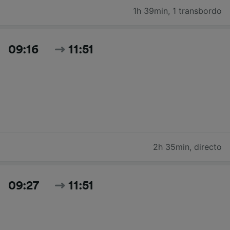
1h 39min
,
1 transbordo
09:16
11:51
2h 35min
,
directo
09:27
11:51