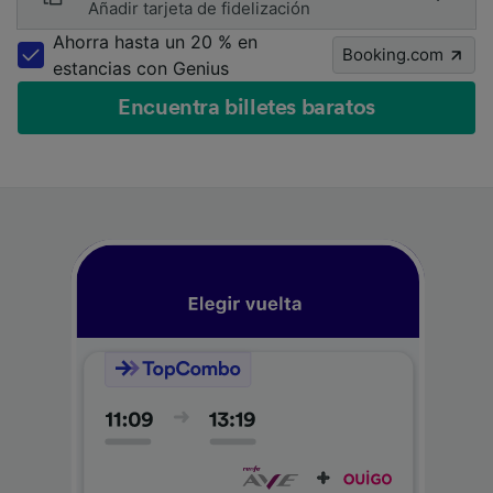
Añadir tarjeta de fidelización
Ahorra hasta un 20 % en
Booking.com
estancias con Genius
Encuentra billetes baratos