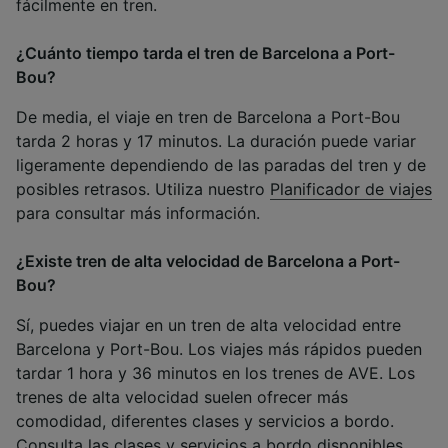
fácilmente en tren.
¿Cuánto tiempo tarda el tren de Barcelona a Port-
Bou?
De media, el viaje en tren de Barcelona a Port-Bou
tarda 2 horas y 17 minutos. La duración puede variar
ligeramente dependiendo de las paradas del tren y de
posibles retrasos. Utiliza nuestro
Planificador de viajes
para consultar más información.
¿Existe tren de alta velocidad de Barcelona a Port-
Bou?
Sí, puedes viajar en un tren de alta velocidad entre
Barcelona y Port-Bou. Los viajes más rápidos pueden
tardar 1 hora y 36 minutos en los trenes de AVE. Los
trenes de alta velocidad suelen ofrecer más
comodidad, diferentes clases y servicios a bordo.
Consulta las
clases
y
servicios a bordo
disponibles.