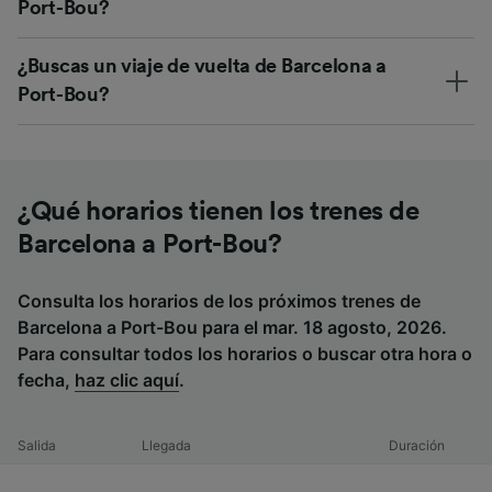
Port-Bou?
¿Buscas un viaje de vuelta de Barcelona a
Port-Bou?
¿Qué horarios tienen los trenes de
Barcelona a Port-Bou?
Consulta los horarios de los próximos trenes de
Barcelona a Port-Bou para el mar. 18 agosto, 2026.
Para consultar todos los horarios o buscar otra hora o
fecha,
haz clic aquí
.
Salida
Llegada
Duración