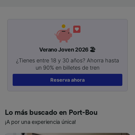
Verano Joven 2026 🏖️
¿Tienes entre 18 y 30 años? Ahorra hasta
un 90% en billetes de tren
Reserva ahora
Lo más buscado en Port-Bou
¡A por una experiencia única!