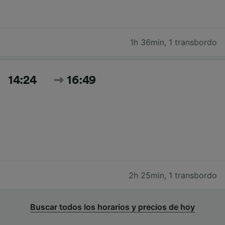
1h 36min
,
1 transbordo
14:24
16:49
2h 25min
,
1 transbordo
Buscar todos los horarios y precios de hoy