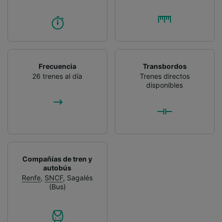
Frecuencia
Transbordos
26 trenes al día
Trenes directos
disponibles
Compañías de tren y
autobús
Renfe
,
SNCF
,
Sagalés
(Bus)