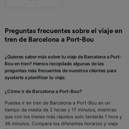
Preguntas frecuentes sobre el viaje en
tren de Barcelona a Port-Bou
¿Quieres saber más sobre tu viaje de Barcelona a Port-
Bou en tren? Hemos recopilado algunas de las
preguntas más frecuentes de nuestros clientes para
ayudarte a planificar tu viaje.
¿Cómo ir de Barcelona a Port-Bou?
Puedes ir en tren de Barcelona a Port-Bou en un
tiempo de media de 2 horas y 17 minutos, mientras
que con los trenes más rápidos solo tardarás 1 hora y
36 minutos. Compara los diferentes horarios y viaja