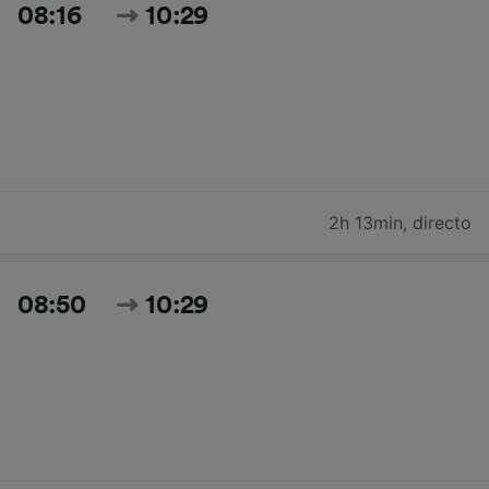
08:16
10:29
2h 13min
,
directo
08:50
10:29