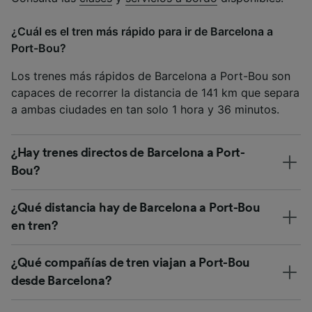
¿Cuál es el tren más rápido para ir de Barcelona a
Port-Bou?
Los trenes más rápidos de Barcelona a Port-Bou son
capaces de recorrer la distancia de 141 km que separa
a ambas ciudades en tan solo 1 hora y 36 minutos.
¿Hay trenes directos de Barcelona a Port-
Bou?
¿Qué distancia hay de Barcelona a Port-Bou
en tren?
¿Qué compañías de tren viajan a Port-Bou
desde Barcelona?