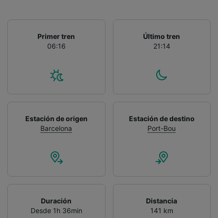
Primer tren
Último tren
06:16
21:14
Estación de origen
Estación de destino
Barcelona
Port-Bou
Duración
Distancia
Desde 1h 36min
141 km