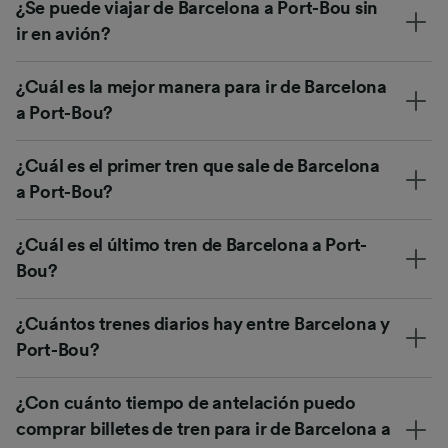
¿Se puede viajar de Barcelona a Port-Bou sin
ir en avión?
¿Cuál es la mejor manera para ir de Barcelona
a Port-Bou?
¿Cuál es el primer tren que sale de Barcelona
a Port-Bou?
¿Cuál es el último tren de Barcelona a Port-
Bou?
¿Cuántos trenes diarios hay entre Barcelona y
Port-Bou?
¿Con cuánto tiempo de antelación puedo
comprar billetes de tren para ir de Barcelona a