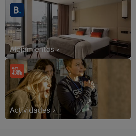
Alojamientos
Actividades