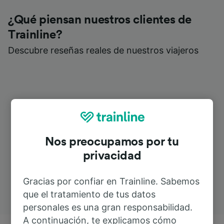
¿Qué piensan nuestros clientes de
Trainline?
Descubre reseñas reales de nuestros viajeros
Nos preocupamos por tu
privacidad
Gracias por confiar en Trainline. Sabemos
que el tratamiento de tus datos
personales es una gran responsabilidad.
A continuación, te explicamos cómo