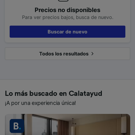
Precios no disponibles
Para ver precios bajos, busca de nuevo.
Buscar de nuevo
Todos los resultados
Lo más buscado en Calatayud
¡A por una experiencia única!