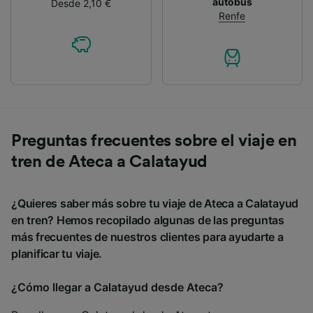
autobús
Desde 2,10 €
Renfe
Preguntas frecuentes sobre el viaje en
tren de Ateca a Calatayud
¿Quieres saber más sobre tu viaje de Ateca a Calatayud
en tren? Hemos recopilado algunas de las preguntas
más frecuentes de nuestros clientes para ayudarte a
planificar tu viaje.
¿Cómo llegar a Calatayud desde Ateca?