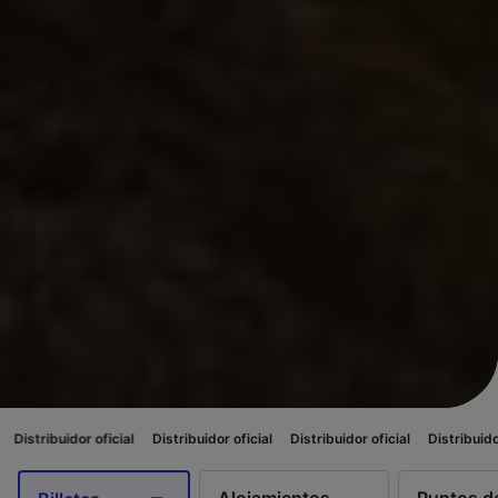
 oficial
Distribuidor oficial
Distribuidor oficial
Distribuidor oficial
Dis