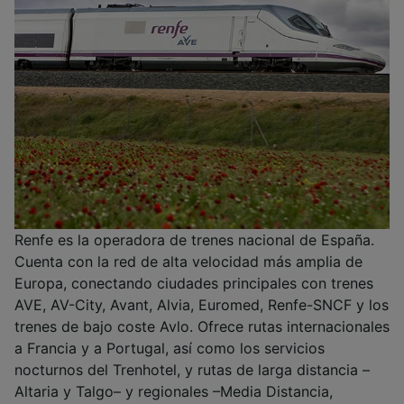
Renfe es la operadora de trenes nacional de España.
Cuenta con la red de alta velocidad más amplia de
Europa, conectando ciudades principales con trenes
AVE, AV-City, Avant, Alvia, Euromed, Renfe-SNCF y los
trenes de bajo coste Avlo. Ofrece rutas internacionales
a Francia y a Portugal, así como los servicios
nocturnos del Trenhotel, y rutas de larga distancia –
Altaria y Talgo– y regionales –Media Distancia,