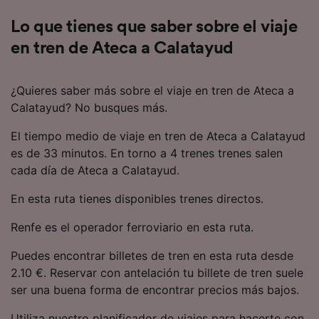
Lo que tienes que saber sobre el viaje
en tren de Ateca a Calatayud
¿Quieres saber más sobre el viaje en tren de Ateca a
Calatayud? No busques más.
El tiempo medio de viaje en tren de Ateca a Calatayud
es de 33 minutos. En torno a 4 trenes trenes salen
cada día de Ateca a Calatayud.
En esta ruta tienes disponibles trenes directos.
Renfe es el operador ferroviario en esta ruta.
Puedes encontrar billetes de tren en esta ruta desde
2.10 €. Reservar con antelación tu billete de tren suele
ser una buena forma de encontrar precios más bajos.
Utiliza nuestro planificador de viajes para hacerte con