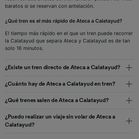
baratos si se reservan con antelación.
¿Qué tren es el más rápido de Ateca a Calatayud?
El tiempo más rápido en el que un tren puede recorrer
la Calatayud que separa Ateca y Calatayud es de tan
solo 16 minutos.
¿Existe un tren directo de Ateca a Calatayud?
¿Cuánto hay de Ateca a Calatayud en tren?
¿Qué trenes salen de Ateca a Calatayud?
¿Puedo realizar un viaje sin volar de Ateca a
Calatayud?