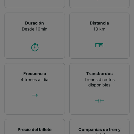
Duración
Distancia
Desde 16min
13 km
Frecuencia
Transbordos
4 trenes al día
Trenes directos
disponibles
Precio del billete
Compañías de tren y