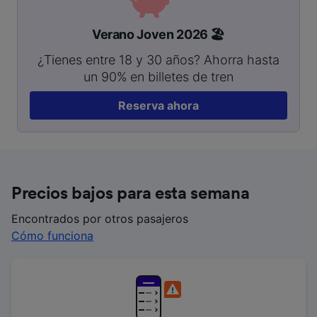
Verano Joven 2026 🏖️
¿Tienes entre 18 y 30 años? Ahorra hasta
un 90% en billetes de tren
Reserva ahora
Precios bajos para esta semana
Encontrados por otros pasajeros
Cómo funciona