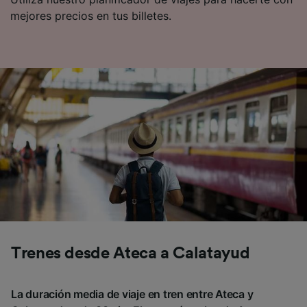
mejores precios en tus billetes.
Trenes desde Ateca a Calatayud
La duración media de viaje en tren entre Ateca y