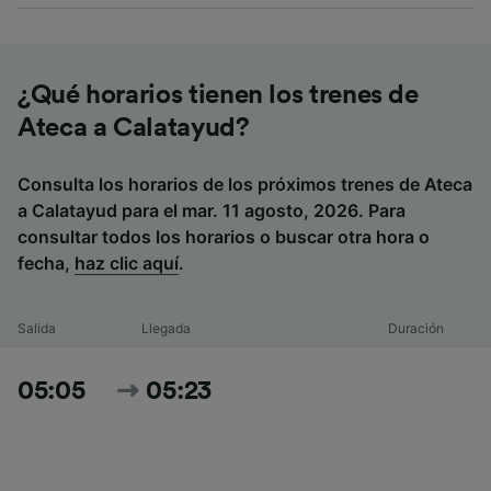
¿Qué horarios tienen los trenes de
Ateca a Calatayud?
Consulta los horarios de los próximos trenes de Ateca
a Calatayud para el mar. 11 agosto, 2026. Para
consultar todos los horarios o buscar otra hora o
fecha,
haz clic aquí
.
Salida
Llegada
Duración
05:05
05:23