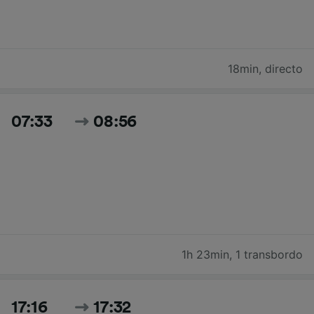
18min
,
directo
07:33
08:56
1h 23min
,
1 transbordo
17:16
17:32