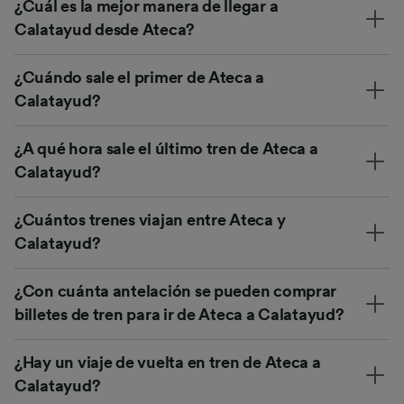
¿Cuál es la mejor manera de llegar a
Calatayud desde Ateca?
¿Cuándo sale el primer de Ateca a
Calatayud?
¿A qué hora sale el último tren de Ateca a
Calatayud?
¿Cuántos trenes viajan entre Ateca y
Calatayud?
¿Con cuánta antelación se pueden comprar
billetes de tren para ir de Ateca a Calatayud?
¿Hay un viaje de vuelta en tren de Ateca a
Calatayud?