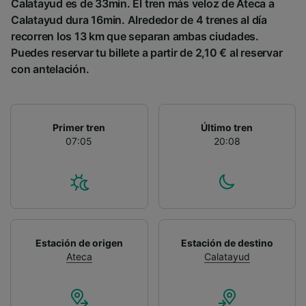
Calatayud es de 33min. El tren más veloz de Ateca a
Calatayud dura 16min. Alrededor de 4 trenes al día
recorren los 13 km que separan ambas ciudades.
Puedes reservar tu billete a partir de 2,10 € al reservar
con antelación.
Primer tren
Último tren
07:05
20:08
Estación de origen
Estación de destino
Ateca
Calatayud