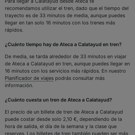
Para llegar a Calatayud desde Ateca te
recomendamos utilizar el tren, dado que el tiempo del
trayecto es de 33 minutos de media, aunque puedes
llegar en tan solo 16 minutos con los trenes más
rápidos.
¿Cuánto tiempo hay de Ateca a Calatayud en tren?
De media, se tarda alrededor de 33 minutos en viajar
de Ateca a Calatayud en tren, aunque puedes llegar en
16 minutos con los servicios más rápidos. En nuestro
Planificador de viajes
podrás consultar más
información.
¿Cuánto cuesta un tren de Ateca a Calatayud?
El precio de un billete de tren de Ateca a Calatayud
puede costar desde solo 2,10 €, dependiendo de la
hora de salida, el día de la semana y la clase que
reserves. Los billetes de tren también pueden ser más