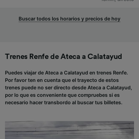
Buscar todos los horarios y precios de hoy
Trenes Renfe de Ateca a Calatayud
Puedes viajar de Ateca a Calatayud en trenes Renfe.
Por favor ten en cuenta que el trayecto de estos
trenes puede no ser directo desde Ateca a Calatayud,
por lo que es conveniente que compruebes si es
necesario hacer transbordo al buscar tus billetes.