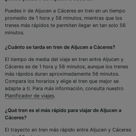
Puedes ir de Aljucen a Cáceres en tren en un tiempo
promedio de 1 hora y 58 minutos, mientras que los
trenes más rápidos te permiten llegar en tan solo 56
minutos.
¿Cuánto se tarda en tren de Aljucen a Cáceres?
El tiempo de media del viaje en tren entre Aljucen y
Cáceres es de 1 hora y 58 minutos, aunque los trenes
más rápidos duran aproximadamente 56 minutos.
Compara los horarios y elige el tren que mejor se
adapte a ti. Para más información, consulta nuestro
Planificador de viajes
.
¿Qué tren es el más rápido para viajar de Aljucen a
Cáceres?
El trayecto en tren más rápido entre Aljucen y Cáceres