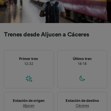
Trenes desde Aljucen a Cáceres
Primer tren
Último tren
12:32
18:18
Estación de origen
Estación de destino
Aljucen
Cáceres