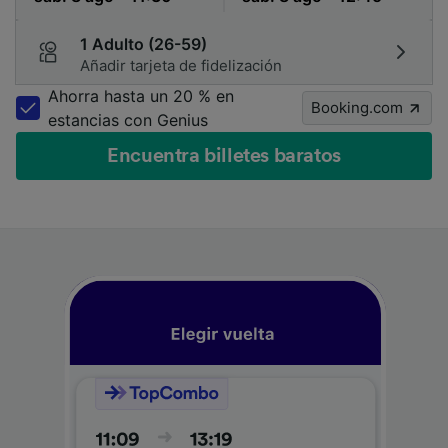
1 Adulto (26-59)
Añadir tarjeta de fidelización
Ahorra hasta un 20 % en
Booking.com
estancias con Genius
Encuentra billetes baratos