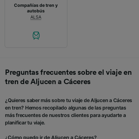
Compañías de tren y
autobús
ALSA
Preguntas frecuentes sobre el viaje en
tren de Aljucen a Cáceres
¿Quieres saber más sobre tu viaje de Aljucen a Cáceres
en tren? Hemos recopilado algunas de las preguntas
más frecuentes de nuestros clientes para ayudarte a
planificar tu viaje.
¿Cómo puedo ir de Aljucen a Cáceres?