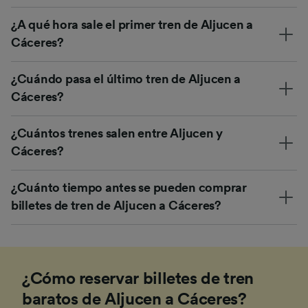
¿A qué hora sale el primer tren de Aljucen a
Cáceres?
¿Cuándo pasa el último tren de Aljucen a
Cáceres?
¿Cuántos trenes salen entre Aljucen y
Cáceres?
¿Cuánto tiempo antes se pueden comprar
billetes de tren de Aljucen a Cáceres?
¿Cómo reservar billetes de tren
baratos de Aljucen a Cáceres?