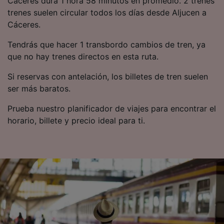
Cáceres dura 1 hora 58 minutos en promedio. 2 trenes
trenes suelen circular todos los días desde Aljucen a
Cáceres.
Tendrás que hacer 1 transbordo cambios de tren, ya
que no hay trenes directos en esta ruta.
Si reservas con antelación, los billetes de tren suelen
ser más baratos.
Prueba nuestro planificador de viajes para encontrar el
horario, billete y precio ideal para ti.