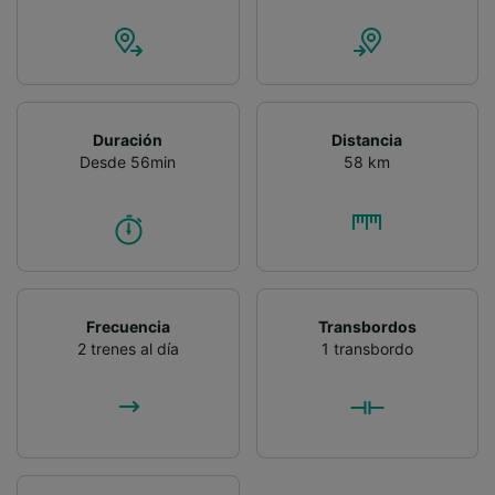
Duración
Distancia
Desde 56min
58 km
Frecuencia
Transbordos
2 trenes al día
1 transbordo