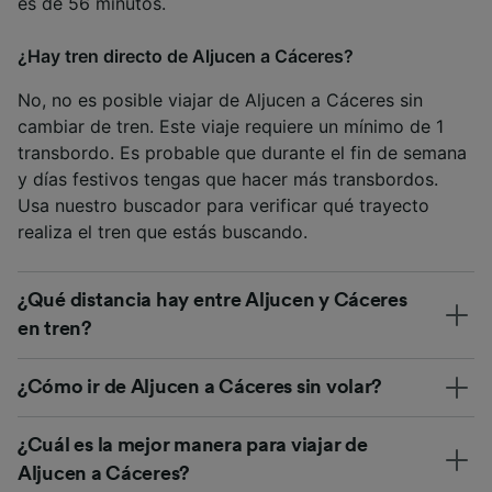
es de 56 minutos.
¿Hay tren directo de Aljucen a Cáceres?
No, no es posible viajar de Aljucen a Cáceres sin
cambiar de tren. Este viaje requiere un mínimo de 1
transbordo. Es probable que durante el fin de semana
y días festivos tengas que hacer más transbordos.
Usa nuestro buscador para verificar qué trayecto
realiza el tren que estás buscando.
¿Qué distancia hay entre Aljucen y Cáceres
en tren?
¿Cómo ir de Aljucen a Cáceres sin volar?
¿Cuál es la mejor manera para viajar de
Aljucen a Cáceres?