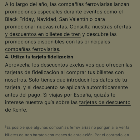
A lo largo del año, las compañías ferroviarias lanzan
promociones especiales durante eventos como el
Black Friday, Navidad, San Valentín o para
promocionar nuevas rutas. Consulta nuestras
ofertas
y descuentos en billetes de tren
y descubre las
promociones disponibles con las principales
compañías ferroviarias
.
4
.
Utiliza tu tarjeta fidelización
Aprovecha los descuentos exclusivos que ofrecen las
tarjetas de fidelización al comprar tus billetes con
nosotros. Solo tienes que introducir los datos de tu
tarjeta, y el descuento se aplicará automáticamente
antes del pago. Si viajas por España, quizás te
interese nuestra guía sobre las
tarjetas de descuento
de Renfe
.
§
Es posible que algunas compañías ferroviarias no pongan a la venta
billetes de tren baratos con meses de antelación. Por el contrario, en