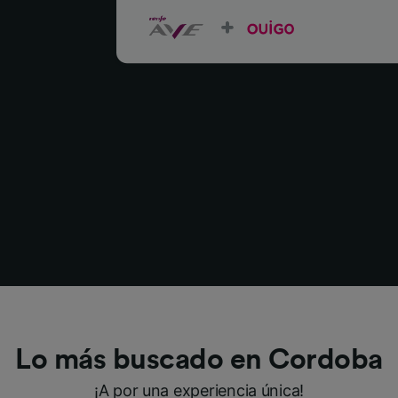
Lo más buscado en Cordoba
¡A por una experiencia única!