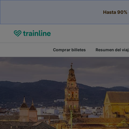
Hasta 90% 
Comprar billetes
Resumen del viaj