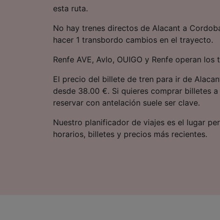
esta ruta.
No hay trenes directos de Alacant a Cordoba
hacer 1 transbordo cambios en el trayecto.
Renfe AVE, Avlo, OUIGO y Renfe operan los t
El precio del billete de tren para ir de Ala
desde 38.00 €. Si quieres comprar billetes a
reservar con antelación suele ser clave.
Nuestro planificador de viajes es el lugar pe
horarios, billetes y precios más recientes.