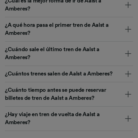
¿Cuál es la mejor forma de ir de Aalst a
Amberes?
¿A qué hora pasa el primer tren de Aalst a
Amberes?
¿Cuándo sale el último tren de Aalst a
Amberes?
¿Cuántos trenes salen de Aalst a Amberes?
¿Cuánto tiempo antes se puede reservar
billetes de tren de Aalst a Amberes?
¿Hay viaje en tren de vuelta de Aalst a
Amberes?