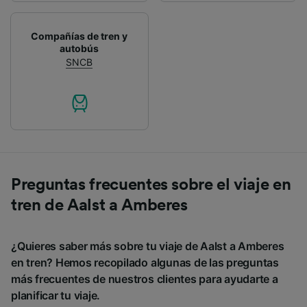
Compañías de tren y
autobús
SNCB
Preguntas frecuentes sobre el viaje en
tren de Aalst a Amberes
¿Quieres saber más sobre tu viaje de Aalst a Amberes
en tren? Hemos recopilado algunas de las preguntas
más frecuentes de nuestros clientes para ayudarte a
planificar tu viaje.