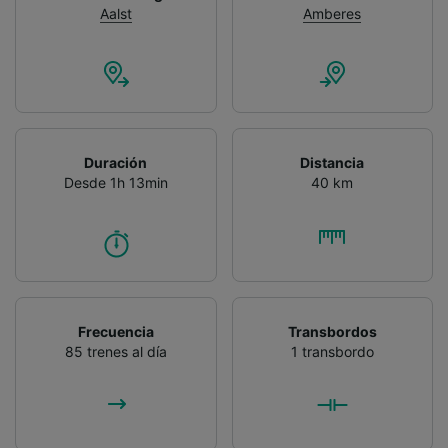
Aalst
Amberes
Duración
Distancia
Desde 1h 13min
40 km
Frecuencia
Transbordos
85 trenes al día
1 transbordo