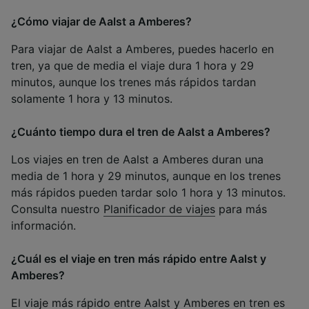
¿Cómo viajar de Aalst a Amberes?
Para viajar de Aalst a Amberes, puedes hacerlo en
tren, ya que de media el viaje dura 1 hora y 29
minutos, aunque los trenes más rápidos tardan
solamente 1 hora y 13 minutos.
¿Cuánto tiempo dura el tren de Aalst a Amberes?
Los viajes en tren de Aalst a Amberes duran una
media de 1 hora y 29 minutos, aunque en los trenes
más rápidos pueden tardar solo 1 hora y 13 minutos.
Consulta nuestro
Planificador de viajes
para más
información.
¿Cuál es el viaje en tren más rápido entre Aalst y
Amberes?
El viaje más rápido entre Aalst y Amberes en tren es