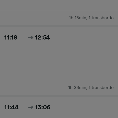
1h 15min
,
1 transbordo
11:18
12:54
1h 36min
,
1 transbordo
11:44
13:06