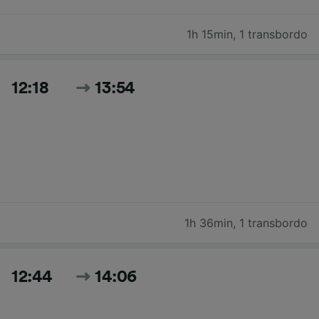
1h 15min
,
1 transbordo
12:18
13:54
1h 36min
,
1 transbordo
12:44
14:06