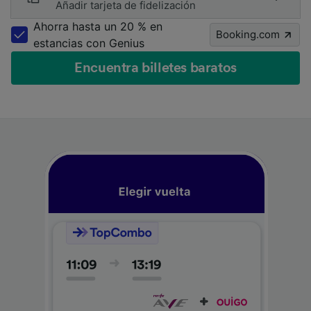
Añadir tarjeta de fidelización
Ahorra hasta un 20 % en
Booking.com
estancias con Genius
Encuentra billetes baratos