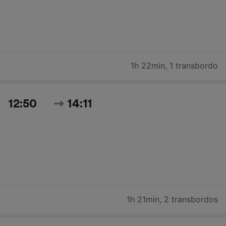
1h 22min
,
1 transbordo
12:50
14:11
1h 21min
,
2 transbordos