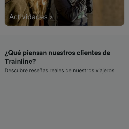
Actividades
¿Qué piensan nuestros clientes de
Trainline?
Descubre reseñas reales de nuestros viajeros