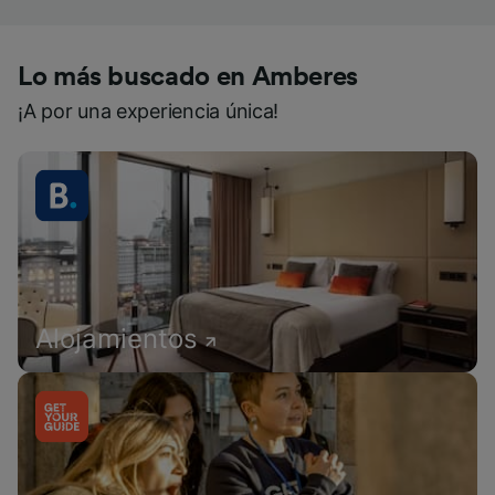
Lo más buscado en Amberes
¡A por una experiencia única!
Alojamientos