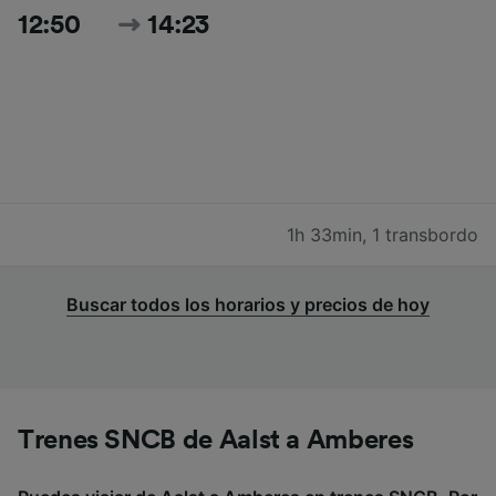
12:50
14:23
1h 33min
,
1 transbordo
Buscar todos los horarios y precios de hoy
Trenes SNCB de Aalst a Amberes