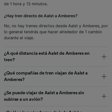
de 1 hora y 13 minutos.
¿Hay tren directo de Aalst a Amberes?
No, no hay trenes directos desde Aalst y Amberes, por
lo general tendrás que hacer alrededor de 1 cambio
durante el viaje.
¿A qué distancia está Aalst de Amberes en
tren?
¿Qué compañías de tren viajan de Aalst a
Amberes?
¿Se puede viajar de Aalst a Amberes sin
subirse a un avión?