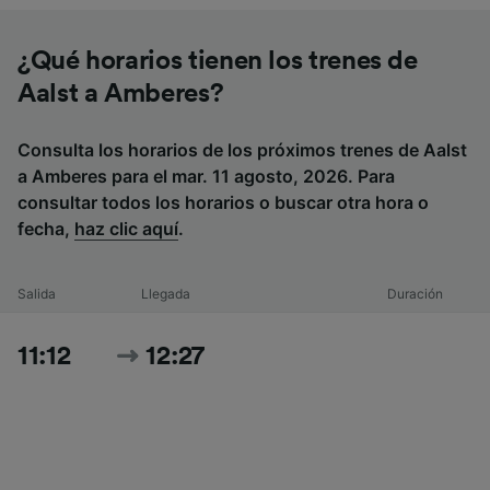
¿Qué horarios tienen los trenes de
Aalst a Amberes?
Consulta los horarios de los próximos trenes de Aalst
a Amberes para el mar. 11 agosto, 2026. Para
consultar todos los horarios o buscar otra hora o
fecha,
haz clic aquí
.
Salida
Llegada
Duración
11:12
12:27